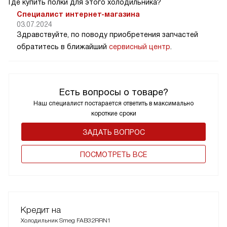
Где купить полки для этого холодильника?
Специалист интернет-магазина
03.07.2024
Здравствуйте, по поводу приобретения запчастей
обратитесь в ближайший
сервисный центр
.
Есть вопросы о товаре?
Наш специалист постарается ответить в максимально
короткие сроки
ЗАДАТЬ ВОПРОС
ПОCМОТРЕТЬ ВСЕ
Кредит на
Холодильник Smeg FAB32RRN1