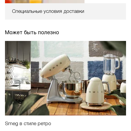
Специальные условия доставки
Может быть полезно
Smeg в стиле ретро