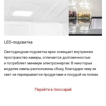
LED-подсветка
Светодиодная подсветка ярко освещает внутреннее
пространство камеры, отличается долговечностью
и потребляет минимум электроэнергии. В некоторых
моделях лампы расположены сбоку, благодаря чему их
свет не перекрывается продуктами и посудой на полках.
Перейти в глоссарий