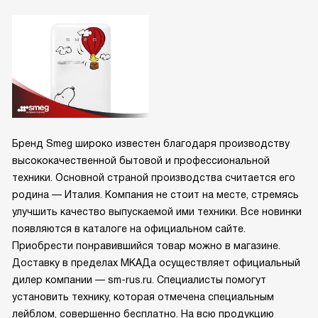
Бренд Smeg широко известен благодаря производству
высококачественной бытовой и профессиональной
техники. Основной страной производства считается его
родина — Италия. Компания не стоит на месте, стремясь
улучшить качество выпускаемой ими техники. Все новинки
появляются в каталоге на официальном сайте.
Приобрести понравившийся товар можно в магазине.
Доставку в пределах МКАДа осуществляет официальный
дилер компании — sm-rus.ru. Специалисты помогут
установить технику, которая отмечена специальным
лейблом, совершенно бесплатно. На всю продукцию