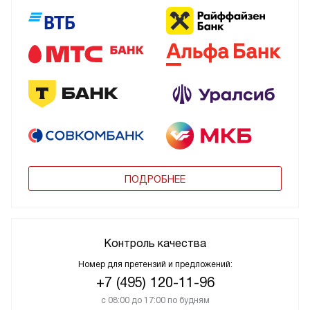
ПОДРОБНЕЕ
Контроль качества
Номер для претензий и предложений:
+7 (495) 120-11-96
с 08:00 до 17:00 по будням