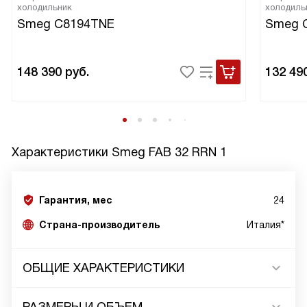
холодильник
холодиль
Smeg C8194TNE
Smeg 
148 390
руб.
132 49
Характеристики
Smeg FAB 32 RRN 1
Гарантия, мес
24
Страна-производитель
Италия*
ОБЩИЕ ХАРАКТЕРИСТИКИ