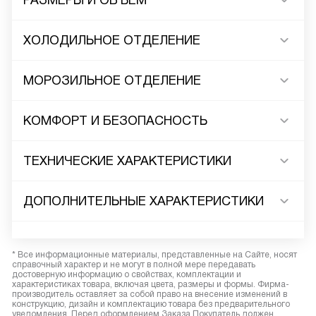
РАЗМЕРЫ И ОБЪЕМ
ХОЛОДИЛЬНОЕ ОТДЕЛЕНИЕ
МОРОЗИЛЬНОЕ ОТДЕЛЕНИЕ
КОМФОРТ И БЕЗОПАСНОСТЬ
ТЕХНИЧЕСКИЕ ХАРАКТЕРИСТИКИ
ДОПОЛНИТЕЛЬНЫЕ ХАРАКТЕРИСТИКИ
* Все информационные материалы, представленные на Сайте, носят
справочный характер и не могут в полной мере передавать
достоверную информацию о свойствах, комплектации и
характеристиках товара, включая цвета, размеры и формы. Фирма-
производитель оставляет за собой право на внесение изменений в
конструкцию, дизайн и комплектацию товара без предварительного
уведомления. Перед оформлением Заказа Покупатель должен