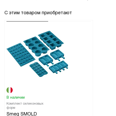
С этим товаром приобретают
В наличии
Комплект силиконовых
форм
Smeg SMOLD