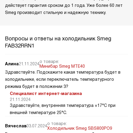
действует гарантия сроком до 1 года. Уже более 60 лет
Smeg производит стильную и надежную технику.
Вопросы и ответы на холодильник Smeg
FAB32RRN1
о товаре:
Алина
21.11.2024
Минибар Smeg MTE40
Здравствуйте. Подскажите какая температура будет в
холодильнике, если переключатель температурного
режима будет в положении 3?
Специалист интернет-магазина
21.11.2024
Здравствуйте, внутренняя температура +17°C при
внешней температуре 25°C.
о товаре:
Вячеслав
03.07.2024
Холодильник Smeg SBS800PO9