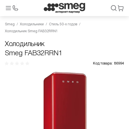
Smeg
Холодильники
Стиль 50-х годов
Холодильник Smeg FAB32RRN1
Холодильник
Smeg FAB32RRN1
Код товара:
86994