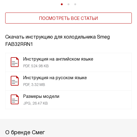
ПОСМОТРЕТЬ ВСЕ СТАТЬИ
Скачать инструкцию для холодильника
Smeg
FAB32RRN1
Инструкция на английском языке
PDF, 524.98 KB
Инструкция на русском языке
PDF, 3.32 MB
Размеры модели
JPG, 26.47 KB
О бренде Смег