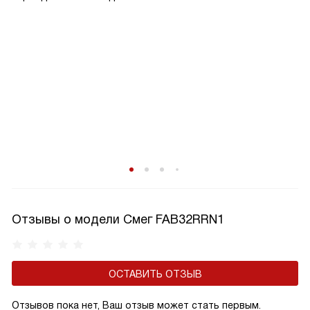
эксплуатацию.
Отзывы о модели Смег FAB32RRN1
ОСТАВИТЬ ОТЗЫВ
Отзывов пока нет, Ваш отзыв может стать первым.