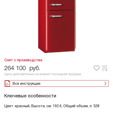
Снят с производства
264 100
руб.
Цена действительна на момент последней продажи
Все инструкции
Ключевые особенности
Цвет: красный, Высота, см: 192.6, Общий объем, л: 328