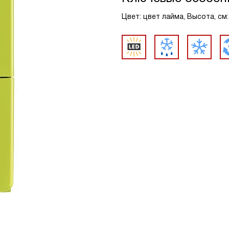
Цвет: цвет лайма, Высота, см: