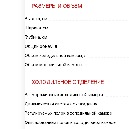
РАЗМЕРЫ И ОБЪЕМ
Высота, см
Ширина, см
Глубина, см
Общий объем, л
Объем холодильной камеры, л
Объем морозильной камеры, л
ХОЛОДИЛЬНОЕ ОТДЕЛЕНИЕ
Размораживание холодильной камеры
Динамическая система охлаждения
Регулируемых полок в холодильной камере
Фиксированных полок в холодильной камере