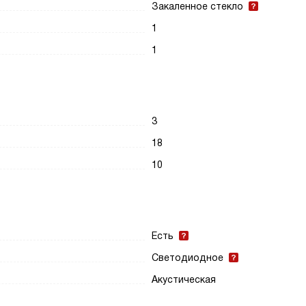
Закаленное стекло
1
1
3
18
10
Есть
Светодиодное
Акустическая