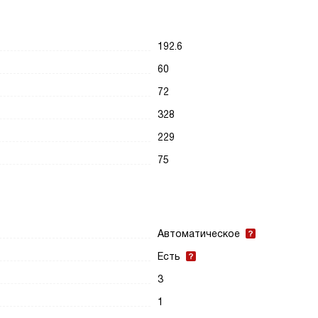
192.6
60
72
328
229
75
Автоматическое
Есть
3
1