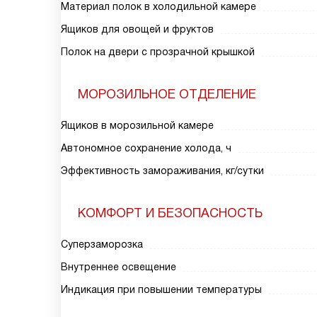
Материал полок в холодильной камере
Ящиков для овощей и фруктов
Полок на двери с прозрачной крышкой
МОРОЗИЛЬНОЕ ОТДЕЛЕНИЕ
Ящиков в морозильной камере
Автономное сохранение холода, ч
Эффективность замораживания, кг/сутки
КОМФОРТ И БЕЗОПАСНОСТЬ
Суперзаморозка
Внутреннее освещение
Индикация при повышении температуры