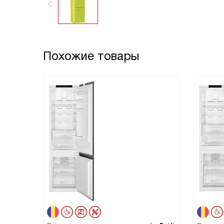
Похожие товары