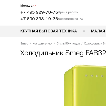
Москва
+7 495 929-70-76
Время работы
+7 800 333-19-36
Бесплатно по РФ
КРУПНАЯ БЫТОВАЯ ТЕХНИКА
МАЛАЯ
Smeg
Холодильники
Стиль 50-х годов
Холодильник S
Холодильник
Smeg FAB3