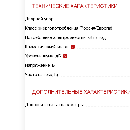
ТЕХНИЧЕСКИЕ ХАРАКТЕРИСТИКИ
Дверной упор
Класс энергопотребления (Россия/Европа)
Потребление электроэнергии, кВт / год
Климатический класс
Уровень шума, дБ
Напряжение, В
Частота тока, Гц
ДОПОЛНИТЕЛЬНЫЕ ХАРАКТЕРИСТИК
Дополнительные параметры