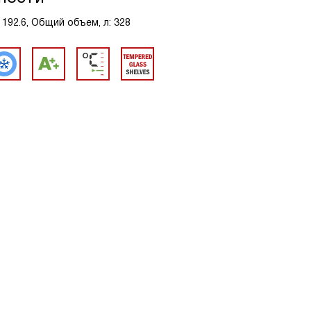
 192.6, Общий объем, л: 328