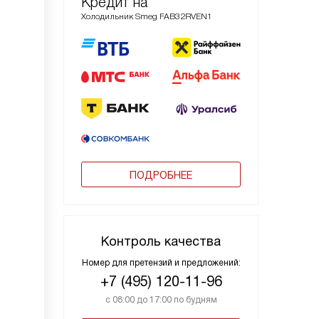
Кредит на
Холодильник Smeg FAB32RVEN1
ПОДРОБНЕЕ
Контроль качества
Номер для претензий и предложений:
+7 (495) 120-11-96
с 08:00 до 17:00 по будням