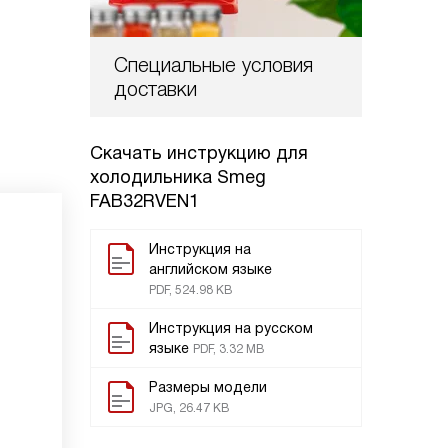
Специальные условия
доставки
Скачать инструкцию для
холодильника
Smeg
FAB32RVEN1
Инструкция на
английском языке
PDF, 524.98 KB
Инструкция на русском
языке
PDF, 3.32 MB
Размеры модели
JPG, 26.47 KB