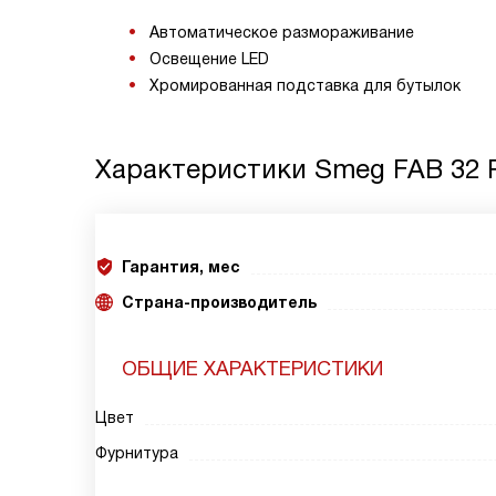
Автоматическое размораживание
Освещение LED
Хромированная подставка для бутылок
Характеристики
Smeg FAB 32 
Гарантия, мес
Страна-производитель
ОБЩИЕ ХАРАКТЕРИСТИКИ
Цвет
Фурнитура