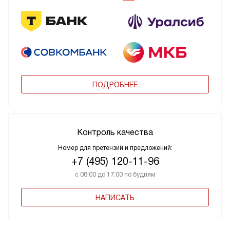
ПОДРОБНЕЕ
Контроль качества
Номер для претензий и предложений:
+7 (495) 120-11-96
с 08:00 до 17:00 по будням
НАПИСАТЬ