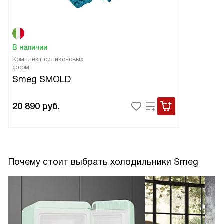
В наличии
Комплект силиконовых
форм
Smeg SMOLD
20 890
руб.
Почему стоит выбрать холодильники Smeg