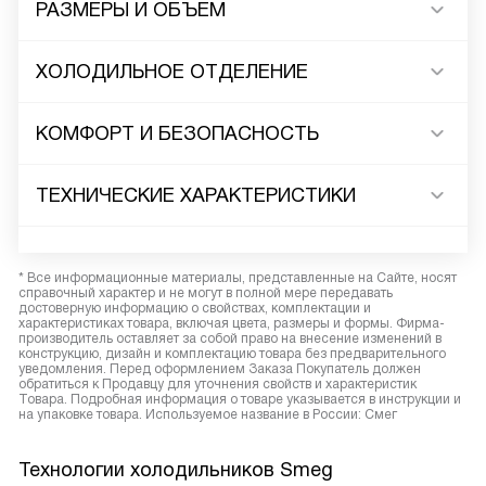
РАЗМЕРЫ И ОБЪЕМ
ХОЛОДИЛЬНОЕ ОТДЕЛЕНИЕ
КОМФОРТ И БЕЗОПАСНОСТЬ
ТЕХНИЧЕСКИЕ ХАРАКТЕРИСТИКИ
* Все информационные материалы, представленные на Сайте, носят
справочный характер и не могут в полной мере передавать
достоверную информацию о свойствах, комплектации и
характеристиках товара, включая цвета, размеры и формы. Фирма-
производитель оставляет за собой право на внесение изменений в
конструкцию, дизайн и комплектацию товара без предварительного
уведомления. Перед оформлением Заказа Покупатель должен
обратиться к Продавцу для уточнения свойств и характеристик
Товара. Подробная информация о товаре указывается в инструкции и
на упаковке товара. Используемое название в России: Смег
Технологии холодильников Smeg