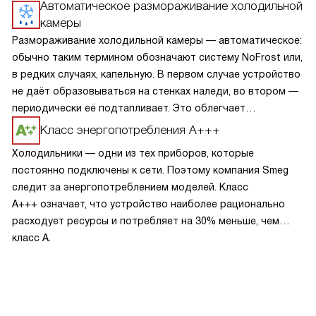
Автоматическое размораживание холодильной
камеры
Размораживание холодильной камеры — автоматическое:
обычно таким термином обозначают систему NoFrost или,
в редких случаях, капельную. В первом случае устройство
не даёт образовываться на стенках наледи, во втором —
периодически её подтапливает. Это облегчает
эксплуатацию.
Класс энергопотребления А+++
Холодильники — одни из тех приборов, которые
постоянно подключены к сети. Поэтому компания Smeg
следит за энергопотреблением моделей. Класс
A+++ означает, что устройство наиболее рационально
расходует ресурсы и потребляет на 30% меньше, чем
класс A.