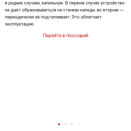
в редких случаях, капельную. В первом случае устройство
не даёт образовываться на стенках наледи, во втором —
периодически её подтапливает. Это облегчает
к
эксплуатацию.
Перейти в глоссарий