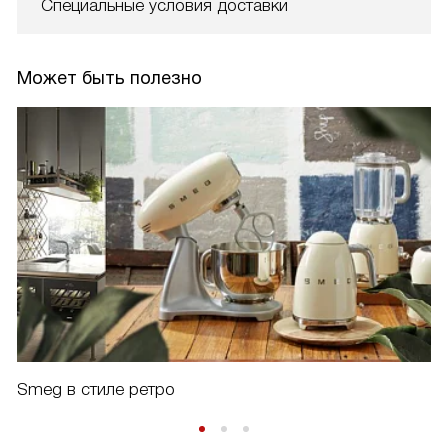
Специальные условия доставки
Может быть полезно
Smeg в стиле ретро