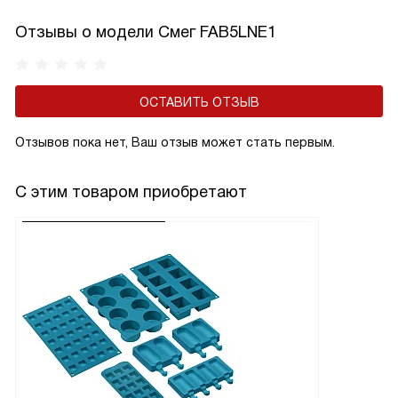
Отзывы о модели Смег FAB5LNE1
ОСТАВИТЬ ОТЗЫВ
Отзывов пока нет, Ваш отзыв может стать первым.
С этим товаром приобретают