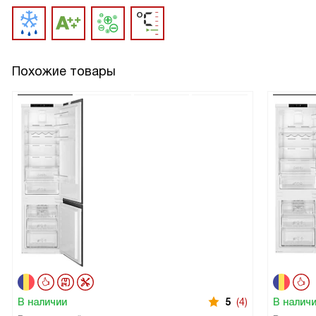
Похожие товары
В наличии
5
(4)
В налич