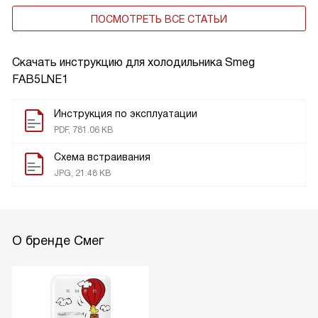
ПОСМОТРЕТЬ ВСЕ СТАТЬИ
Скачать инструкцию для холодильника
Smeg
FAB5LNE1
Инструкция по эксплуатации
PDF, 781.06 KB
Схема встраивания
JPG, 21.48 KB
О бренде Смег