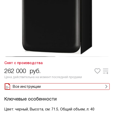
Снят с производства
262 000
руб.
Цена действительна на момент последней продажи
Все инструкции
Ключевые особенности
Цвет: черный, Высота, см: 71.5, Общий объем, л: 40