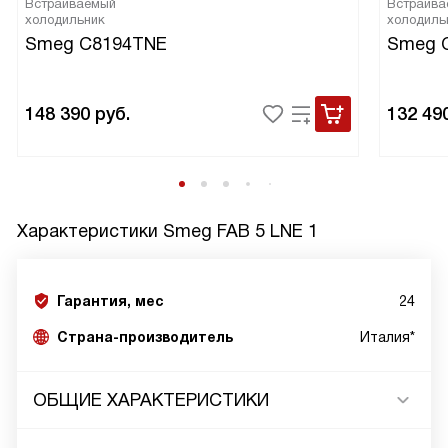
Встраиваемый
Встраива
холодильник
холодиль
Smeg C8194TNE
Smeg 
148 390
руб.
132 49
Характеристики
Smeg FAB 5 LNE 1
Гарантия, мес
24
Страна-производитель
Италия*
ОБЩИЕ ХАРАКТЕРИСТИКИ