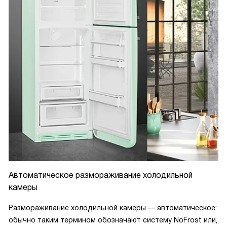
Автоматическое размораживание холодильной
камеры
Размораживание холодильной камеры — автоматическое:
обычно таким термином обозначают систему NoFrost или,