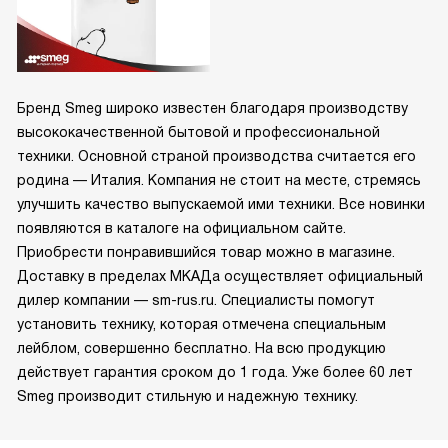
Бренд Smeg широко известен благодаря производству
высококачественной бытовой и профессиональной
техники. Основной страной производства считается его
родина — Италия. Компания не стоит на месте, стремясь
улучшить качество выпускаемой ими техники. Все новинки
появляются в каталоге на официальном сайте.
Приобрести понравившийся товар можно в магазине.
Доставку в пределах МКАДа осуществляет официальный
дилер компании — sm-rus.ru. Специалисты помогут
установить технику, которая отмечена специальным
лейблом, совершенно бесплатно. На всю продукцию
действует гарантия сроком до 1 года. Уже более 60 лет
Smeg производит стильную и надежную технику.