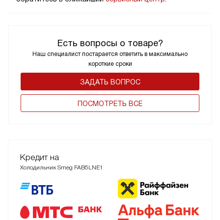
Есть вопросы о товаре?
Наш специалист постарается ответить в максимально
короткие сроки
ЗАДАТЬ ВОПРОС
ПОCМОТРЕТЬ ВСЕ
Кредит на
Холодильник Smeg FAB5LNE1