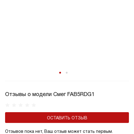
Отзывы о модели Смег FAB5RDG1
ОСТАВИТЬ ОТЗЫВ
Отзывов пока нет, Ваш отзыв может стать первым.