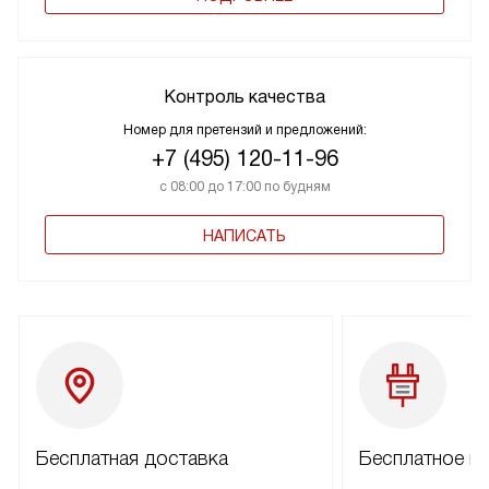
Контроль качества
Номер для претензий и предложений:
+7 (495) 120-11-96
с 08:00 до 17:00 по будням
НАПИСАТЬ
Бесплатная доставка
Бесплатное п