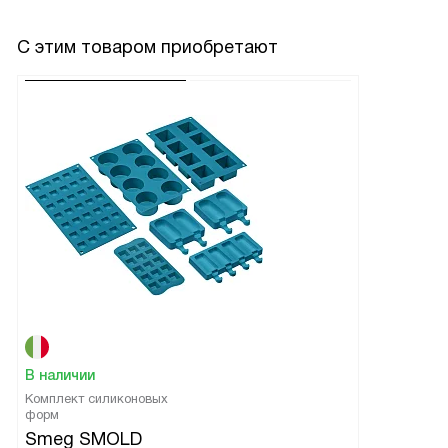
С этим товаром приобретают
В наличии
Комплект силиконовых
форм
Smeg SMOLD