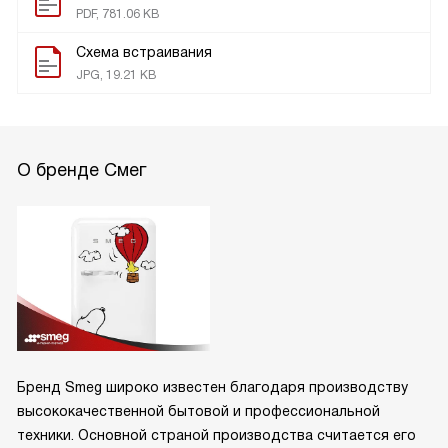
PDF, 781.06 KB
Схема встраивания
JPG, 19.21 KB
О бренде Смег
Бренд Smeg широко известен благодаря производству
высококачественной бытовой и профессиональной
техники. Основной страной производства считается его