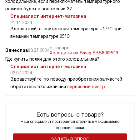
холодильнике, если переключатель температурного
режима будет в положении 3?
Специалист интернет-магазина
21.11.2024
Здравствуйте, внутренняя температура +17°C при
внешней температуре 25°C.
о товаре:
Вячеслав
03.07.2024
Холодильник Smeg SBS800PO9
Где купить полки для этого холодильника?
Специалист интернет-магазина
03.07.2024
Здравствуйте, по поводу приобретения запчастей
обратитесь в ближайший
сервисный центр
.
Есть вопросы о товаре?
Наш специалист постарается ответить в максимально
короткие сроки
ЗАДАТЬ ВОПРОС