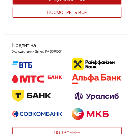
ПОCМОТРЕТЬ ВСЕ
Кредит на
Холодильник Smeg FAB5RDG1
ПОДРОБНЕЕ