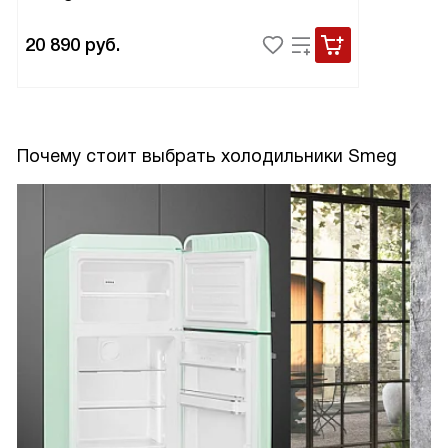
20 890
руб.
Почему стоит выбрать холодильники Smeg