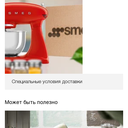
Специальные условия доставки
Может быть полезно