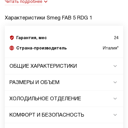
Читать подробнее
Характеристики
Smeg FAB 5 RDG 1
Гарантия, мес
24
Страна-производитель
Италия*
ОБЩИЕ ХАРАКТЕРИСТИКИ
РАЗМЕРЫ И ОБЪЕМ
ХОЛОДИЛЬНОЕ ОТДЕЛЕНИЕ
КОМФОРТ И БЕЗОПАСНОСТЬ