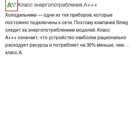
эксплуатацию.
Класс энергопотребления А+++
Холодильники — одни из тех приборов, которые
постоянно подключены к сети. Поэтому компания Smeg
следит за энергопотреблением моделей. Класс
A+++ означает, что устройство наиболее рационально
расходует ресурсы и потребляет на 30% меньше, чем
класс A.