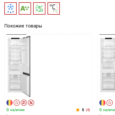
Похожие товары
В наличии
5
(4)
В налич