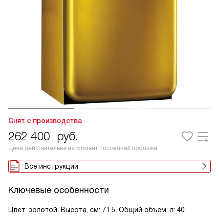
Снят с производства
262 400
руб.
Цена действительна на момент последней продажи
Все инструкции
Ключевые особенности
Цвет: золотой, Высота, см: 71.5, Общий объем, л: 40