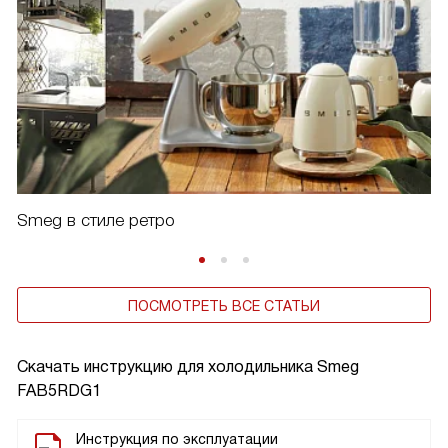
Smeg в стиле ретро
ПОСМОТРЕТЬ ВСЕ СТАТЬИ
Скачать инструкцию для холодильника
Smeg
FAB5RDG1
Инструкция по эксплуатации