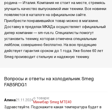
родина — Италия. Компания не стоит на месте, стремясь
улучшить качество выпускаемой ими техники. Все новинки
появляются в каталоге на официальном сайте.
Приобрести понравившийся товар можно в магазине.
Доставку в пределах МКАДа осуществляет официальный
дилер компании — sm-rus.ru. Специалисты помогут
установить технику, которая отмечена специальным
лейблом, совершенно бесплатно. На всю продукцию
действует гарантия сроком до 1 года. Уже более 60 лет
Smeg производит стильную и надежную технику.
Вопросы и ответы на холодильник Smeg
FAB5RDG1
о товаре:
Алина
21.11.2024
Минибар Smeg MTE40
Здравствуйте. Подскажите какая температура будет в