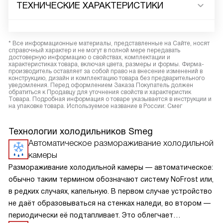
ТЕХНИЧЕСКИЕ ХАРАКТЕРИСТИКИ
* Все информационные материалы, представленные на Сайте, носят
справочный характер и не могут в полной мере передавать
достоверную информацию о свойствах, комплектации и
характеристиках товара, включая цвета, размеры и формы. Фирма-
производитель оставляет за собой право на внесение изменений в
конструкцию, дизайн и комплектацию товара без предварительного
уведомления. Перед оформлением Заказа Покупатель должен
обратиться к Продавцу для уточнения свойств и характеристик
Товара. Подробная информация о товаре указывается в инструкции и
на упаковке товара. Используемое название в России: Смег
Технологии холодильников Smeg
Автоматическое размораживание холодильной
камеры
Размораживание холодильной камеры — автоматическое:
обычно таким термином обозначают систему NoFrost или,
в редких случаях, капельную. В первом случае устройство
не даёт образовываться на стенках наледи, во втором —
периодически её подтапливает. Это облегчает