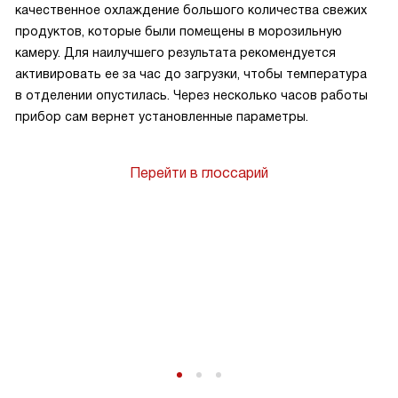
качественное охлаждение большого количества свежих
продуктов, которые были помещены в морозильную
камеру. Для наилучшего результата рекомендуется
активировать ее за час до загрузки, чтобы температура
в отделении опустилась. Через несколько часов работы
прибор сам вернет установленные параметры.
Перейти в глоссарий