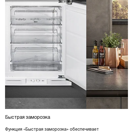
Быстрая заморозка
Функция «Быстрая заморозка» обеспечивает