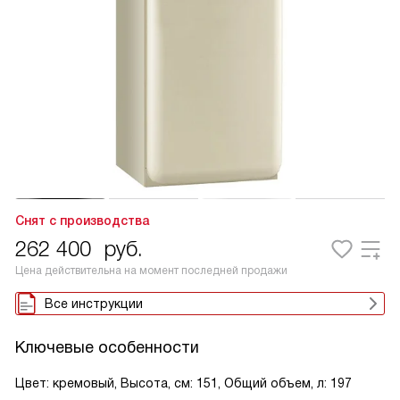
Снят с производства
262 400
руб.
Цена действительна на момент последней продажи
Все инструкции
Ключевые особенности
Цвет: кремовый, Высота, см: 151, Общий объем, л: 197