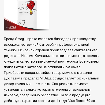
Бренд Smeg широко известен благодаря производству
высококачественной бытовой и профессиональной
техники. Основной страной производства считается его
родина — Италия. Компания не стоит на месте, стремясь
улучшить качество выпускаемой ими техники. Все новинки
появляются в каталоге на официальном сайте.
Приобрести понравившийся товар можно в магазине.
Доставку в пределах МКАДа осуществляет официальный
дилер компании — sm-rus.ru. Специалисты помогут
установить технику, которая отмечена специальным
лейблом, совершенно бесплатно. На всю продукцию
действует гарантия сроком до 1 года. Уже более 60 лет