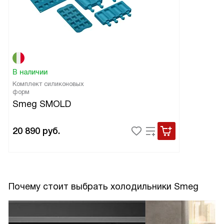
В наличии
Комплект силиконовых
форм
Smeg SMOLD
20 890
руб.
Почему стоит выбрать холодильники Smeg