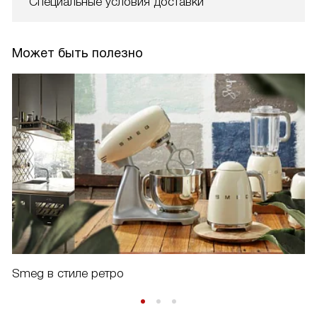
Специальные условия доставки
Может быть полезно
Smeg в стиле ретро