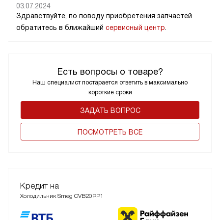
03.07.2024
Здравствуйте, по поводу приобретения запчастей
обратитесь в ближайший
сервисный центр
.
Есть вопросы о товаре?
Наш специалист постарается ответить в максимально
короткие сроки
ЗАДАТЬ ВОПРОС
ПОCМОТРЕТЬ ВСЕ
Кредит на
Холодильник Smeg CVB20RP1