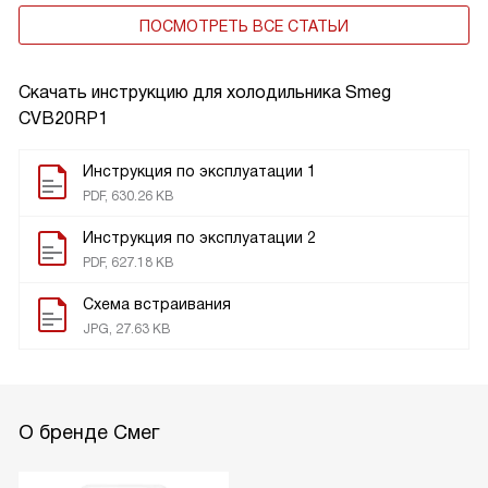
ПОСМОТРЕТЬ ВСЕ СТАТЬИ
Скачать инструкцию для холодильника
Smeg
CVB20RP1
Инструкция по эксплуатации 1
PDF, 630.26 KB
Инструкция по эксплуатации 2
PDF, 627.18 KB
Схема встраивания
JPG, 27.63 KB
О бренде Смег