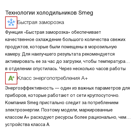
Технологии холодильников Smeg
Быстрая заморозка
Функция «Быстрая заморозка» обеспечивает
качественное охлаждение большого количества свежих
продуктов, которые были помещены в морозильную
камеру. Для наилучшего результата рекомендуется
активировать ее за час до загрузки, чтобы температура
в отделении опустилась. Через несколько часов работы
прибор сам вернет установленные параметры.
Класс энергопотребления А+
Энергоэффективность — один из важных параметров для
приборов, которые работают от сети круглосуточно.
Компания Smeg пристально следит за потреблением
электроэнергии. Поэтому модели, маркированные
классом A+ расходуют ресурсы более рационально, чем
устройства класса A.