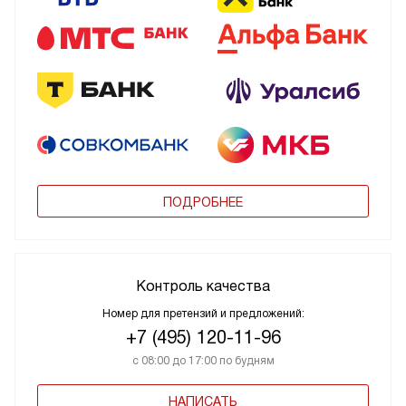
ПОДРОБНЕЕ
Контроль качества
Номер для претензий и предложений:
+7 (495) 120-11-96
с 08:00 до 17:00 по будням
НАПИСАТЬ