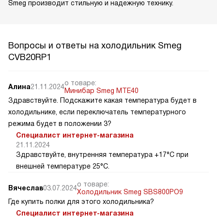
Smeg производит стильную и надежную технику.
Вопросы и ответы на холодильник Smeg
CVB20RP1
о товаре:
Алина
21.11.2024
Минибар Smeg MTE40
Здравствуйте. Подскажите какая температура будет в
холодильнике, если переключатель температурного
режима будет в положении 3?
Специалист интернет-магазина
21.11.2024
Здравствуйте, внутренняя температура +17°C при
внешней температуре 25°C.
о товаре:
Вячеслав
03.07.2024
Холодильник Smeg SBS800PO9
Где купить полки для этого холодильника?
Специалист интернет-магазина