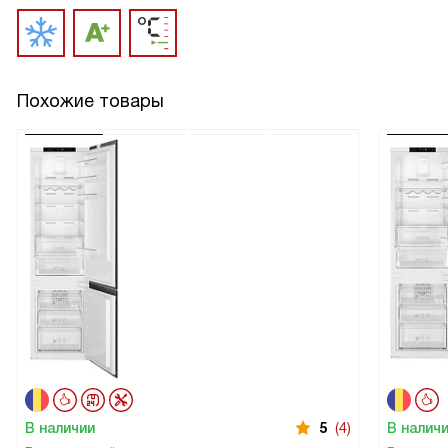
Похожие товары
В наличии
5
(4)
В налич