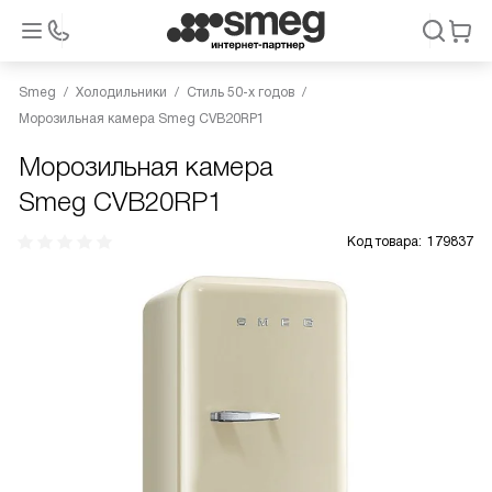
Smeg
Холодильники
Стиль 50-х годов
Морозильная камера Smeg CVB20RP1
Морозильная камера
Smeg CVB20RP1
Код товара:
179837