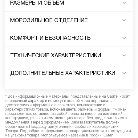
РАЗМЕРЫ И ОБЪЕМ
МОРОЗИЛЬНОЕ ОТДЕЛЕНИЕ
КОМФОРТ И БЕЗОПАСНОСТЬ
ТЕХНИЧЕСКИЕ ХАРАКТЕРИСТИКИ
ДОПОЛНИТЕЛЬНЫЕ ХАРАКТЕРИСТИКИ
* Все информационные материалы, представленные на Сайте, носят
справочный характер и не могут в полной мере передавать
достоверную информацию о свойствах, комплектации и
характеристиках товара, включая цвета, размеры и формы. Фирма-
производитель оставляет за собой право на внесение изменений в
конструкцию, дизайн и комплектацию товара без предварительного
уведомления. Перед оформлением Заказа Покупатель должен
обратиться к Продавцу для уточнения свойств и характеристик
Товара. Подробная информация о товаре указывается в инструкции и
на упаковке товара. Используемое название в России: Смег