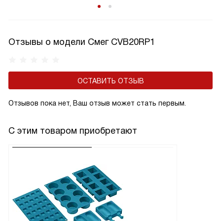
Отзывы о модели Смег CVB20RP1
ОСТАВИТЬ ОТЗЫВ
Отзывов пока нет, Ваш отзыв может стать первым.
С этим товаром приобретают