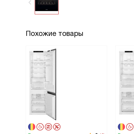
Похожие товары