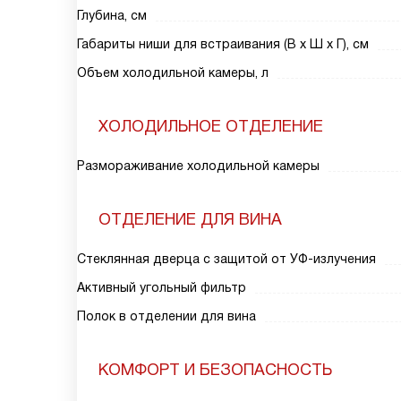
Глубина, см
Габариты ниши для встраивания (В х Ш х Г), см
Объем холодильной камеры, л
ХОЛОДИЛЬНОЕ ОТДЕЛЕНИЕ
Размораживание холодильной камеры
ОТДЕЛЕНИЕ ДЛЯ ВИНА
Стеклянная дверца с защитой от УФ-излучения
Активный угольный фильтр
Полок в отделении для вина
КОМФОРТ И БЕЗОПАСНОСТЬ