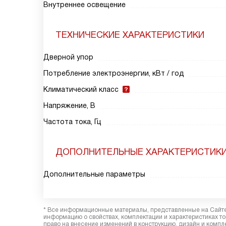
Внутреннее освещение
ТЕХНИЧЕСКИЕ ХАРАКТЕРИСТИКИ
Дверной упор
Потребление электроэнергии, кВт / год
Климатический класс
Напряжение, В
Частота тока, Гц
ДОПОЛНИТЕЛЬНЫЕ ХАРАКТЕРИСТИК
Дополнительные параметры
* Все информационные материалы, представленные на Сайте,
информацию о свойствах, комплектации и характеристиках то
право на внесение изменений в конструкцию, дизайн и комп