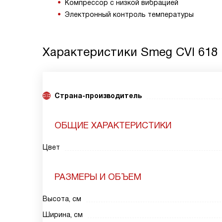
Компрессор с низкой вибрацией
Электронный контроль температуры
Характеристики
Smeg CVI 618
Страна-производитель
ОБЩИЕ ХАРАКТЕРИСТИКИ
Цвет
РАЗМЕРЫ И ОБЪЕМ
Высота, см
Ширина, см