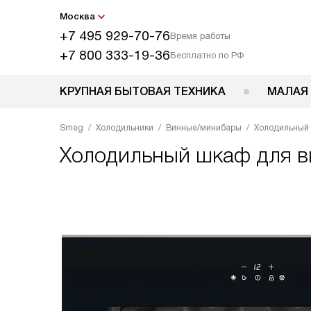
Москва
+7 495 929-70-76
Время работы
+7 800 333-19-36
Бесплатно по РФ
КРУПНАЯ БЫТОВАЯ ТЕХНИКА
МАЛАЯ
Smeg
Холодильники
Винные/минибары
Холодильный
Холодильный шкаф для 