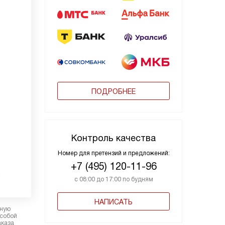
ПОДРОБНЕЕ
Контроль качества
Номер для претензий и предложений:
+7 (495) 120-11-96
и
с 08:00 до 17:00 по будням
НАПИСАТЬ
рную
 собой
аказа