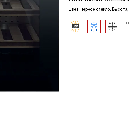
Цвет: черное стекло, Высота, 