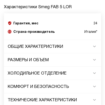
Характеристики
Smeg FAB 5 LOR
Гарантия, мес
24
Страна-производитель
Италия*
ОБЩИЕ ХАРАКТЕРИСТИКИ
РАЗМЕРЫ И ОБЪЕМ
ХОЛОДИЛЬНОЕ ОТДЕЛЕНИЕ
КОМФОРТ И БЕЗОПАСНОСТЬ
ТЕХНИЧЕСКИЕ ХАРАКТЕРИСТИКИ