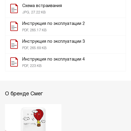
Схема встраивания
JPG, 27.22 KB
Инструкция по эксплуатации 2
PDF, 285.17 KB
Инструкция по эксплуатации 3
PDF, 265.69 KB
Инструкция по эксплуатации 4
PDF, 223 KB
О бренде Смег