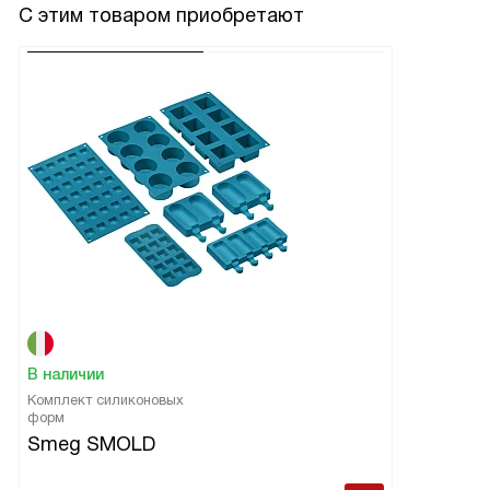
С этим товаром приобретают
В наличии
Комплект силиконовых
форм
Smeg SMOLD