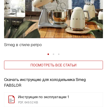
Smeg в стиле ретро
ПОСМОТРЕТЬ ВСЕ СТАТЬИ
Скачать инструкцию для холодильника
Smeg
FAB5LOR
Инструкция по эксплуатации 1
PDF, 649.52 KB