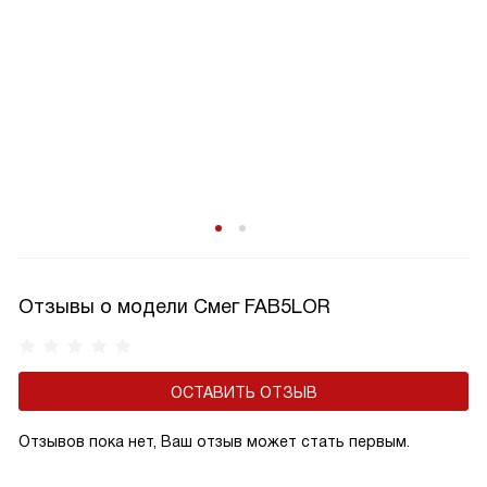
Отзывы о модели Смег FAB5LOR
ОСТАВИТЬ ОТЗЫВ
Отзывов пока нет, Ваш отзыв может стать первым.