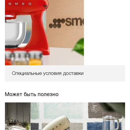
Специальные условия доставки
Может быть полезно