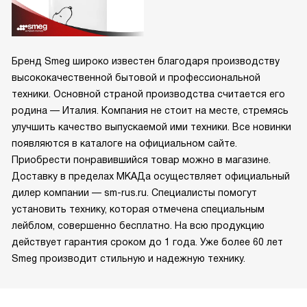
Бренд Smeg широко известен благодаря производству
высококачественной бытовой и профессиональной
техники. Основной страной производства считается его
родина — Италия. Компания не стоит на месте, стремясь
улучшить качество выпускаемой ими техники. Все новинки
появляются в каталоге на официальном сайте.
Приобрести понравившийся товар можно в магазине.
Доставку в пределах МКАДа осуществляет официальный
дилер компании — sm-rus.ru. Специалисты помогут
установить технику, которая отмечена специальным
лейблом, совершенно бесплатно. На всю продукцию
действует гарантия сроком до 1 года. Уже более 60 лет
Smeg производит стильную и надежную технику.