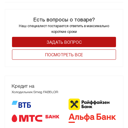
Есть вопросы о товаре?
Наш специалист постарается ответить в максимально
короткие сроки
ЗАДАТЬ ВОПРОС
ПОCМОТРЕТЬ ВСЕ
Кредит на
Холодильник Smeg FAB5LOR