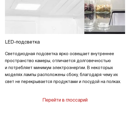
LED-подсветка
Светодиодная подсветка ярко освещает внутреннее
пространство камеры, отличается долговечностью
и потребляет минимум электроэнергии. В некоторых
моделях лампы расположены сбоку, благодаря чему их
свет не перекрывается продуктами и посудой на полках.
Перейти в глоссарий