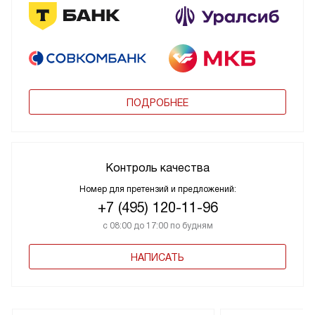
ПОДРОБНЕЕ
Контроль качества
Номер для претензий и предложений:
+7 (495) 120-11-96
с 08:00 до 17:00 по будням
НАПИСАТЬ