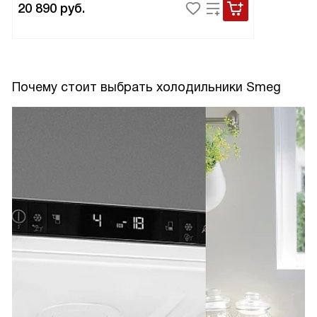
20 890
руб.
Почему стоит выбрать холодильники Smeg