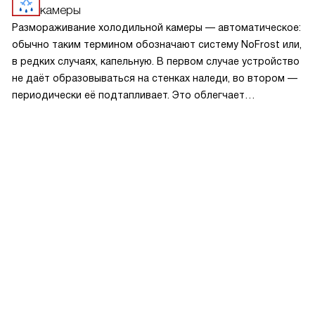
камеры
Размораживание холодильной камеры — автоматическое:
обычно таким термином обозначают систему NoFrost или,
в редких случаях, капельную. В первом случае устройство
не даёт образовываться на стенках наледи, во втором —
периодически её подтапливает. Это облегчает
эксплуатацию.