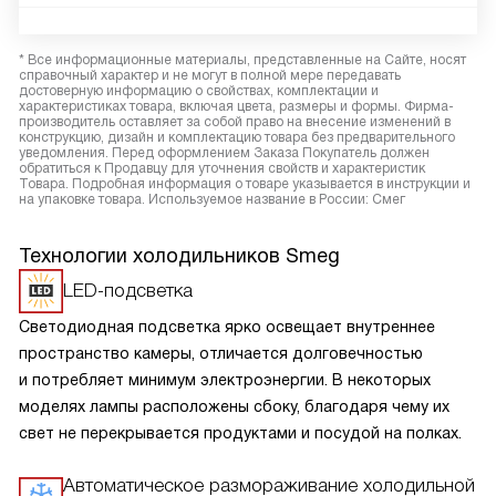
* Все информационные материалы, представленные на Сайте, носят
справочный характер и не могут в полной мере передавать
достоверную информацию о свойствах, комплектации и
характеристиках товара, включая цвета, размеры и формы. Фирма-
производитель оставляет за собой право на внесение изменений в
конструкцию, дизайн и комплектацию товара без предварительного
уведомления. Перед оформлением Заказа Покупатель должен
обратиться к Продавцу для уточнения свойств и характеристик
Товара. Подробная информация о товаре указывается в инструкции и
на упаковке товара. Используемое название в России: Смег
Технологии холодильников Smeg
LED-подсветка
Светодиодная подсветка ярко освещает внутреннее
пространство камеры, отличается долговечностью
и потребляет минимум электроэнергии. В некоторых
моделях лампы расположены сбоку, благодаря чему их
свет не перекрывается продуктами и посудой на полках.
Автоматическое размораживание холодильной