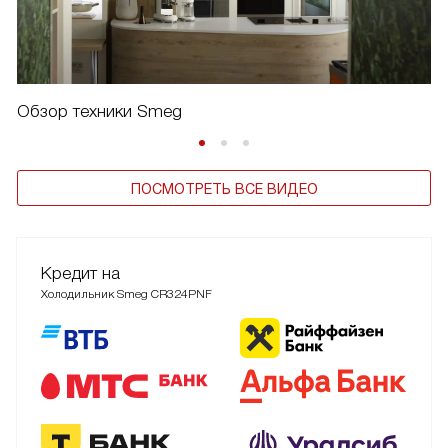
Обзор техники Smeg
ПОСМОТРЕТЬ ВСЕ ВИДЕО
Кредит на
Холодильник Smeg CR324PNF