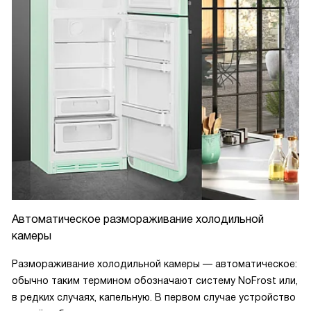
Автоматическое размораживание холодильной
камеры
Размораживание холодильной камеры — автоматическое:
обычно таким термином обозначают систему NoFrost или,
в редких случаях, капельную. В первом случае устройство