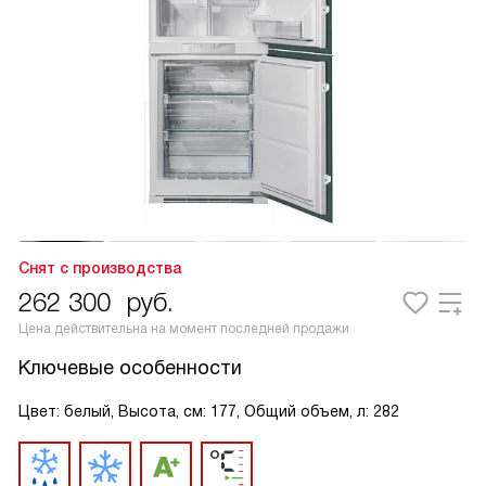
Снят с производства
262 300
руб.
Цена действительна на момент последней продажи
Ключевые особенности
Цвет: белый, Высота, см: 177, Общий объем, л: 282