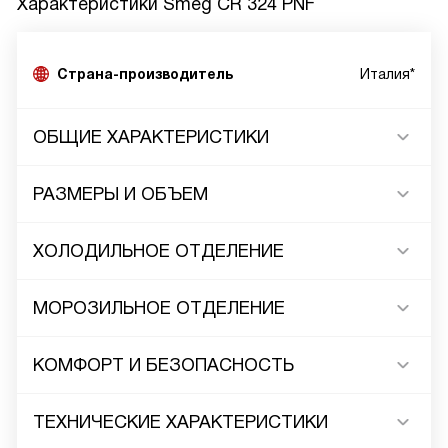
Характеристики
Smeg CR 324 PNF
Страна-производитель
Италия*
ОБЩИЕ ХАРАКТЕРИСТИКИ
РАЗМЕРЫ И ОБЪЕМ
ХОЛОДИЛЬНОЕ ОТДЕЛЕНИЕ
МОРОЗИЛЬНОЕ ОТДЕЛЕНИЕ
КОМФОРТ И БЕЗОПАСНОСТЬ
ТЕХНИЧЕСКИЕ ХАРАКТЕРИСТИКИ