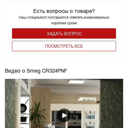
Есть вопросы о товаре?
Наш специалист постарается ответить в максимально
короткие сроки
ЗАДАТЬ ВОПРОС
ПОCМОТРЕТЬ ВСЕ
Видео о Smeg CR324PNF