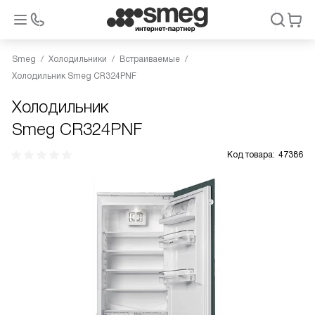
Smeg
Холодильники
Встраиваемые
Холодильник Smeg CR324PNF
Холодильник
Smeg CR324PNF
Код товара:
47386