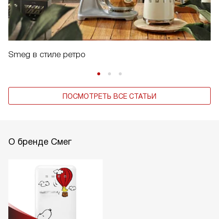
Smeg в стиле ретро
ПОСМОТРЕТЬ ВСЕ СТАТЬИ
О бренде Смег