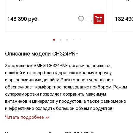
148 390
руб.
132 49
Описание модели
CR324PNF
Холодильник SMEG CR324PNF органично впишется
в любой интерьер благодаря лаконичному корпусу
и эргономичному дизайну. Электронное управление
обеспечивает комфортное пользование прибором. Режим
суперзаморозки позволяет сохранить максимум
витаминов и минералов у продуктов, а также равномерно
и эффективно охладить большой объем продуктов.
Читать подробнее