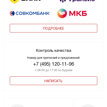
ПОДРОБНЕЕ
Контроль качества
Номер для претензий и предложений:
+7 (495) 120-11-96
с 08:00 до 17:00 по будням
НАПИСАТЬ