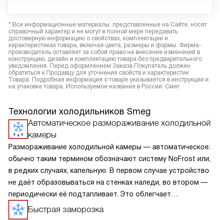
* Все информационные материалы, представленные на Сайте, носят
справочный характер и не могут в полной мере передавать
достоверную информацию о свойствах, комплектации и
характеристиках товара, включая цвета, размеры и формы. Фирма-
производитель оставляет за собой право на внесение изменений в
конструкцию, дизайн и комплектацию товара без предварительного
уведомления. Перед оформлением Заказа Покупатель должен
обратиться к Продавцу для уточнения свойств и характеристик
Товара. Подробная информация о товаре указывается в инструкции и
на упаковке товара. Используемое название в России: Смег
Технологии холодильников Smeg
Автоматическое размораживание холодильной
камеры
Размораживание холодильной камеры — автоматическое:
обычно таким термином обозначают систему NoFrost или,
в редких случаях, капельную. В первом случае устройство
не даёт образовываться на стенках наледи, во втором —
периодически её подтапливает. Это облегчает
эксплуатацию.
Быстрая заморозка