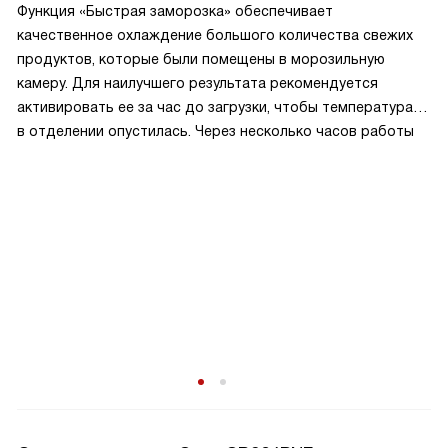
Функция «Быстрая заморозка» обеспечивает
качественное охлаждение большого количества свежих
продуктов, которые были помещены в морозильную
камеру. Для наилучшего результата рекомендуется
активировать ее за час до загрузки, чтобы температура
в отделении опустилась. Через несколько часов работы
прибор сам вернет установленные параметры.