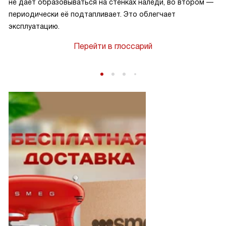
не даёт образовываться на стенках наледи, во втором —
периодически её подтапливает. Это облегчает
эксплуатацию.
Перейти в глоссарий