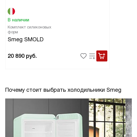
В наличии
Комплект силиконовых
форм
Smeg SMOLD
20 890
руб.
Почему стоит выбрать холодильники Smeg