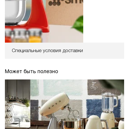
Специальные условия доставки
Может быть полезно