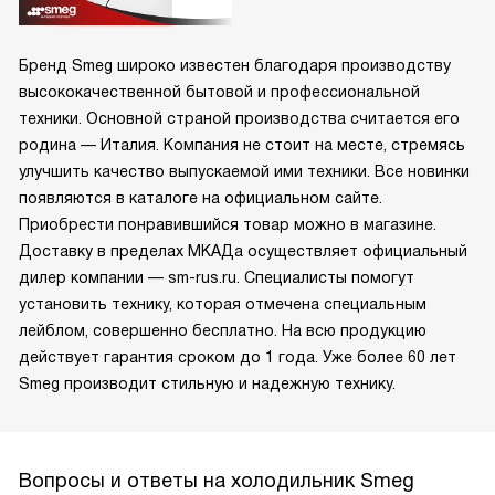
Бренд Smeg широко известен благодаря производству
высококачественной бытовой и профессиональной
техники. Основной страной производства считается его
родина — Италия. Компания не стоит на месте, стремясь
улучшить качество выпускаемой ими техники. Все новинки
появляются в каталоге на официальном сайте.
Приобрести понравившийся товар можно в магазине.
Доставку в пределах МКАДа осуществляет официальный
дилер компании — sm-rus.ru. Специалисты помогут
установить технику, которая отмечена специальным
лейблом, совершенно бесплатно. На всю продукцию
действует гарантия сроком до 1 года. Уже более 60 лет
Smeg производит стильную и надежную технику.
Вопросы и ответы на холодильник Smeg