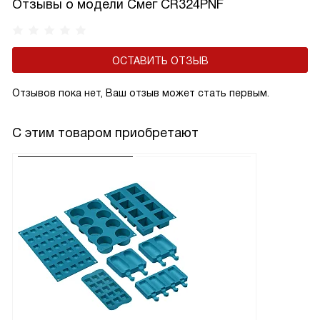
Отзывы о модели Смег CR324PNF
ОСТАВИТЬ ОТЗЫВ
Отзывов пока нет, Ваш отзыв может стать первым.
С этим товаром приобретают