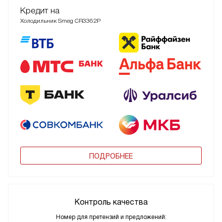
Кредит на
Холодильник Smeg CR3362P
ПОДРОБНЕЕ
Контроль качества
Номер для претензий и предложений: