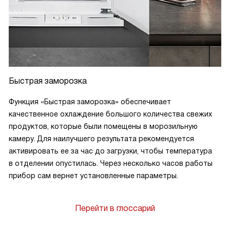
Быстрая заморозка
Функция «Быстрая заморозка» обеспечивает
качественное охлаждение большого количества свежих
продуктов, которые были помещены в морозильную
камеру. Для наилучшего результата рекомендуется
активировать ее за час до загрузки, чтобы температура
в отделении опустилась. Через несколько часов работы
прибор сам вернет установленные параметры.
Перейти в глоссарий