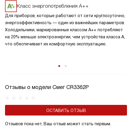
прибор сам вернет установленные параметры.
Класс энергопотребления А++
Для приборов, которые работают от сети круглосуточно,
энергоэффективность — один из важнейших параметров.
Холодильники, маркированные классом A++ потребляют
на 20% меньше электроэнергии, чем устройства класса A,
что обеспечивает их комфортную эксплуатацию.
Отзывы о модели Смег CR3362P
ОСТАВИТЬ ОТЗЫВ
Отзывов пока нет, Ваш отзыв может стать первым.