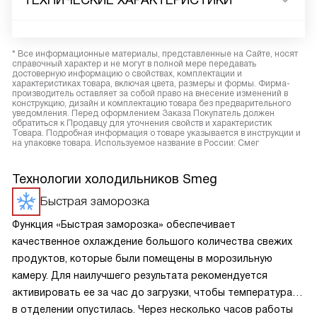
ТЕХНИЧЕСКИЕ ХАРАКТЕРИСТИКИ
* Все информационные материалы, представленные на Сайте, носят
справочный характер и не могут в полной мере передавать
достоверную информацию о свойствах, комплектации и
характеристиках товара, включая цвета, размеры и формы. Фирма-
производитель оставляет за собой право на внесение изменений в
конструкцию, дизайн и комплектацию товара без предварительного
уведомления. Перед оформлением Заказа Покупатель должен
обратиться к Продавцу для уточнения свойств и характеристик
Товара. Подробная информация о товаре указывается в инструкции и
на упаковке товара. Используемое название в России: Смег
Технологии холодильников Smeg
Быстрая заморозка
Функция «Быстрая заморозка» обеспечивает
качественное охлаждение большого количества свежих
продуктов, которые были помещены в морозильную
камеру. Для наилучшего результата рекомендуется
активировать ее за час до загрузки, чтобы температура
в отделении опустилась. Через несколько часов работы