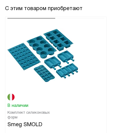
С этим товаром приобретают
В наличии
Комплект силиконовых
форм
Smeg SMOLD