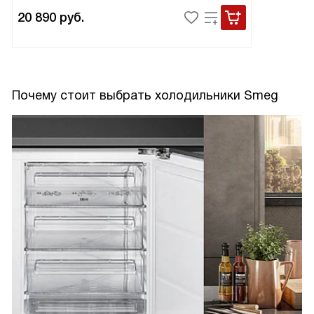
20 890
руб.
Почему стоит выбрать холодильники Smeg