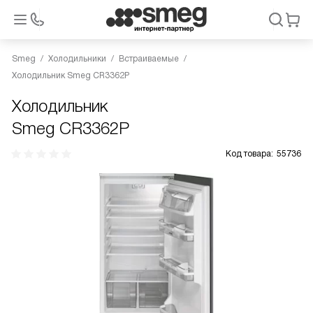
Smeg
Холодильники
Встраиваемые
Холодильник Smeg CR3362P
Холодильник
Smeg CR3362P
Код товара:
55736