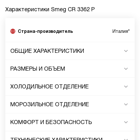
Характеристики
Smeg CR 3362 P
Страна-производитель
Италия*
ОБЩИЕ ХАРАКТЕРИСТИКИ
РАЗМЕРЫ И ОБЪЕМ
ХОЛОДИЛЬНОЕ ОТДЕЛЕНИЕ
МОРОЗИЛЬНОЕ ОТДЕЛЕНИЕ
КОМФОРТ И БЕЗОПАСНОСТЬ