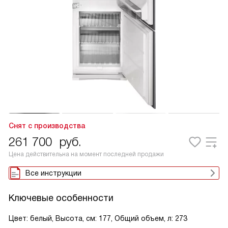
Снят с производства
261 700
руб.
Цена действительна на момент последней продажи
Все инструкции
Ключевые особенности
Цвет: белый, Высота, см: 177, Общий объем, л: 273