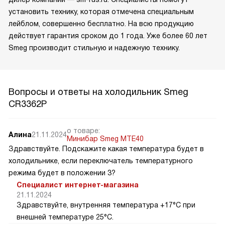
установить технику, которая отмечена специальным
лейблом, совершенно бесплатно. На всю продукцию
действует гарантия сроком до 1 года. Уже более 60 лет
Smeg производит стильную и надежную технику.
Вопросы и ответы на холодильник Smeg
CR3362P
о товаре:
Алина
21.11.2024
Минибар Smeg MTE40
Здравствуйте. Подскажите какая температура будет в
холодильнике, если переключатель температурного
режима будет в положении 3?
Специалист интернет-магазина
21.11.2024
Здравствуйте, внутренняя температура +17°C при
внешней температуре 25°C.