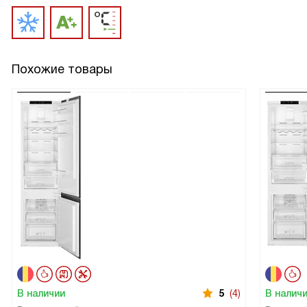
Похожие товары
В наличии
5
(4)
В налич