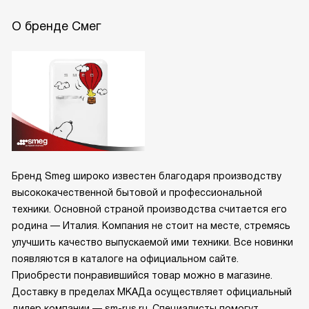
О бренде Смег
Бренд Smeg широко известен благодаря производству
высококачественной бытовой и профессиональной
техники. Основной страной производства считается его
родина — Италия. Компания не стоит на месте, стремясь
улучшить качество выпускаемой ими техники. Все новинки
появляются в каталоге на официальном сайте.
Приобрести понравившийся товар можно в магазине.
Доставку в пределах МКАДа осуществляет официальный
дилер компании — sm-rus.ru. Специалисты помогут