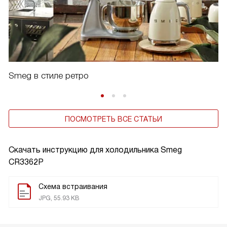
Smeg в стиле ретро
ПОСМОТРЕТЬ ВСЕ СТАТЬИ
Скачать инструкцию для холодильника
Smeg
CR3362P
Схема встраивания
JPG, 55.93 KB