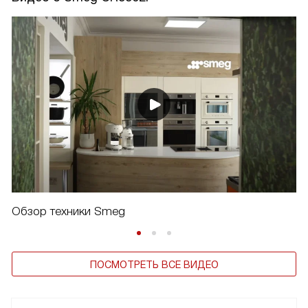
Обзор техники Smeg
ПОСМОТРЕТЬ ВСЕ ВИДЕО