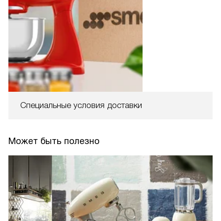
Специальные условия доставки
Может быть полезно