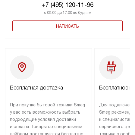
+7 (495) 120-11-96
с 08:00 до 17:00 по будням
НАПИСАТЬ
Бесплатная доставка
Бесплатное п
При покупке бытовой техники Smeg
Для подключени
у вас есть возможность выбрать
Smeg рекоменду
подходящие условия доставки
к специалистам 
и оплаты. Товары со специальным
сервисного цент
лейблом доставляются бесплатно
техника с особы