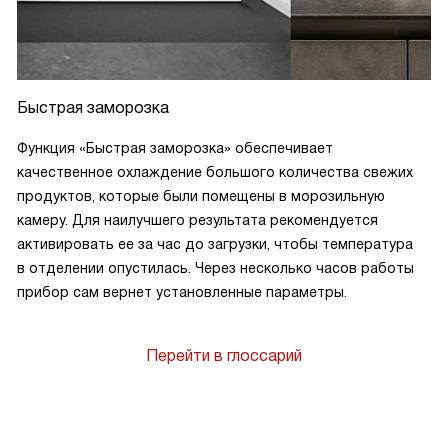
Быстрая заморозка
Функция «Быстрая заморозка» обеспечивает
качественное охлаждение большого количества свежих
продуктов, которые были помещены в морозильную
камеру. Для наилучшего результата рекомендуется
активировать ее за час до загрузки, чтобы температура
в отделении опустилась. Через несколько часов работы
прибор сам вернет установленные параметры.
Перейти в глоссарий