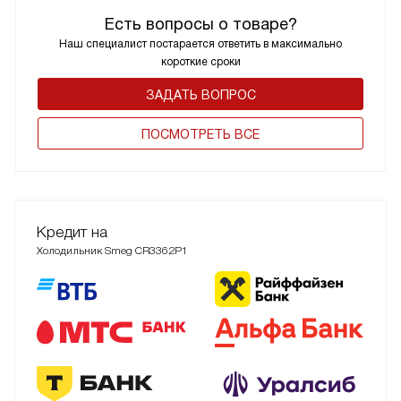
Есть вопросы о товаре?
Наш специалист постарается ответить в максимально
короткие сроки
ЗАДАТЬ ВОПРОС
ПОCМОТРЕТЬ ВСЕ
Кредит на
Холодильник Smeg CR3362P1