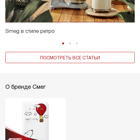
Smeg в стиле ретро
ПОСМОТРЕТЬ ВСЕ СТАТЬИ
О бренде Смег