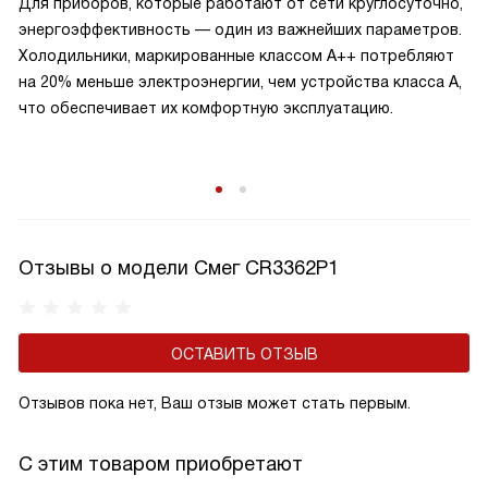
Для приборов, которые работают от сети круглосуточно,
энергоэффективность — один из важнейших параметров.
Холодильники, маркированные классом A++ потребляют
на 20% меньше электроэнергии, чем устройства класса A,
что обеспечивает их комфортную эксплуатацию.
Отзывы о модели Смег CR3362P1
ОСТАВИТЬ ОТЗЫВ
Отзывов пока нет, Ваш отзыв может стать первым.
С этим товаром приобретают