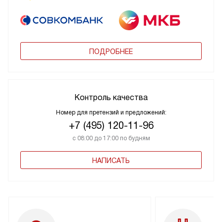
ПОДРОБНЕЕ
Контроль качества
Номер для претензий и предложений:
+7 (495) 120-11-96
с 08:00 до 17:00 по будням
НАПИСАТЬ