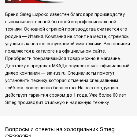
Бренд Smeg широко известен благодаря производству
высококачественной бытовой и профессиональной
техники. Основной страной производства считается его
родина — Италия. Компания не стоит на месте, стремясь
улучшить качество выпускаемой ими техники. Все новинки
появляются в каталоге на официальном сайте.
Приобрести понравившийся товар можно в магазине.
Доставку в пределах МКАДа осуществляет официальный
дилер компании — sm-rus.ru. Специалисты помогут
установить технику, которая отмечена специальным
лейблом, совершенно бесплатно. На всю продукцию
действует гарантия сроком до 1 года. Уже более 60 лет
Smeg производит стильную и надежную технику.
Вопросы и ответы на холодильник Smeg
CR3362P1