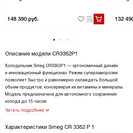
148 390
руб.
132 49
Описание модели
CR3362P1
Холодильник Smeg CR3362P1 — эргономичный дизайн
и инновационный функционал. Режим суперзаморозки
позволяет быстро и равномерно охлаждать большой
объем продуктов, консервируя их витамины и минералы.
Модель предназначена для автономного сохранения
холода до 15 часов.
Читать подробнее
Характеристики
Smeg CR 3362 P 1