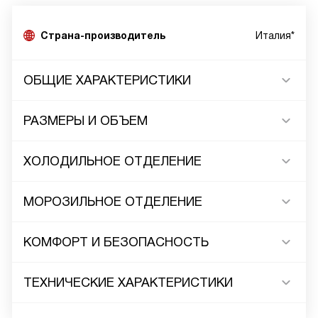
Страна-производитель
Италия*
ОБЩИЕ ХАРАКТЕРИСТИКИ
РАЗМЕРЫ И ОБЪЕМ
ХОЛОДИЛЬНОЕ ОТДЕЛЕНИЕ
МОРОЗИЛЬНОЕ ОТДЕЛЕНИЕ
КОМФОРТ И БЕЗОПАСНОСТЬ
ТЕХНИЧЕСКИЕ ХАРАКТЕРИСТИКИ