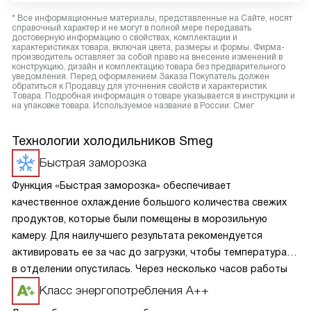
* Все информационные материалы, представленные на Сайте, носят
справочный характер и не могут в полной мере передавать
достоверную информацию о свойствах, комплектации и
характеристиках товара, включая цвета, размеры и формы. Фирма-
производитель оставляет за собой право на внесение изменений в
конструкцию, дизайн и комплектацию товара без предварительного
уведомления. Перед оформлением Заказа Покупатель должен
обратиться к Продавцу для уточнения свойств и характеристик
Товара. Подробная информация о товаре указывается в инструкции и
на упаковке товара. Используемое название в России: Смег
Технологии холодильников Smeg
Быстрая заморозка
Функция «Быстрая заморозка» обеспечивает
качественное охлаждение большого количества свежих
продуктов, которые были помещены в морозильную
камеру. Для наилучшего результата рекомендуется
активировать ее за час до загрузки, чтобы температура
в отделении опустилась. Через несколько часов работы
прибор сам вернет установленные параметры.
Класс энергопотребления А++