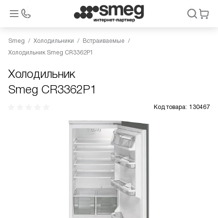
Smeg
Холодильники
Встраиваемые
Холодильник Smeg CR3362P1
Холодильник
Smeg CR3362P1
Код товара:
130467