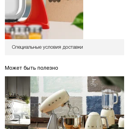
Специальные условия доставки
Может быть полезно