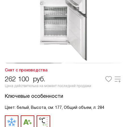
Снят с производства
262 100
руб.
Цена действительна на момент последней продажи
Ключевые особенности
Цвет: белый, Высота, см: 177, Общий объем, л: 284