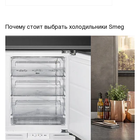
Почему стоит выбрать холодильники Smeg