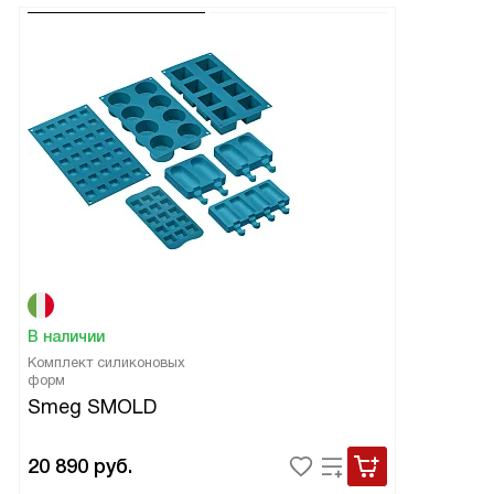
В наличии
Комплект силиконовых
форм
Smeg SMOLD
20 890
руб.