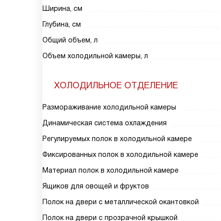
Ширина, см
Глубина, см
Общий объем, л
Объем холодильной камеры, л
ХОЛОДИЛЬНОЕ ОТДЕЛЕНИЕ
Размораживание холодильной камеры
Динамическая система охлаждения
Регулируемых полок в холодильной камере
Фиксированных полок в холодильной камере
Материал полок в холодильной камере
Ящиков для овощей и фруктов
Полок на двери с металлической окантовкой
Полок на двери с прозрачной крышкой