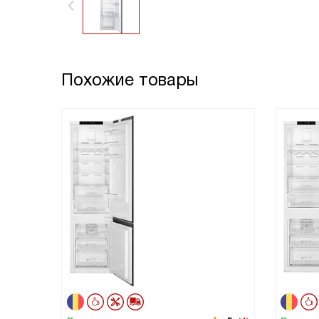
Похожие товары