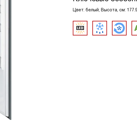
Цвет: белый, Высота, см: 177.