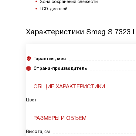
Зона сохранения свежести.
LCD-дисплей.
Характеристики
Smeg S 7323 
Гарантия, мес
Страна-производитель
ОБЩИЕ ХАРАКТЕРИСТИКИ
Цвет
РАЗМЕРЫ И ОБЪЕМ
Высота, см