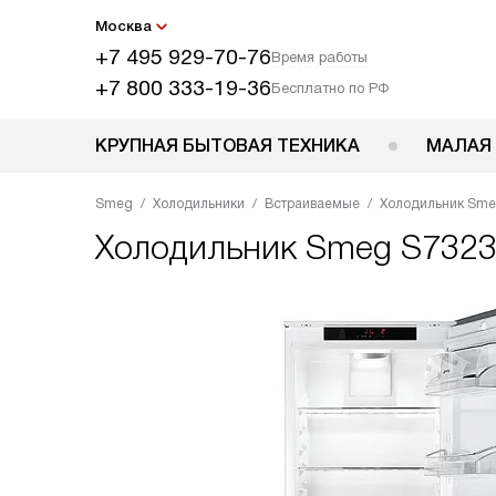
Москва
+7 495 929-70-76
Время работы
+7 800 333-19-36
Бесплатно по РФ
КРУПНАЯ БЫТОВАЯ ТЕХНИКА
МАЛАЯ
Smeg
Холодильники
Встраиваемые
Холодильник Sme
Холодильник
Smeg S732