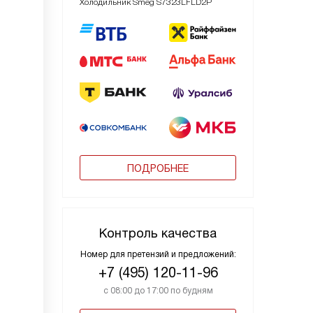
Холодильник Smeg S7323LFLD2P
ПОДРОБНЕЕ
Контроль качества
Номер для претензий и предложений:
+7 (495) 120-11-96
с 08:00 до 17:00 по будням