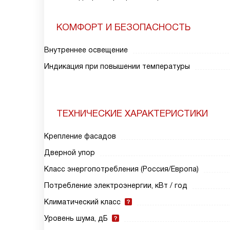
КОМФОРТ И БЕЗОПАСНОСТЬ
Внутреннее освещение
Индикация при повышении температуры
ТЕХНИЧЕСКИЕ ХАРАКТЕРИСТИКИ
Крепление фасадов
Дверной упор
Класс энергопотребления (Россия/Европа)
Потребление электроэнергии, кВт / год
Климатический класс
Уровень шума, дБ