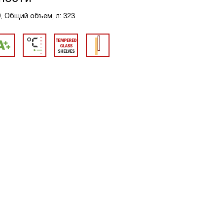
9, Общий объем, л: 323