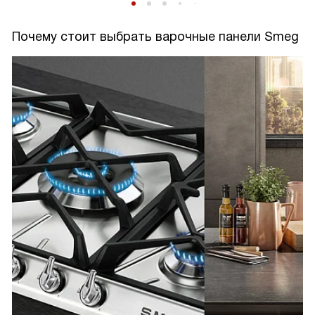
Почему стоит выбрать варочные панели Smeg