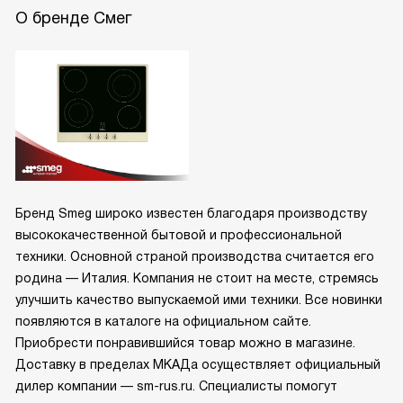
О бренде Смег
Бренд Smeg широко известен благодаря производству
высококачественной бытовой и профессиональной
техники. Основной страной производства считается его
родина — Италия. Компания не стоит на месте, стремясь
улучшить качество выпускаемой ими техники. Все новинки
появляются в каталоге на официальном сайте.
Приобрести понравившийся товар можно в магазине.
Доставку в пределах МКАДа осуществляет официальный
дилер компании — sm-rus.ru. Специалисты помогут