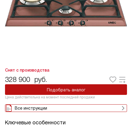
Снят с производства
328 900
руб.
Подобрать аналог
Цена действительна на момент последней продажи
Все инструкции
Ключевые особенности