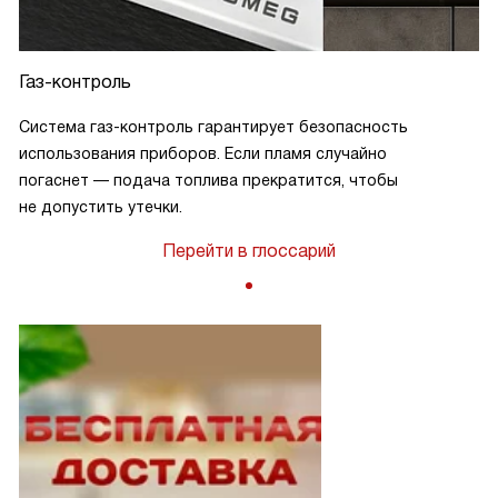
Газ-контроль
Система газ-контроль гарантирует безопасность
использования приборов. Если пламя случайно
погаснет — подача топлива прекратится, чтобы
не допустить утечки.
Перейти в глоссарий