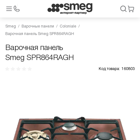
Smeg
Варочные панели
Coloniale
Варочная панель Smeg SPR864RAGH
Варочная панель
Smeg SPR864RAGH
Код товара:
160803