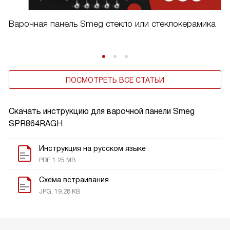
Варочная панель Smeg стекло или стеклокерамика
ПОСМОТРЕТЬ ВСЕ СТАТЬИ
Скачать инструкцию для варочной панели
Smeg
SPR864RAGH
Инструкция на русском языке
PDF, 1.25 MB
Схема встраивания
JPG, 19.28 KB