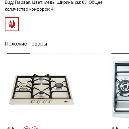
Вид: Газовая, Цвет: медь, Ширина, см: 60, Общее
количество конфорок: 4
Похожие товары