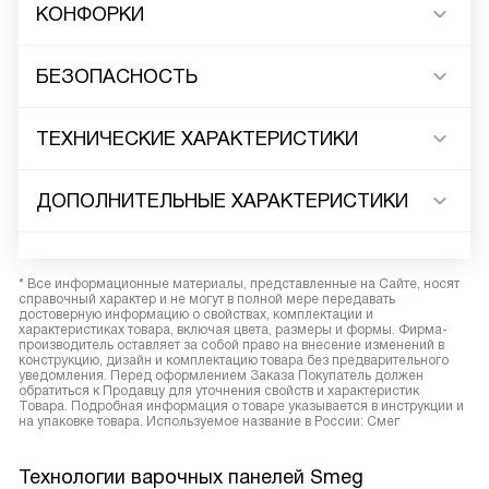
КОНФОРКИ
БЕЗОПАСНОСТЬ
ТЕХНИЧЕСКИЕ ХАРАКТЕРИСТИКИ
ДОПОЛНИТЕЛЬНЫЕ ХАРАКТЕРИСТИКИ
* Все информационные материалы, представленные на Сайте, носят
справочный характер и не могут в полной мере передавать
достоверную информацию о свойствах, комплектации и
характеристиках товара, включая цвета, размеры и формы. Фирма-
производитель оставляет за собой право на внесение изменений в
конструкцию, дизайн и комплектацию товара без предварительного
уведомления. Перед оформлением Заказа Покупатель должен
обратиться к Продавцу для уточнения свойств и характеристик
Товара. Подробная информация о товаре указывается в инструкции и
на упаковке товара. Используемое название в России: Смег
Технологии варочных панелей Smeg