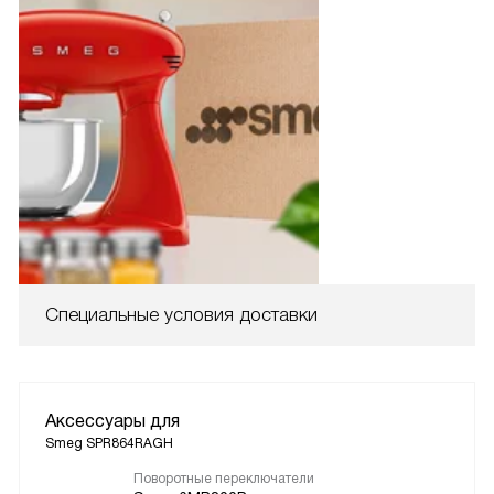
Специальные условия доставки
Аксессуары для
Smeg SPR864RAGH
Поворотные переключатели