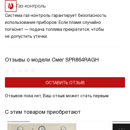
Газ-контроль
Система газ-контроль гарантирует безопасность
использования приборов. Если пламя случайно
погаснет — подача топлива прекратится, чтобы
не допустить утечки.
Отзывы о модели Смег SPR864RAGH
ОСТАВИТЬ ОТЗЫВ
Отзывов пока нет, Ваш отзыв может стать первым.
С этим товаром приобретают