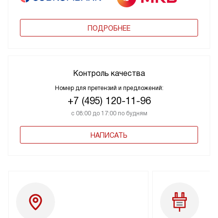
ПОДРОБНЕЕ
Контроль качества
Номер для претензий и предложений:
+7 (495) 120-11-96
с 08:00 до 17:00 по будням
НАПИСАТЬ