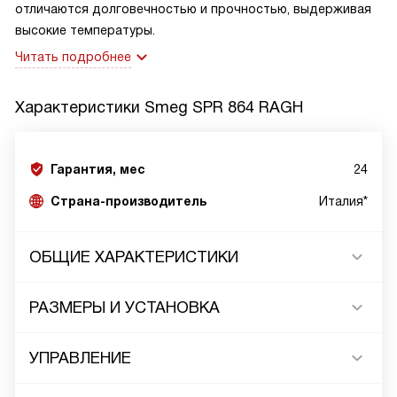
отличаются долговечностью и прочностью, выдерживая
высокие температуры.
Читать подробнее
Характеристики
Smeg SPR 864 RAGH
Гарантия, мес
24
Страна-производитель
Италия*
ОБЩИЕ ХАРАКТЕРИСТИКИ
РАЗМЕРЫ И УСТАНОВКА
УПРАВЛЕНИЕ