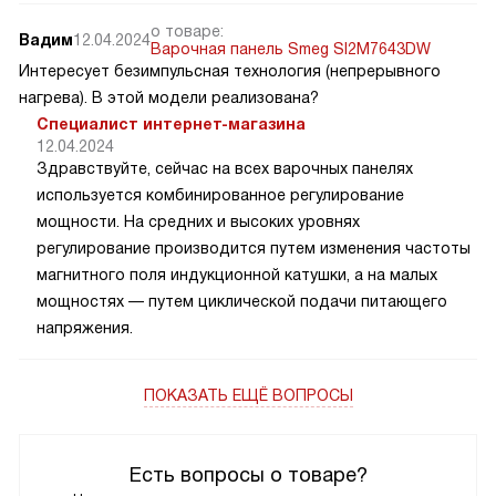
о товаре:
Вадим
12.04.2024
Варочная панель Smeg SI2M7643DW
Интересует безимпульсная технология (непрерывного
нагрева). В этой модели реализована?
Специалист интернет-магазина
12.04.2024
Здравствуйте, сейчас на всех варочных панелях
используется комбинированное регулирование
мощности. На средних и высоких уровнях
регулирование производится путем изменения частоты
магнитного поля индукционной катушки, а на малых
мощностях — путем циклической подачи питающего
напряжения.
ПОКАЗАТЬ ЕЩЁ ВОПРОСЫ
Есть вопросы о товаре?