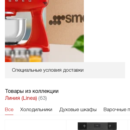
Специальные условия доставки
Товары из коллекции
Линия (Linea)
(63)
Все
Холодильники
Духовые шкафы
Варочные 