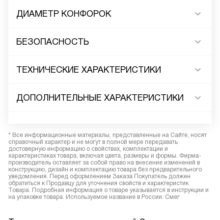
ДИАМЕТР КОНФОРОК
БЕЗОПАСНОСТЬ
ТЕХНИЧЕСКИЕ ХАРАКТЕРИСТИКИ
ДОПОЛНИТЕЛЬНЫЕ ХАРАКТЕРИСТИКИ
* Все информационные материалы, представленные на Сайте, носят
справочный характер и не могут в полной мере передавать
достоверную информацию о свойствах, комплектации и
характеристиках товара, включая цвета, размеры и формы. Фирма-
производитель оставляет за собой право на внесение изменений в
конструкцию, дизайн и комплектацию товара без предварительного
уведомления. Перед оформлением Заказа Покупатель должен
обратиться к Продавцу для уточнения свойств и характеристик
Товара. Подробная информация о товаре указывается в инструкции и
на упаковке товара. Используемое название в России: Смег