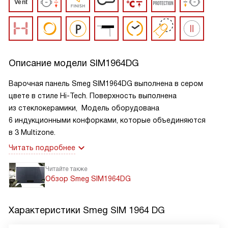
Описание модели
SIM1964DG
Варочная панель Smeg SIM1964DG выполнена в сером
цвете в стиле Hi-Tech. Поверхность выполнена
из стеклокерамики, Модель оборудована
6 индукционными конфорками, которые объединяются
в 3 Multizone.
Читать подробнее
Читайте также
Обзор Smeg SIM1964DG
Характеристики
Smeg SIM 1964 DG