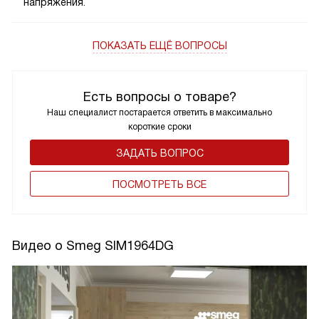
напряжения.
ПОКАЗАТЬ ЕЩЁ ВОПРОСЫ
Есть вопросы о товаре?
Наш специалист постарается ответить в максимально
короткие сроки
ЗАДАТЬ ВОПРОС
ПОCМОТРЕТЬ ВСЕ
Видео о Smeg SIM1964DG