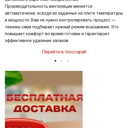
Производительность вентиляции меняется
автоматически, исходя из заданных на плите температуры
и мощности. Вам не нужно контролировать процесс —
техника сама подбирает нужный режим всасывания. Это
повышает комфорт во время готовки и гарантирует
эффективное удаление запахов.
Перейти в глоссарий