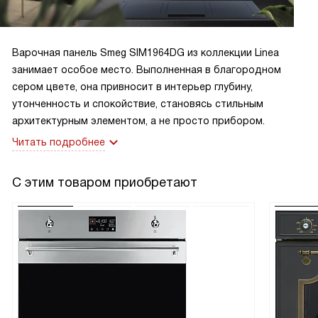
Варочная панель Smeg SIM1964DG из коллекции Linea
занимает особое место. Выполненная в благородном
сером цвете, она привносит в интерьер глубину,
утонченность и спокойствие, становясь стильным
архитектурным элементом, а не просто прибором.
Читать подробнее
С этим товаром приобретают