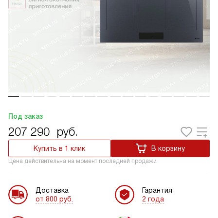
Под заказ
207 290
руб.
Купить в 1 клик
В корзину
Цена действительна на момент последней продажи
Доставка
Гарантия
от 800 руб.
2 года