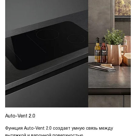
Auto-Vent 2.0
Функция Auto-Vent 2.0 создает умную связь между
вытяжкой и варочной поверхностью.