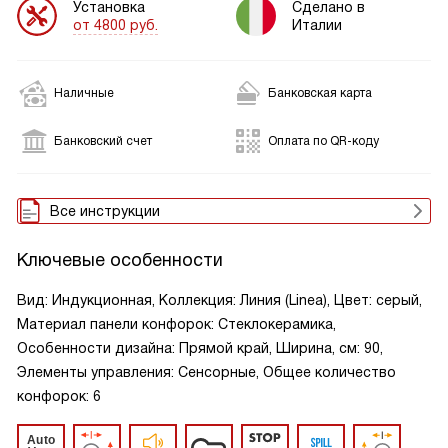
Установка
Сделано в
от 4800 руб.
Италии
Наличные
Банковская карта
Банковский счет
Оплата по QR-коду
Все инструкции
Ключевые особенности
Вид: Индукционная, Коллекция: Линия (Linea), Цвет: серый,
Материал панели конфорок: Стеклокерамика,
Особенности дизайна: Прямой край, Ширина, см: 90,
Элементы управления: Сенсорные, Общее количество
конфорок: 6