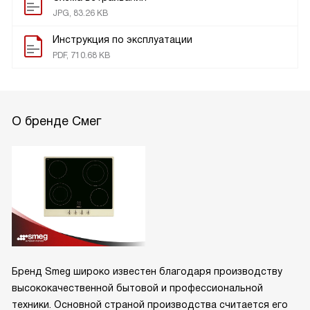
JPG, 83.26 KB
Инструкция по эксплуатации
PDF, 710.68 KB
О бренде Смег
Бренд Smeg широко известен благодаря производству
высококачественной бытовой и профессиональной
техники. Основной страной производства считается его