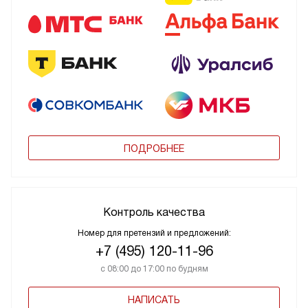
ПОДРОБНЕЕ
Контроль качества
Номер для претензий и предложений:
+7 (495) 120-11-96
с 08:00 до 17:00 по будням
НАПИСАТЬ