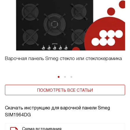
Варочная панель Smeg стекло или стеклокерамика
ПОСМОТРЕТЬ ВСЕ СТАТЬИ
Скачать инструкцию для варочной панели
Smeg
SIM1964DG
Схема встраивания