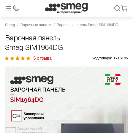
Smeg
Варочные панели
Варочная панель Smeg SIM1964DG
Варочная панель
Smeg SIM1964DG
3 отзыва
Код товара:
1716185