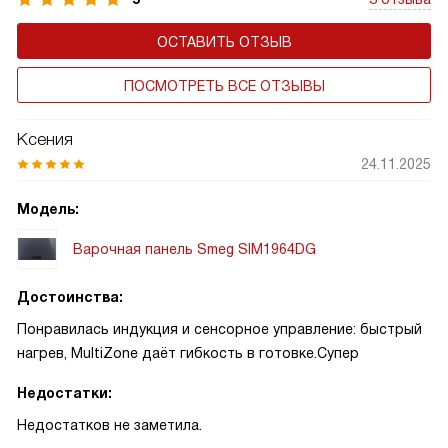
ОСТАВИТЬ ОТЗЫВ
ПОСМОТРЕТЬ ВСЕ ОТЗЫВЫ
Ксения
24.11.2025
Модель:
Варочная панель Smeg SIM1964DG
Достоинства:
Понравилась индукция и сенсорное управление: быстрый
нагрев, MultiZone даёт гибкость в готовке.Супер
Недостатки:
Недостатков не заметила.