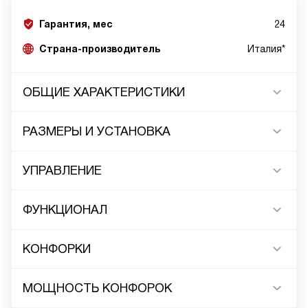
Гарантия, мес
24
Страна-производитель
Италия*
ОБЩИЕ ХАРАКТЕРИСТИКИ
РАЗМЕРЫ И УСТАНОВКА
УПРАВЛЕНИЕ
ФУНКЦИОНАЛ
КОНФОРКИ
МОЩНОСТЬ КОНФОРОК