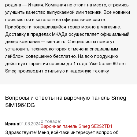
родина — Италия. Компания не стоит на месте, стремясь
улучшить качество выпускаемой ими техники. Все новинки
появляются в каталоге на официальном сайте.
Приобрести понравившийся товар можно в магазине.
Доставку в пределах МКАДа осуществляет официальный
дилер компании — sm-rus.ru. Специалисты помогут
установить технику, которая отмечена специальным
лейблом, совершенно бесплатно. На всю продукцию
действует гарантия сроком до 1 года. Уже более 60 лет
Smeg производит стильную и надежную технику.
Вопросы и ответы на варочную панель Smeg
SIM1964DG
о товаре:
Ирина
01.08.2024
Варочная панель Smeg SE232TD1
Здравствуйте! Меня, всё-таки интересует вопрос об