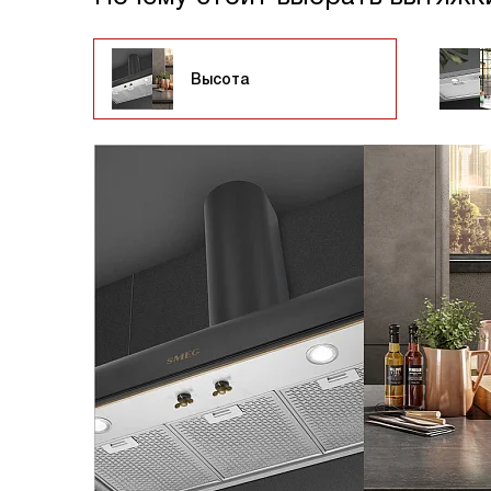
Высота