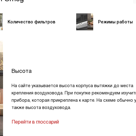
Количество фильтров
Режимы работы
Высота
На сайте указывается высота корпуса вытяжки до места
крепления воздуховода. При покупке рекомендуем изучит
прибора, которая прикреплена к карте. На схеме обычно 
также высота воздуховода.
Перейти в глоссарий