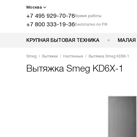
Москва
+7 495 929-70-76
Время работы
+7 800 333-19-36
Бесплатно по РФ
КРУПНАЯ БЫТОВАЯ ТЕХНИКА
МАЛАЯ
Smeg
Вытяжки
Настенные
Вытяжка Smeg KD6X-1
Вытяжка
Smeg KD6X-1