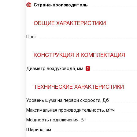
Страна-производитель
ОБЩИЕ ХАРАКТЕРИСТИКИ
Цвет
КОНСТРУКЦИЯ И КОМПЛЕКТАЦИЯ
Диаметр воздуховода, мм
ТЕХНИЧЕСКИЕ ХАРАКТЕРИСТИКИ
Уровень шума на первой скорости, Дб
Максимальная производительность, м³/ч
Мощность подключения, Вт
Ширина, см