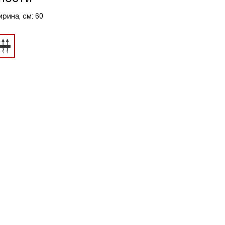
рина, см: 60