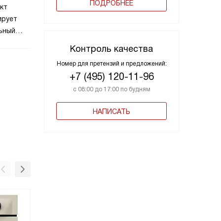
ПОДРОБНЕЕ
кт
ирует
льный
ли
Контроль качества
Номер для претензий и предложений:
+7 (495) 120-11-96
с 08:00 до 17:00 по будням
НАПИСАТЬ