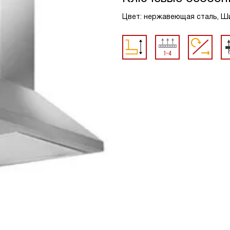
Цвет: нержавеющая сталь, Ши