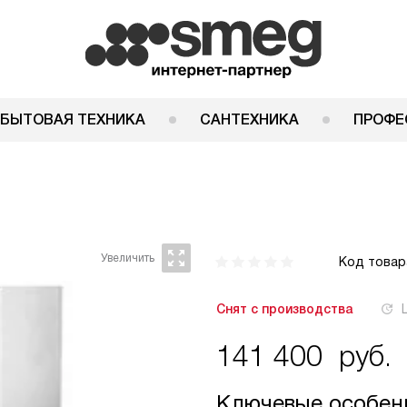
 БЫТОВАЯ ТЕХНИКА
САНТЕХНИКА
ПРОФЕ
Код товар
Снят с производства
141 400
руб.
Ключевые особен