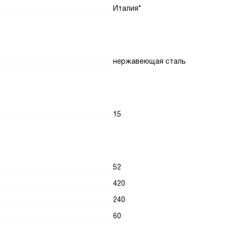
Италия*
нержавеющая сталь
15
52
420
240
60