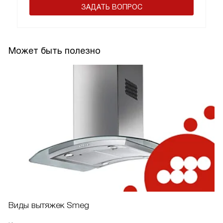
ЗАДАТЬ ВОПРОС
Может быть полезно
Виды вытяжек Smeg