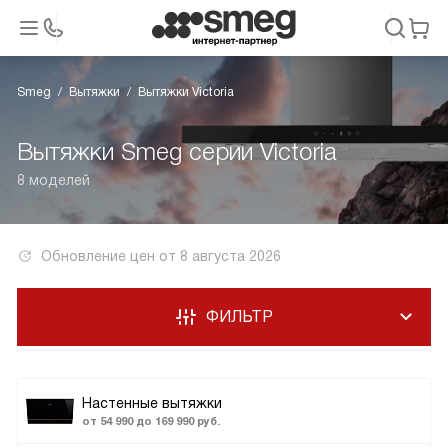
Smeg
Вытяжки
Вытяжки Victoria
Вытяжки Smeg серии Victoria
8 моделей
Обновление цен от
8 августа 2026
ФИЛЬТР
Настенные вытяжки
от 54 990 до 169 990 руб.