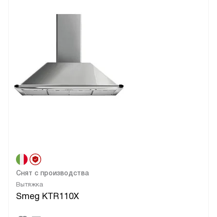
Снят с производства
Вытяжка
Smeg KTR110X