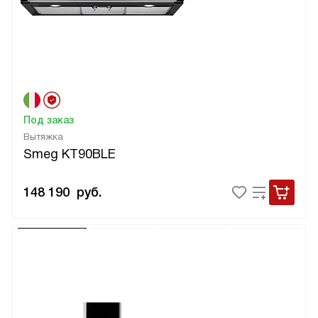
Под заказ
Вытяжка
Smeg KT90BLE
148 190
руб.