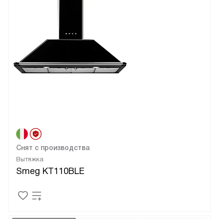
Снят с производства
Вытяжка
Smeg KT110BLE