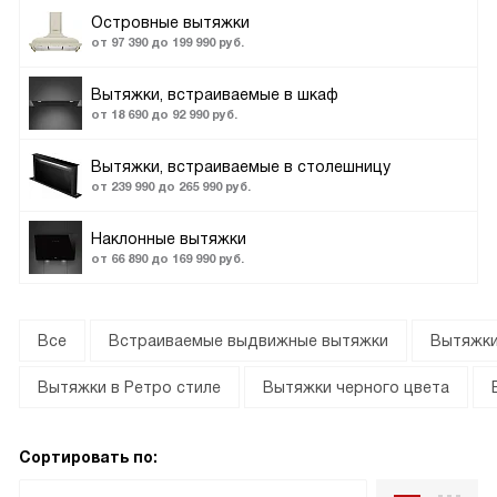
Островные вытяжки
от 97 390 до 199 990 руб.
Вытяжки, встраиваемые в шкаф
от 18 690 до 92 990 руб.
Вытяжки, встраиваемые в столешницу
от 239 990 до 265 990 руб.
Наклонные вытяжки
от 66 890 до 169 990 руб.
Все
Встраиваемые выдвижные вытяжки
Вытяжки
Вытяжки в Ретро стиле
Вытяжки черного цвета
Сортировать по: