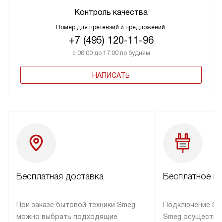
Контроль качества
Номер для претензий и предложений:
+7 (495) 120-11-96
с 08:00 до 17:00 по будням
НАПИСАТЬ
Бесплатная доставка
Бесплатное п
При заказе бытовой техники Smeg
Подключение бы
можно выбрать подходящие
Smeg осуществл