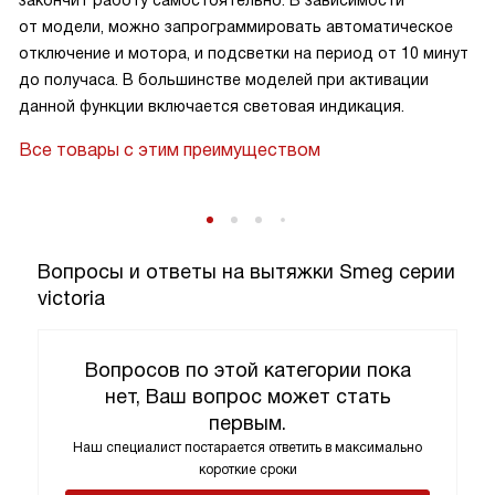
от модели, можно запрограммировать автоматическое
отключение и мотора, и подсветки на период от 10 минут
до получаса. В большинстве моделей при активации
данной функции включается световая индикация.
Все товары с этим преимуществом
Вопросы и ответы на вытяжки Smeg серии
victoria
Вопросов по этой категории пока
нет, Ваш вопрос может стать
первым.
Наш специалист постарается ответить в максимально
короткие сроки