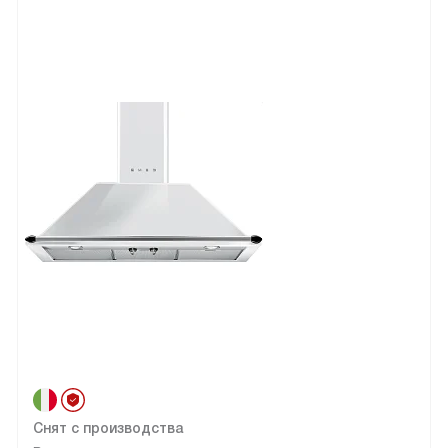
Снят с производства