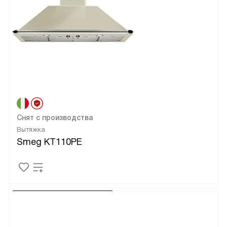
Снят с производства
Вытяжка
Smeg KT110PE