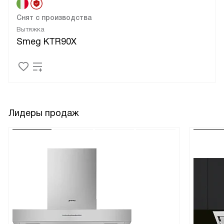
Снят с производства
Вытяжка
Smeg KTR90X
Лидеры продаж