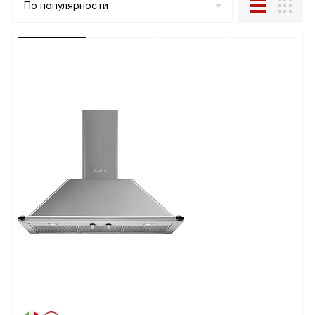
По популярности