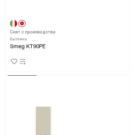
Снят с производства
Вытяжка
Smeg KT90PE