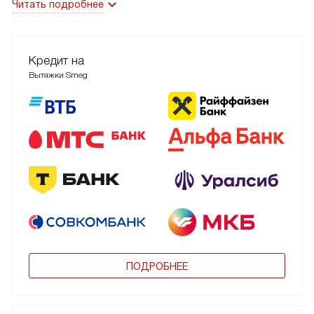
Читать подробнее
Кредит на
Вытяжки Smeg
ПОДРОБНЕЕ