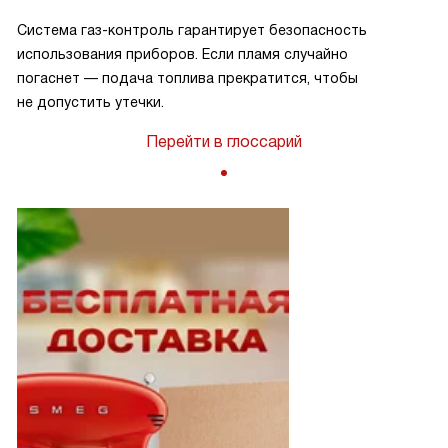
Система газ-контроль гарантирует безопасность
использования приборов. Если пламя случайно
погаснет — подача топлива прекратится, чтобы
не допустить утечки.
Перейти в глоссарий