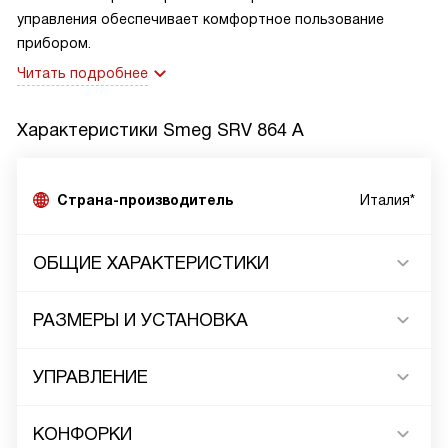
управления обеспечивает комфортное пользование
прибором.
Читать подробнее
Характеристики
Smeg SRV 864 A
Страна-производитель
Италия*
ОБЩИЕ ХАРАКТЕРИСТИКИ
РАЗМЕРЫ И УСТАНОВКА
УПРАВЛЕНИЕ
КОНФОРКИ