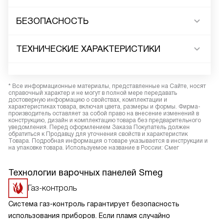
БЕЗОПАСНОСТЬ
ТЕХНИЧЕСКИЕ ХАРАКТЕРИСТИКИ
* Все информационные материалы, представленные на Сайте, носят
справочный характер и не могут в полной мере передавать
достоверную информацию о свойствах, комплектации и
характеристиках товара, включая цвета, размеры и формы. Фирма-
производитель оставляет за собой право на внесение изменений в
конструкцию, дизайн и комплектацию товара без предварительного
уведомления. Перед оформлением Заказа Покупатель должен
обратиться к Продавцу для уточнения свойств и характеристик
Товара. Подробная информация о товаре указывается в инструкции и
на упаковке товара. Используемое название в России: Смег
Технологии варочных панелей Smeg
Газ-контроль
Система газ-контроль гарантирует безопасность
использования приборов. Если пламя случайно