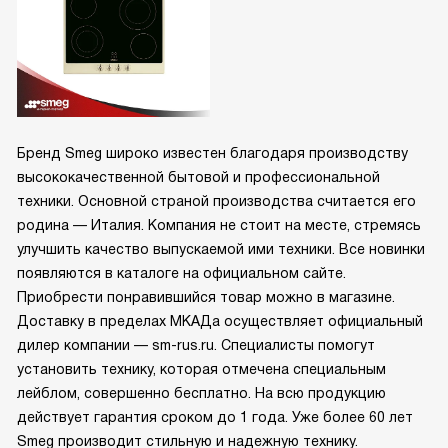
Бренд Smeg широко известен благодаря производству
высококачественной бытовой и профессиональной
техники. Основной страной производства считается его
родина — Италия. Компания не стоит на месте, стремясь
улучшить качество выпускаемой ими техники. Все новинки
появляются в каталоге на официальном сайте.
Приобрести понравившийся товар можно в магазине.
Доставку в пределах МКАДа осуществляет официальный
дилер компании — sm-rus.ru. Специалисты помогут
установить технику, которая отмечена специальным
лейблом, совершенно бесплатно. На всю продукцию
действует гарантия сроком до 1 года. Уже более 60 лет
Smeg производит стильную и надежную технику.