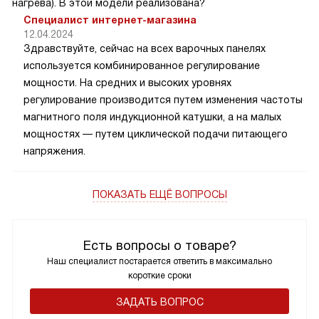
нагрева). В этой модели реализована?
Специалист интернет-магазина
12.04.2024
Здравствуйте, сейчас на всех варочных панелях
используется комбинированное регулирование
мощности. На средних и высоких уровнях
регулирование производится путем изменения частоты
магнитного поля индукционной катушки, а на малых
мощностях — путем циклической подачи питающего
напряжения.
ПОКАЗАТЬ ЕЩЁ ВОПРОСЫ
Есть вопросы о товаре?
Наш специалист постарается ответить в максимально
короткие сроки
ЗАДАТЬ ВОПРОС