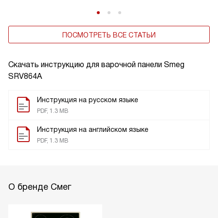
ПОСМОТРЕТЬ ВСЕ СТАТЬИ
Скачать инструкцию для варочной панели
Smeg
SRV864A
Инструкция на русском языке
PDF, 1.3 MB
Инструкция на английском языке
PDF, 1.3 MB
О бренде Смег