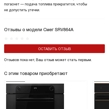
погаснет — подача топлива прекратится, чтобы
не допустить утечки.
Отзывы о модели Смег SRV864A
ОСТАВИТЬ ОТЗЫВ
Отзывов пока нет, Ваш отзыв может стать первым.
С этим товаром приобретают