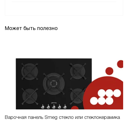
Может быть полезно
Варочная панель Smeg стекло или стеклокерамика