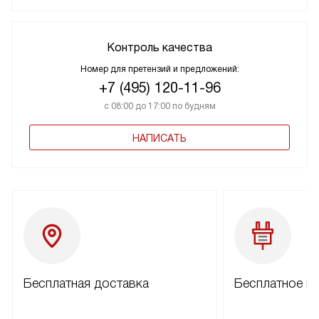
Контроль качества
Номер для претензий и предложений:
+7 (495) 120-11-96
с 08:00 до 17:00 по будням
НАПИСАТЬ
Бесплатная доставка
Бесплатное п