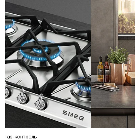
Газ-контроль