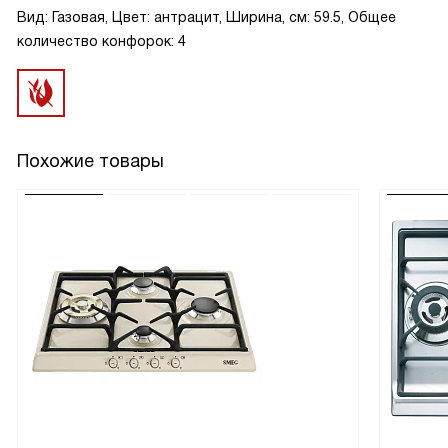
Вид: Газовая, Цвет: антрацит, Ширина, см: 59.5, Общее
количество конфорок: 4
Похожие товары