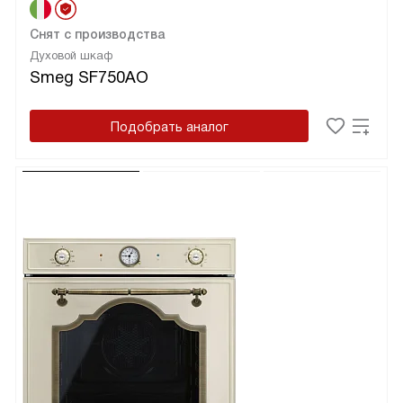
Снят с производства
Духовой шкаф
Smeg SF750AO
Подобрать аналог