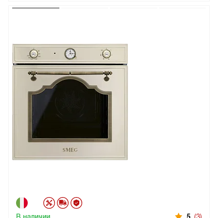
В наличии
5
(3)