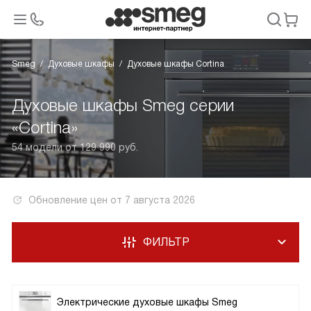
Smeg
Духовые шкафы
Духовые шкафы Cortina
Духовые шкафы Smeg серии
«Cortina»
54 модели от 129 990 руб.
Обновление цен от
7 августа 2026
ФИЛЬТР
Электрические духовые шкафы Smeg