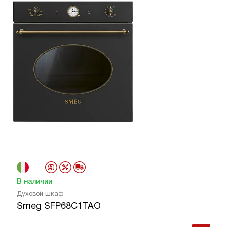
В наличии
Духовой шкаф
Smeg SFP68C1TAO