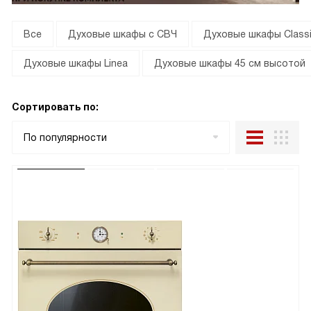
Все
Духовые шкафы с СВЧ
Духовые шкафы Class
Духовые шкафы Linea
Духовые шкафы 45 см высотой
Сортировать по:
По популярности