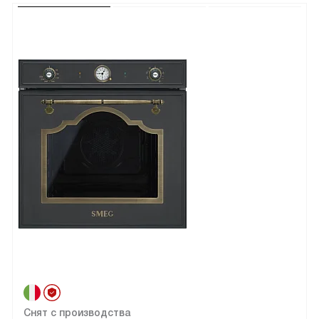
Снят с производства