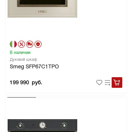
В наличии
Духовой шкаф
Smeg SFP67C1TPO
199 990
руб.