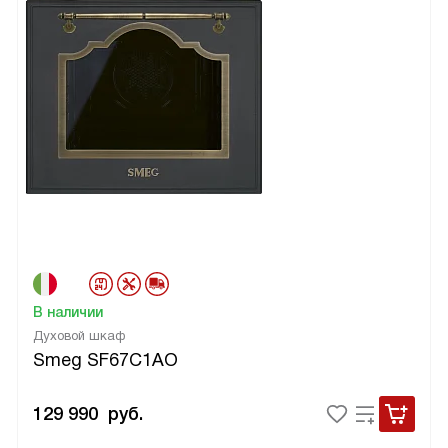
В наличии
Духовой шкаф
Smeg SF67C1AO
129 990
руб.