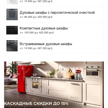
от 74 990 до 587 220 руб.
Духовые шкафы с пиролитической очисткой
от 86 490 до 459 990 руб.
Компактные духовые шкафы
от 193 690 до 422 920 руб.
Встраиваемые духовые шкафы
от 74 990 до 587 220 руб.