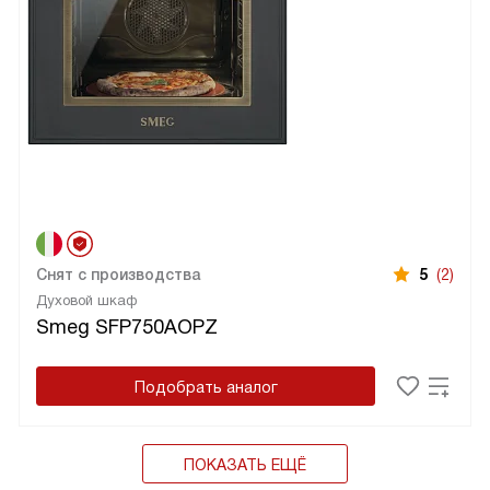
Снят с производства
5
(2)
Духовой шкаф
Smeg SFP750AOPZ
Подобрать аналог
ПОКАЗАТЬ ЕЩЁ