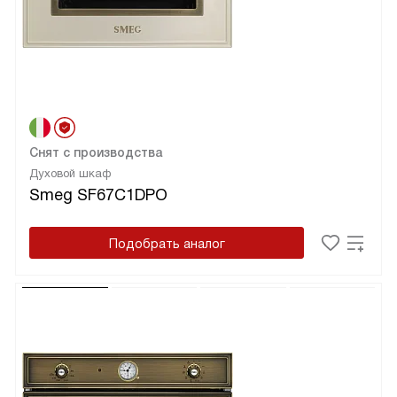
Снят с производства
Духовой шкаф
Smeg SF67C1DPO
Подобрать аналог