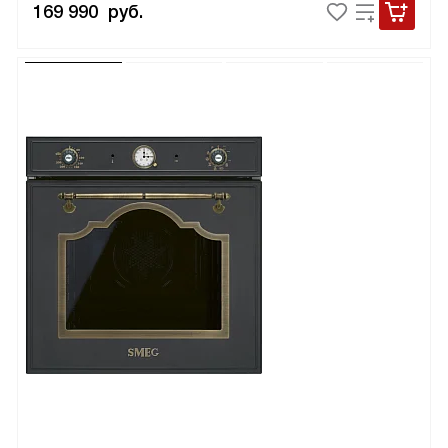
169 990
руб.