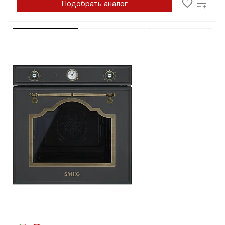
Подобрать аналог