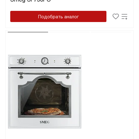
Подобрать аналог