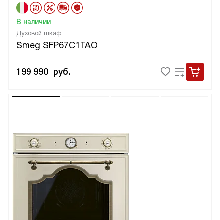
В наличии
Духовой шкаф
Smeg SFP67C1TAO
199 990
руб.