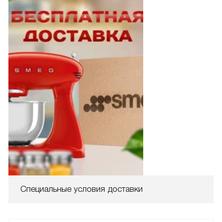
Специальные условия доставки