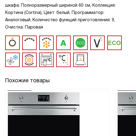
шкафа: Полноразмерный шириной 60 см, Коллекция:
Кортина (Cortina), Цвет: белый, Программатор:
Аналоговый, Количество функций приготовления: 9,
Очистка: Паровая
Похожие товары