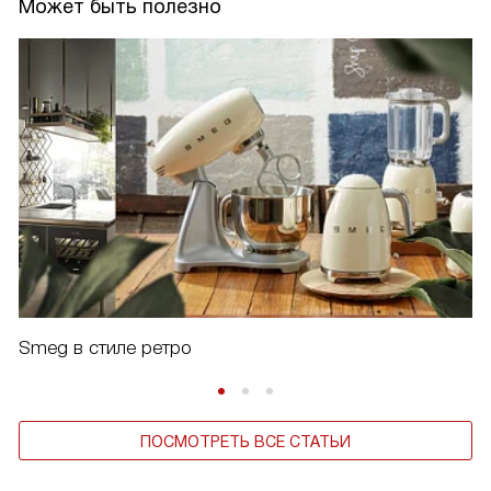
Может быть полезно
Smeg в стиле ретро
ПОСМОТРЕТЬ ВСЕ СТАТЬИ