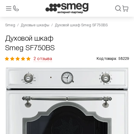
Smeg
Духовые шкафы
Духовой шкаф Smeg SF750BS
Духовой шкаф
Smeg SF750BS
2 отзыва
Код товара:
58229