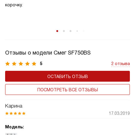
корочку.
Отзывы о модели Смег SF750BS
5
2 отзыва
ОСТАВИТЬ ОТЗЫВ
ПОСМОТРЕТЬ ВСЕ ОТЗЫВЫ
Карина
17.03.2019
Модель: