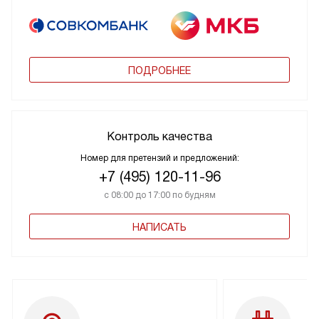
ПОДРОБНЕЕ
Контроль качества
Номер для претензий и предложений:
+7 (495) 120-11-96
с 08:00 до 17:00 по будням
НАПИСАТЬ