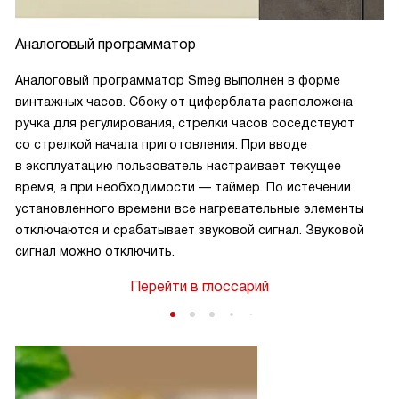
Аналоговый программатор
Аналоговый программатор Smeg выполнен в форме
винтажных часов. Сбоку от циферблата расположена
ручка для регулирования, стрелки часов соседствуют
со стрелкой начала приготовления. При вводе
в эксплуатацию пользователь настраивает текущее
время, а при необходимости — таймер. По истечении
установленного времени все нагревательные элементы
отключаются и срабатывает звуковой сигнал. Звуковой
сигнал можно отключить.
Перейти в глоссарий