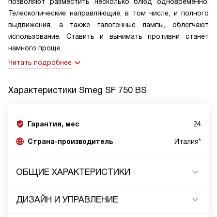
позволяют разместить несколько блюд одновременно.
Телескопические направляющие, в том числе, и полного
выдвижения, а также галогенные лампы, облегчают
использование. Ставить и вынимать противни станет
намного проще.
Читать подробнее
Характеристики
Smeg SF 750 BS
Гарантия, мес
24
Страна-производитель
Италия*
ОБЩИЕ ХАРАКТЕРИСТИКИ
ДИЗАЙН И УПРАВЛЕНИЕ