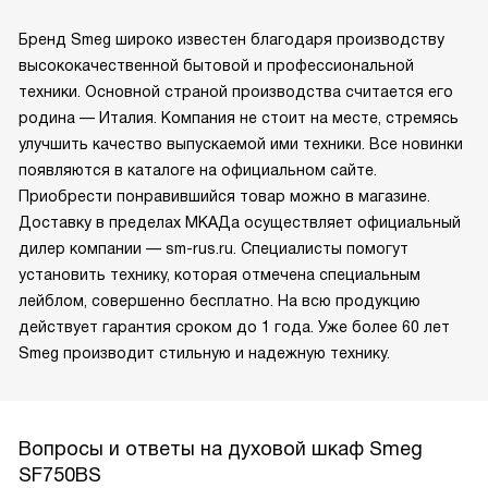
Бренд Smeg широко известен благодаря производству
высококачественной бытовой и профессиональной
техники. Основной страной производства считается его
родина — Италия. Компания не стоит на месте, стремясь
улучшить качество выпускаемой ими техники. Все новинки
появляются в каталоге на официальном сайте.
Приобрести понравившийся товар можно в магазине.
Доставку в пределах МКАДа осуществляет официальный
дилер компании — sm-rus.ru. Специалисты помогут
установить технику, которая отмечена специальным
лейблом, совершенно бесплатно. На всю продукцию
действует гарантия сроком до 1 года. Уже более 60 лет
Smeg производит стильную и надежную технику.
Вопросы и ответы на духовой шкаф Smeg
SF750BS