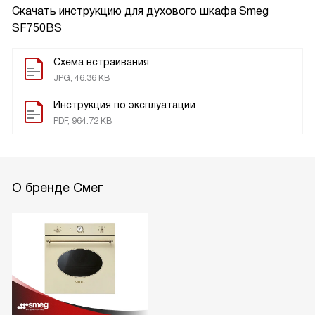
Скачать инструкцию для духового шкафа
Smeg
SF750BS
Схема встраивания
JPG, 46.36 KB
Инструкция по эксплуатации
PDF, 964.72 KB
О бренде Смег