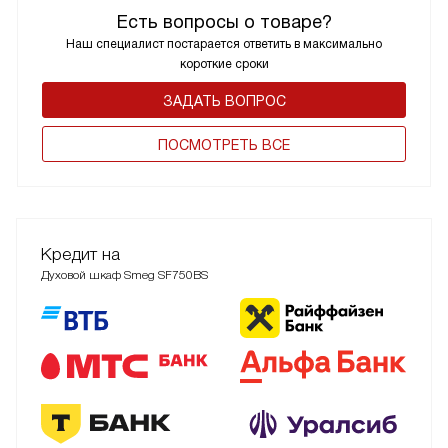
Есть вопросы о товаре?
Наш специалист постарается ответить в максимально
короткие сроки
ЗАДАТЬ ВОПРОС
ПОCМОТРЕТЬ ВСЕ
Кредит на
Духовой шкаф Smeg SF750BS