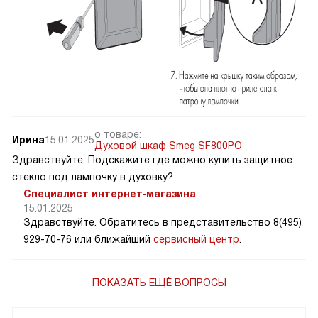
о товаре:
Ирина
15.01.2025
Духовой шкаф Smeg SF800PO
Здравствуйте. Подскажите где можно купить защитное
стекло под лампочку в духовку?
Специалист интернет-магазина
15.01.2025
Здравствуйте. Обратитесь в представительство 8(495)
929-70-76 или ближайший
сервисный центр
.
ПОКАЗАТЬ ЕЩЁ ВОПРОСЫ