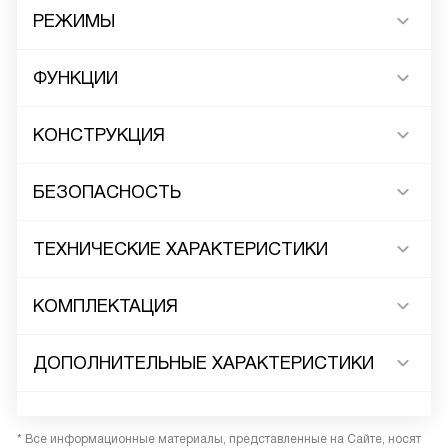
РЕЖИМЫ
ФУНКЦИИ
КОНСТРУКЦИЯ
БЕЗОПАСНОСТЬ
ТЕХНИЧЕСКИЕ ХАРАКТЕРИСТИКИ
КОМПЛЕКТАЦИЯ
ДОПОЛНИТЕЛЬНЫЕ ХАРАКТЕРИСТИКИ
* Все информационные материалы, представленные на Сайте, носят