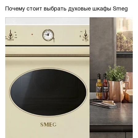
Почему стоит выбрать духовые шкафы Smeg