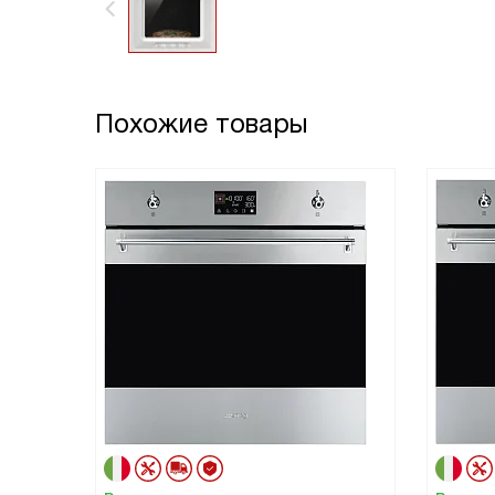
Похожие товары