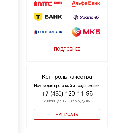
ПОДРОБНЕЕ
Контроль качества
Номер для претензий и предложений:
+7 (495) 120-11-96
с 08:00 до 17:00 по будням
НАПИСАТЬ