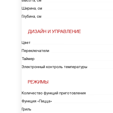
Высота, см
Ширина, см
Глубина, см
ДИЗАЙН И УПРАВЛЕНИЕ
Цвет
Переключатели
Таймер
Электронный контроль температуры
РЕЖИМЫ
Количество функций приготовления
Функция «Пицца»
Гриль