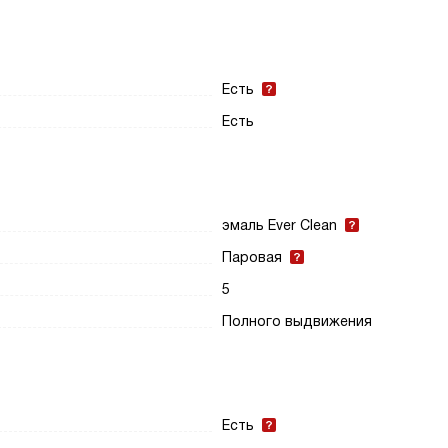
Есть
Есть
эмаль Ever Clean
Паровая
5
Полного выдвижения
Есть