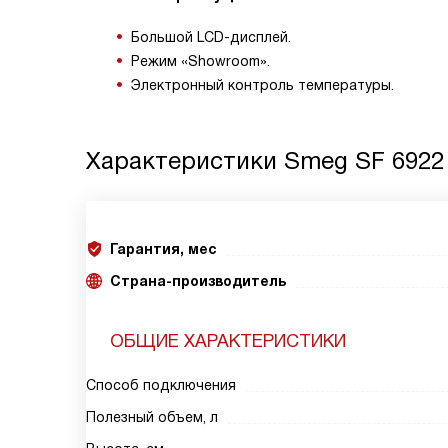
Большой LCD-дисплей.
Режим «Showroom».
Электронный контроль температуры.
Характеристики
Smeg SF 6922
Гарантия, мес
Страна-производитель
ОБЩИЕ ХАРАКТЕРИСТИКИ
Способ подключения
Полезный объем, л