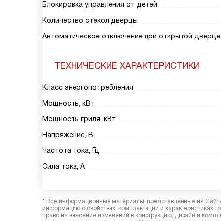
Блокировка управления от детей
Количество стекол дверцы
Автоматическое отключение при открытой дверце
ТЕХНИЧЕСКИЕ ХАРАКТЕРИСТИКИ
Класс энергопотребления
Мощность, кВт
Мощность гриля, кВт
Напряжение, В
Частота тока, Гц
Сила тока, А
* Все информационные материалы, представленные на Сайте,
информацию о свойствах, комплектации и характеристиках то
право на внесение изменений в конструкцию, дизайн и комп