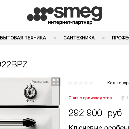
 БЫТОВАЯ ТЕХНИКА
САНТЕХНИКА
ПРОФЕ
922BPZ
Код товар
Снят с производства
292 900
руб.
Ключевые особен