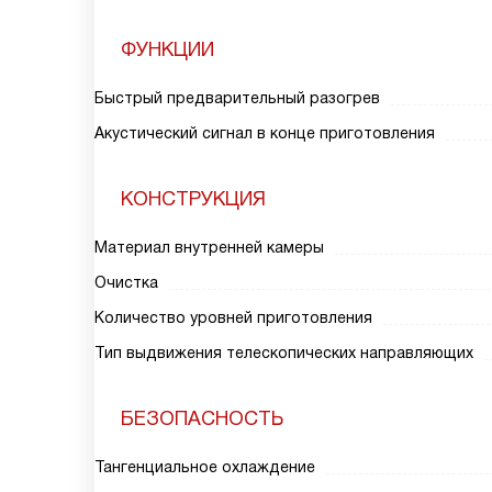
ФУНКЦИИ
Быстрый предварительный разогрев
Акустический сигнал в конце приготовления
КОНСТРУКЦИЯ
Материал внутренней камеры
Очистка
Количество уровней приготовления
Тип выдвижения телескопических направляющих
БЕЗОПАСНОСТЬ
Тангенциальное охлаждение