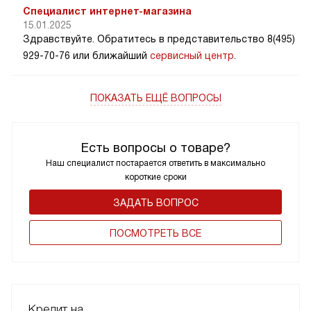
Специалист интернет-магазина
15.01.2025
Здравствуйте. Обратитесь в представительство 8(495)
929-70-76 или ближайший
сервисный центр
.
ПОКАЗАТЬ ЕЩЁ ВОПРОСЫ
Есть вопросы о товаре?
Наш специалист постарается ответить в максимально
короткие сроки
ЗАДАТЬ ВОПРОС
ПОCМОТРЕТЬ ВСЕ
Кредит на