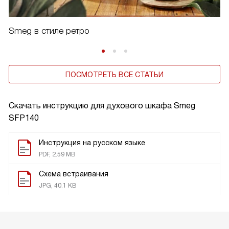
Smeg в стиле ретро
ПОСМОТРЕТЬ ВСЕ СТАТЬИ
Скачать инструкцию для духового шкафа
Smeg
SFP140
Инструкция на русском языке
PDF, 2.59 MB
Схема встраивания
JPG, 40.1 KB