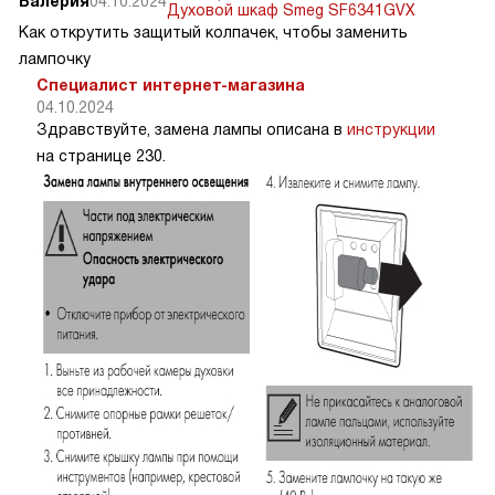
Валерия
04.10.2024
Духовой шкаф Smeg SF6341GVX
Как открутить защитый колпачек, чтобы заменить
лампочку
Специалист интернет-магазина
04.10.2024
Здравствуйте, замена лампы описана в
инструкции
на странице 230.