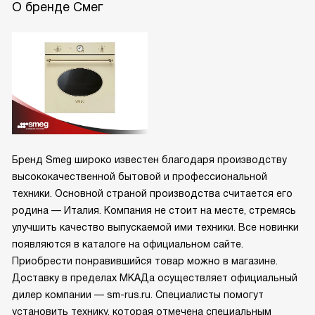
О бренде Смег
Бренд Smeg широко известен благодаря производству
высококачественной бытовой и профессиональной
техники. Основной страной производства считается его
родина — Италия. Компания не стоит на месте, стремясь
улучшить качество выпускаемой ими техники. Все новинки
появляются в каталоге на официальном сайте.
Приобрести понравившийся товар можно в магазине.
Доставку в пределах МКАДа осуществляет официальный
дилер компании — sm-rus.ru. Специалисты помогут
установить технику, которая отмечена специальным