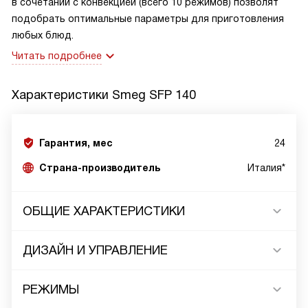
в сочетании с конвекцией (всего 10 режимов) позволят
подобрать оптимальные параметры для приготовления
любых блюд.
Читать подробнее
Характеристики
Smeg SFP 140
Гарантия, мес
24
Страна-производитель
Италия*
ОБЩИЕ ХАРАКТЕРИСТИКИ
ДИЗАЙН И УПРАВЛЕНИЕ
РЕЖИМЫ