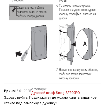
о товаре:
Ирина
15.01.2025
Духовой шкаф Smeg SF800PO
Здравствуйте. Подскажите где можно купить защитное
стекло под лампочку в духовку?