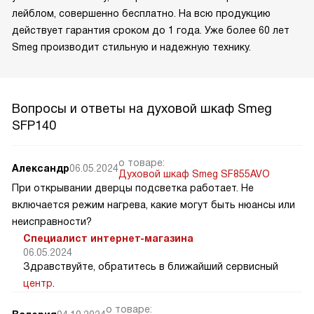
лейблом, совершенно бесплатно. На всю продукцию
действует гарантия сроком до 1 года. Уже более 60 лет
Smeg производит стильную и надежную технику.
Вопросы и ответы на духовой шкаф Smeg
SFP140
о товаре:
Александр
06.05.2024
Духовой шкаф Smeg SF855AVO
При открывании дверцы подсветка работает. Не
включается режим нагрева, какие могут быть нюансы или
неисправности?
Специалист интернет-магазина
06.05.2024
Здравствуйте, обратитесь в ближайший сервисный
центр
.
о товаре: