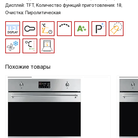
Дисплей: TFT, Количество функций приготовления: 18,
Очистка: Пиролитическая
Похожие товары