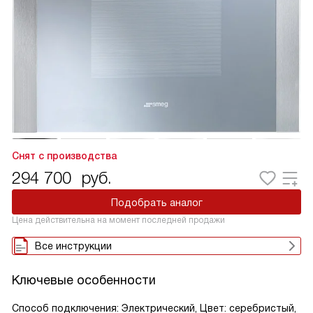
Снят с производства
294 700
руб.
Подобрать аналог
Цена действительна на момент последней продажи
Все инструкции
Ключевые особенности
Способ подключения: Электрический, Цвет: серебристый,