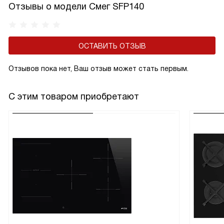
Отзывы о модели Смег SFP140
ОСТАВИТЬ ОТЗЫВ
Отзывов пока нет, Ваш отзыв может стать первым.
С этим товаром приобретают