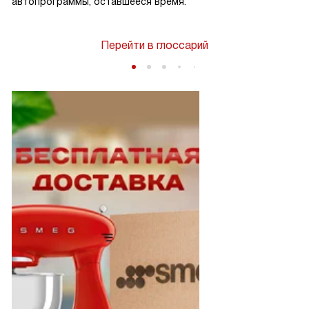
автопрограммы, оставшееся время.
Перейти в глоссарий