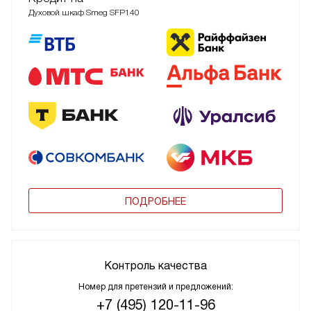
Духовой шкаф Smeg SFP140
ПОДРОБНЕЕ
Контроль качества
Номер для претензий и предложений:
+7 (495) 120-11-96