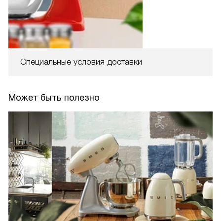
Специальные условия доставки
Может быть полезно