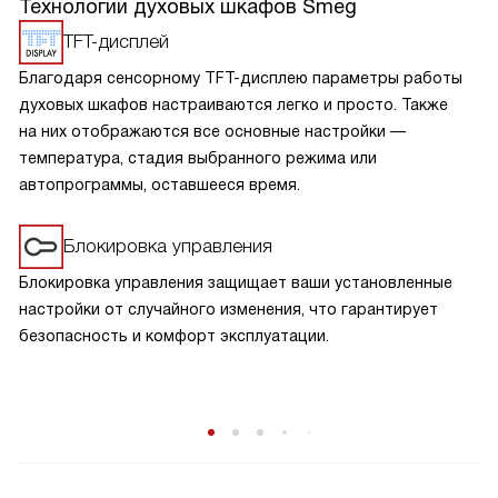
Технологии духовых шкафов Smeg
TFT-дисплей
Благодаря сенсорному TFT-дисплею параметры работы
духовых шкафов настраиваются легко и просто. Также
на них отображаются все основные настройки —
температура, стадия выбранного режима или
автопрограммы, оставшееся время.
Блокировка управления
Блокировка управления защищает ваши установленные
настройки от случайного изменения, что гарантирует
безопасность и комфорт эксплуатации.