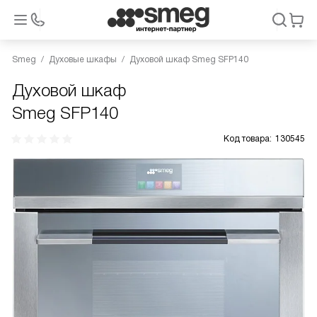
Smeg
Духовые шкафы
Духовой шкаф Smeg SFP140
Духовой шкаф
Smeg SFP140
Код товара:
130545