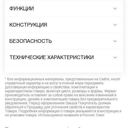
ФУНКЦИИ
КОНСТРУКЦИЯ
БЕЗОПАСНОСТЬ
ТЕХНИЧЕСКИЕ ХАРАКТЕРИСТИКИ
* Все информационные материалы, представленные на Сайте, носят
справочный характер и не могут в полной мере передавать
достоверную информацию о свойствах, комплектации и
характеристиках товара, включая цвета, размеры и формы. Фирма-
производитель оставляет за собой право на внесение изменений в
конструкцию, дизайн и комплектацию товара без предварительного
уведомления. Перед оформлением Заказа Покупатель должен
обратиться к Продавцу для уточнения свойств и характеристик
Товара. Подробная информация о товаре указывается в инструкции и
на упаковке товара. Используемое название в России: Смег