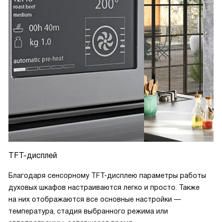
TFT-дисплей
Благодаря сенсорному TFT-дисплею параметры работы
духовых шкафов настраиваются легко и просто. Также
на них отображаются все основные настройки —
температура, стадия выбранного режима или