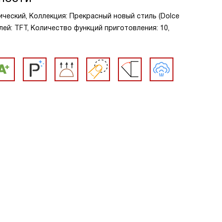
ческий, Коллекция: Прекрасный новый стиль (Dolce
плей: TFT, Количество функций приготовления: 10,