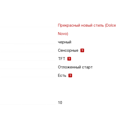
Прекрасный новый стиль (Dolce 
Novo)
черный
Сенсорные
TFT
Отложенный старт
Есть
10