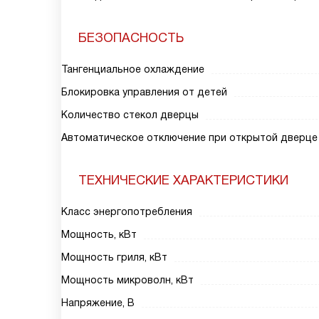
БЕЗОПАСНОСТЬ
Тангенциальное охлаждение
Блокировка управления от детей
Количество стекол дверцы
Автоматическое отключение при открытой дверце
ТЕХНИЧЕСКИЕ ХАРАКТЕРИСТИКИ
Класс энергопотребления
Мощность, кВт
Мощность гриля, кВт
Мощность микроволн, кВт
Напряжение, В