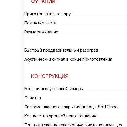
ФУНКЦИИ
Приготовление на пару
Поднятие теста
Размораживание
Быстрый предварительный разогрев
Акустический сигнал в конце приготовления
КОНСТРУКЦИЯ
Материал внутренней камеры
Очистка
Система плавного закрытия дверцы SoftClose
Количество уровней приготовления
Тип выдвижения телескопических направляющих