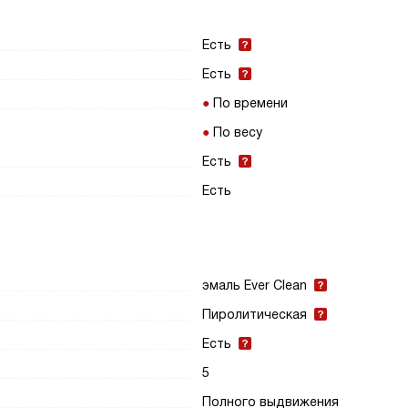
Есть
Есть
По времени
По весу
Есть
Есть
эмаль Ever Clean
Пиролитическая
Есть
5
Полного выдвижения