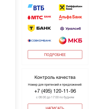
ПОДРОБНЕЕ
Контроль качества
Номер для претензий и предложений:
+7 (495) 120-11-96
с 08:00 до 17:00 по будням
НАПИСАТЬ