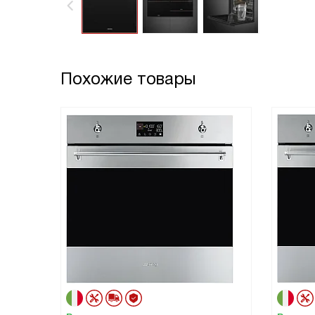
Похожие товары