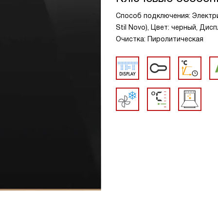
Способ подключения: Электри
Stil Novo), Цвет: черный, Дис
Очистка: Пиролитическая