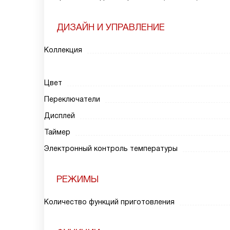
ДИЗАЙН И УПРАВЛЕНИЕ
Коллекция
Цвет
Переключатели
Дисплей
Таймер
Электронный контроль температуры
РЕЖИМЫ
Количество функций приготовления