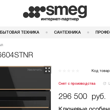
 БЫТОВАЯ ТЕХНИКА
САНТЕХНИКА
ПРОФЕ
NR
6604STNR
Код товар
Снят с производства
296 500
руб.
Ключевые особен