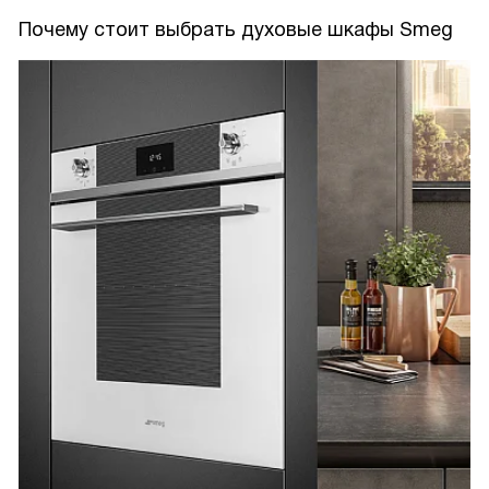
Почему стоит выбрать духовые шкафы Smeg