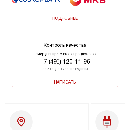
ПОДРОБНЕЕ
Контроль качества
Номер для претензий и предложений:
+7 (495) 120-11-96
с 08:00 до 17:00 по будням
НАПИСАТЬ