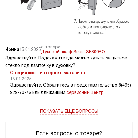
о товаре:
Ирина
15.01.2025
Духовой шкаф Smeg SF800PO
Здравствуйте. Подскажите где можно купить защитное
стекло под лампочку в духовку?
Специалист интернет-магазина
15.01.2025
Здравствуйте. Обратитесь в представительство 8(495)
929-70-76 или ближайший
сервисный центр
.
ПОКАЗАТЬ ЕЩЁ ВОПРОСЫ
Есть вопросы о товаре?