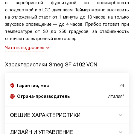
с серебристой фурнитурой из поликарбоната
с подсветкой и с LCD-дисплеем. Таймер можно выставить
на отложенный старт от 1 минуты до 13 часов, на только
звуковое оповещение — до 4 часов. Прибор готовит при
температуре от 30 до 250 градусов, за стабильность
отвечает электронный контролер.
Читать подробнее
Характеристики
Smeg SF 4102 VCN
Гарантия, мес
24
Страна-производитель
Италия*
ОБЩИЕ ХАРАКТЕРИСТИКИ
ДИЗАЙН И УПРАВЛЕНИЕ