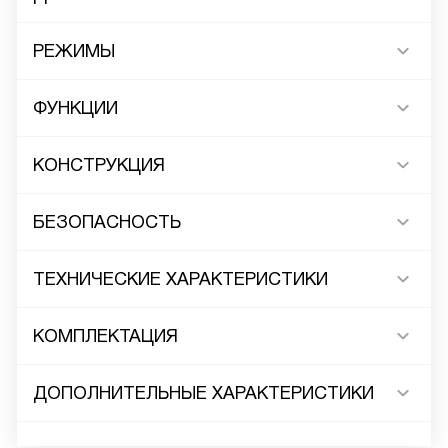
РЕЖИМЫ
ФУНКЦИИ
КОНСТРУКЦИЯ
БЕЗОПАСНОСТЬ
ТЕХНИЧЕСКИЕ ХАРАКТЕРИСТИКИ
КОМПЛЕКТАЦИЯ
ДОПОЛНИТЕЛЬНЫЕ ХАРАКТЕРИСТИКИ