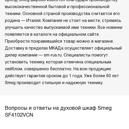
высококачественной бытовой и профессиональной
техники. Основной страной производства считается его
родина — Италия. Компания не стоит на месте, стремясь
улучшить качество выпускаемой ими техники. Все новинки
появляются в каталоге на официальном сайте.
Приобрести понравившийся товар можно в магазине.
Доставку в пределах МКАДа осуществляет официальный
дилер компании — sm-rus.ru. Специалисты помогут
установить технику, которая отмечена специальным
лейблом, совершенно бесплатно. На всю продукцию
действует гарантия сроком до 1 года. Уже более 60 лет
Smeg производит стильную и надежную технику.
Вопросы и ответы на духовой шкаф Smeg
SF4102VCN