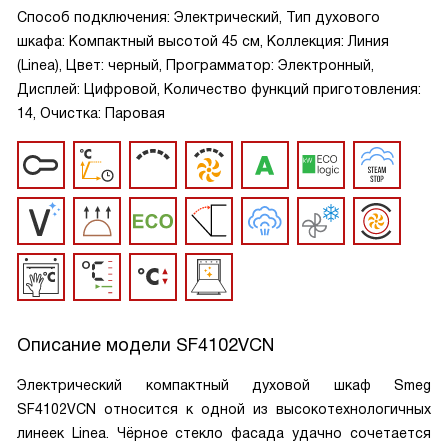
Способ подключения: Электрический, Тип духового
шкафа: Компактный высотой 45 см, Коллекция: Линия
(Linea), Цвет: черный, Программатор: Электронный,
Дисплей: Цифровой, Количество функций приготовления:
14, Очистка: Паровая
Описание модели
SF4102VCN
Электрический компактный духовой шкаф Smeg
SF4102VCN относится к одной из высокотехнологичных
линеек Linea. Чёрное стекло фасада удачно сочетается