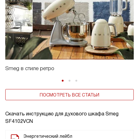
Smeg в стиле ретро
ПОСМОТРЕТЬ ВСЕ СТАТЬИ
Скачать инструкцию для духового шкафа
Smeg
SF4102VCN
Энергетический лейбл