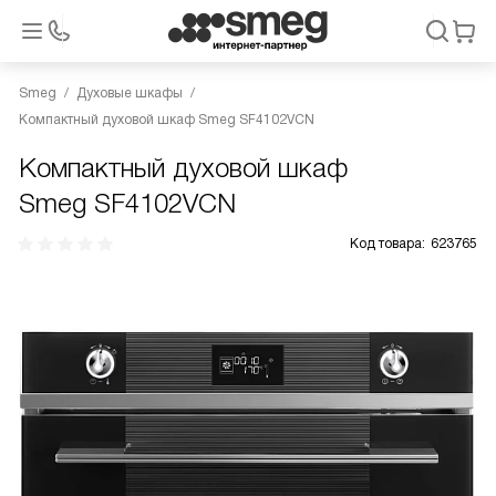
Smeg
Духовые шкафы
Компактный духовой шкаф Smeg SF4102VCN
Компактный духовой шкаф
Smeg SF4102VCN
Код товара:
623765