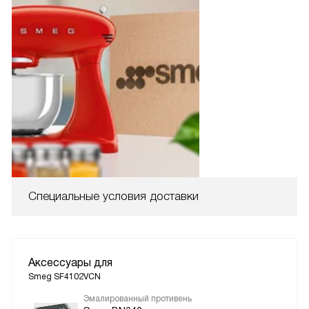
Специальные условия доставки
Аксессуары для
Smeg SF4102VCN
Эмалированный противень