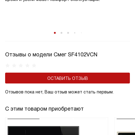
Отзывы о модели Смег SF4102VCN
ОСТАВИТЬ ОТЗЫВ
Отзывов пока нет, Ваш отзыв может стать первым.
С этим товаром приобретают