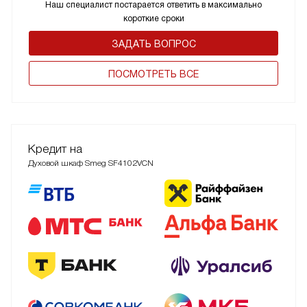
Наш специалист постарается ответить в максимально
короткие сроки
ЗАДАТЬ ВОПРОС
ПОCМОТРЕТЬ ВСЕ
Кредит на
Духовой шкаф Smeg SF4102VCN