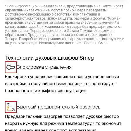
* Все информационные материалы, представленные на Сайте, носят
справочный характер и не могут в полной мере передавать
достоверную информацию о свойствах, комплектации и
характеристиках товара, включая цвета, размеры и формы. Фирма-
производитель оставляет за собой право на внесение изменений в
конструкцию, дизайн и комплектацию товара без предварительного
уведомления. Перед оформлением Заказа Покупатель должен
обратиться к Продавцу для уточнения свойств и характеристик
Товара. Подробная информация о товаре указывается в инструкции и
на упаковке товара. Используемое название в России: Смег
Технологии духовых шкафов Smeg
Блокировка управления
Блокировка управления защищает ваши установленные
настройки от случайного изменения, что гарантирует
безопасность и комфорт эксплуатации.
Быстрый предварительный разогрев
Предварительный разогрев позволяет духовке быстро
набрать нужную для режима температуру, что экономит
время и увеличивает комфорт эксплуатации.