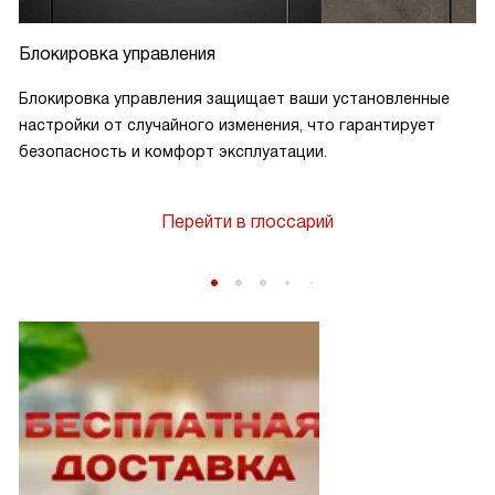
Блокировка управления
Блокировка управления защищает ваши установленные
настройки от случайного изменения, что гарантирует
безопасность и комфорт эксплуатации.
Перейти в глоссарий