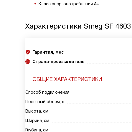
Класс энергопотребления А+
Характеристики
Smeg SF 4603
Гарантия, мес
Страна-производитель
ОБЩИЕ ХАРАКТЕРИСТИКИ
Способ подключения
Полезный объем, л
Высота, см
Ширина, см
Глубина, см