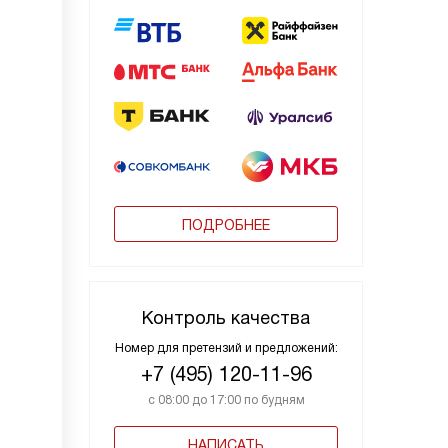
ПОДРОБНЕЕ
Контроль качества
Номер для претензий и предложений:
+7 (495) 120-11-96
с 08:00 до 17:00 по будням
НАПИСАТЬ