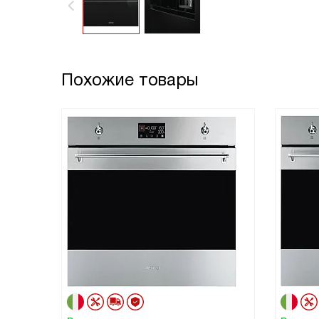
Похожие товары