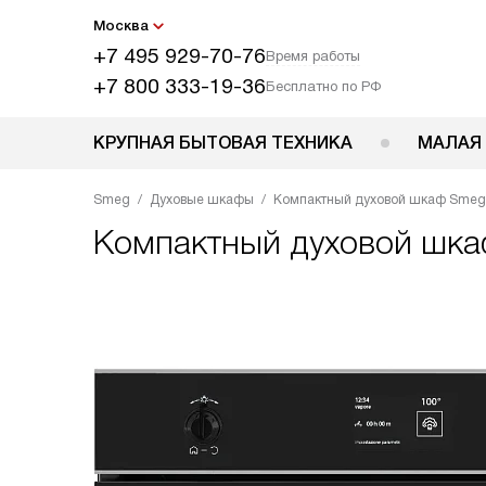
Москва
+7 495 929-70-76
Время работы
+7 800 333-19-36
Бесплатно по РФ
КРУПНАЯ БЫТОВАЯ ТЕХНИКА
МАЛАЯ
Smeg
Духовые шкафы
Компактный духовой шкаф Sme
Компактный духовой шк