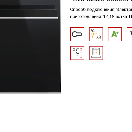
Способ подключения: Электри
приготовления: 12, Очистка: 