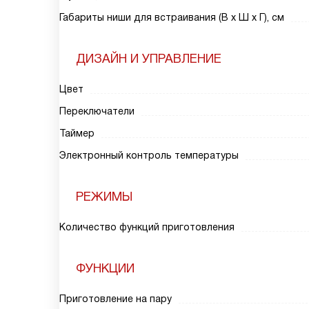
Габариты ниши для встраивания (В х Ш х Г), см
ДИЗАЙН И УПРАВЛЕНИЕ
Цвет
Переключатели
Таймер
Электронный контроль температуры
РЕЖИМЫ
Количество функций приготовления
ФУНКЦИИ
Приготовление на пару