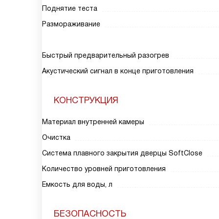
Поднятие теста
Размораживание
Быстрый предварительный разогрев
Акустический сигнал в конце приготовления
КОНСТРУКЦИЯ
Материал внутренней камеры
Очистка
Система плавного закрытия дверцы SoftClose
Количество уровней приготовления
Емкость для воды, л
БЕЗОПАСНОСТЬ