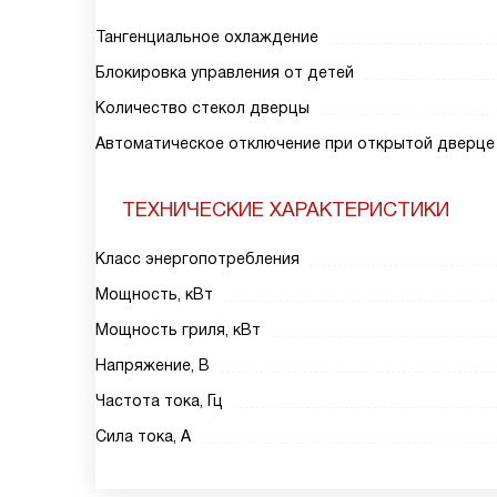
Тангенциальное охлаждение
Блокировка управления от детей
Количество стекол дверцы
Автоматическое отключение при открытой дверце
ТЕХНИЧЕСКИЕ ХАРАКТЕРИСТИКИ
Класс энергопотребления
Мощность, кВт
Мощность гриля, кВт
Напряжение, В
Частота тока, Гц
Сила тока, А