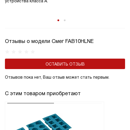
устройства класса A.
Отзывы о модели Смег FAB10HLNE
ОСТАВИТЬ ОТЗЫВ
Отзывов пока нет, Ваш отзыв может стать первым.
С этим товаром приобретают