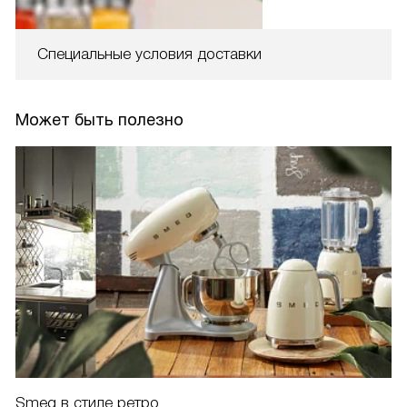
Специальные условия доставки
Может быть полезно
Smeg в стиле ретро