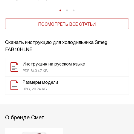
ПОСМОТРЕТЬ ВСЕ СТАТЬИ
Скачать инструкцию для холодильника
Smeg
FAB10HLNE
Инструкция на русском языке
PDF, 340.47 KB
Размеры модели
JPG, 20.74 KB
О бренде Смег