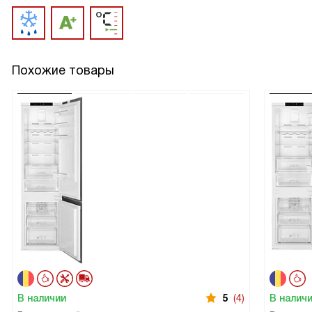
Похожие товары
В наличии
5
(4)
В налич