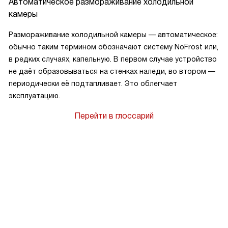
Автоматическое размораживание холодильной
камеры
Размораживание холодильной камеры — автоматическое:
обычно таким термином обозначают систему NoFrost или,
в редких случаях, капельную. В первом случае устройство
не даёт образовываться на стенках наледи, во втором —
периодически её подтапливает. Это облегчает
эксплуатацию.
Перейти в глоссарий