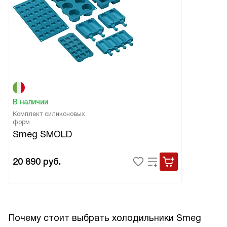
В наличии
Комплект силиконовых
форм
Smeg SMOLD
20 890
руб.
Почему стоит выбрать холодильники Smeg