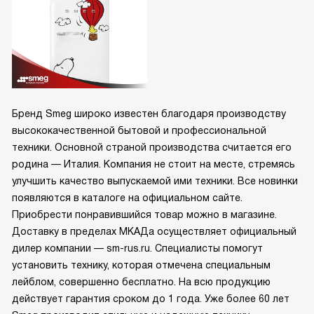
Бренд Smeg широко известен благодаря производству
высококачественной бытовой и профессиональной
техники. Основной страной производства считается его
родина — Италия. Компания не стоит на месте, стремясь
улучшить качество выпускаемой ими техники. Все новинки
появляются в каталоге на официальном сайте.
Приобрести понравившийся товар можно в магазине.
Доставку в пределах МКАДа осуществляет официальный
дилер компании — sm-rus.ru. Специалисты помогут
установить технику, которая отмечена специальным
лейблом, совершенно бесплатно. На всю продукцию
действует гарантия сроком до 1 года. Уже более 60 лет