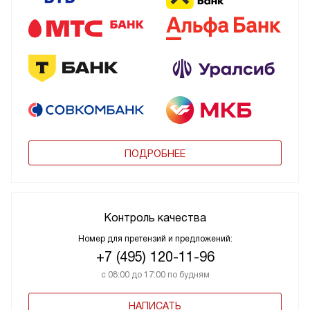
ПОДРОБНЕЕ
Контроль качества
Номер для претензий и предложений:
+7 (495) 120-11-96
с 08:00 до 17:00 по будням
НАПИСАТЬ