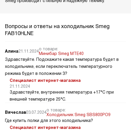
Smeg производит стильную и надежную технику.
Вопросы и ответы на холодильник Smeg
FAB10HLNE
о товаре:
Алина
21.11.2024
Минибар Smeg MTE40
Здравствуйте. Подскажите какая температура будет в
холодильнике, если переключатель температурного
режима будет в положении 3?
Специалист интернет-магазина
21.11.2024
Здравствуйте, внутренняя температура +17°C при
внешней температуре 25°C.
о товаре:
Вячеслав
03.07.2024
Холодильник Smeg SBS800PO9
Где купить полки для этого холодильника?
Специалист интернет-магазина