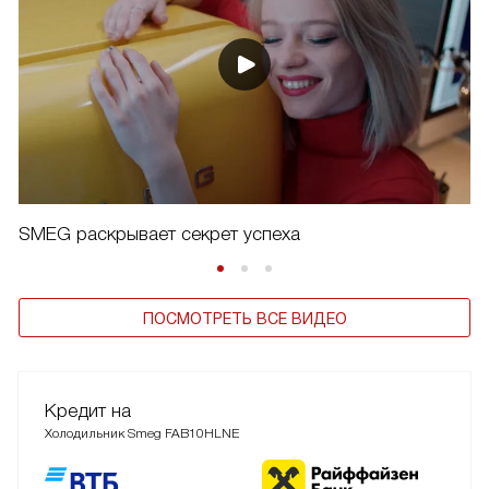
SMEG раскрывает секрет успеха
ПОСМОТРЕТЬ ВСЕ ВИДЕО
Кредит на
Холодильник Smeg FAB10HLNE