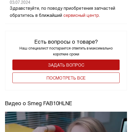
03.07.2024
Здравствуйте, по поводу приобретения запчастей
обратитесь в ближайший
сервисный центр
.
Есть вопросы о товаре?
Наш специалист постарается ответить в максимально
короткие сроки
ЗАДАТЬ ВОПРОС
ПОCМОТРЕТЬ ВСЕ
Видео о Smeg FAB10HLNE