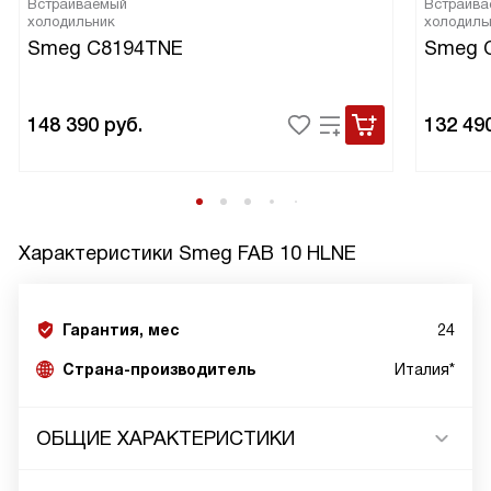
Встраиваемый
Встраива
холодильник
холодиль
Smeg C8194TNE
Smeg 
148 390
руб.
132 49
Характеристики
Smeg FAB 10 HLNE
Гарантия, мес
24
Страна-производитель
Италия*
ОБЩИЕ ХАРАКТЕРИСТИКИ