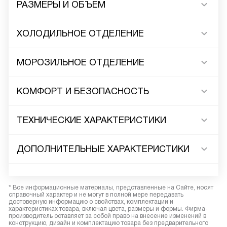
РАЗМЕРЫ И ОБЪЕМ
ХОЛОДИЛЬНОЕ ОТДЕЛЕНИЕ
МОРОЗИЛЬНОЕ ОТДЕЛЕНИЕ
КОМФОРТ И БЕЗОПАСНОСТЬ
ТЕХНИЧЕСКИЕ ХАРАКТЕРИСТИКИ
ДОПОЛНИТЕЛЬНЫЕ ХАРАКТЕРИСТИКИ
* Все информационные материалы, представленные на Сайте, носят
справочный характер и не могут в полной мере передавать
достоверную информацию о свойствах, комплектации и
характеристиках товара, включая цвета, размеры и формы. Фирма-
производитель оставляет за собой право на внесение изменений в
конструкцию, дизайн и комплектацию товара без предварительного