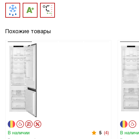
Похожие товары
В наличии
5
(4)
В налич