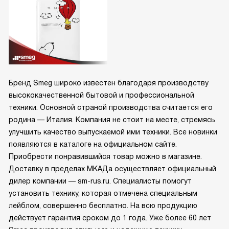
Бренд Smeg широко известен благодаря производству
высококачественной бытовой и профессиональной
техники. Основной страной производства считается его
родина — Италия. Компания не стоит на месте, стремясь
улучшить качество выпускаемой ими техники. Все новинки
появляются в каталоге на официальном сайте.
Приобрести понравившийся товар можно в магазине.
Доставку в пределах МКАДа осуществляет официальный
дилер компании — sm-rus.ru. Специалисты помогут
установить технику, которая отмечена специальным
лейблом, совершенно бесплатно. На всю продукцию
действует гарантия сроком до 1 года. Уже более 60 лет