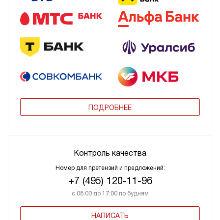
ПОДРОБНЕЕ
Контроль качества
Номер для претензий и предложений:
+7 (495) 120-11-96
с 08:00 до 17:00 по будням
НАПИСАТЬ