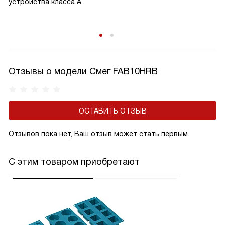
устройства класса A.
Отзывы о модели Смег FAB10HRB
ОСТАВИТЬ ОТЗЫВ
Отзывов пока нет, Ваш отзыв может стать первым.
С этим товаром приобретают