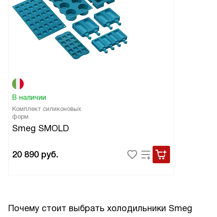
В наличии
Комплект силиконовых
форм
Smeg SMOLD
20 890
руб.
Почему стоит выбрать холодильники Smeg