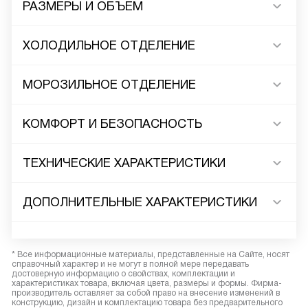
РАЗМЕРЫ И ОБЪЕМ
ХОЛОДИЛЬНОЕ ОТДЕЛЕНИЕ
МОРОЗИЛЬНОЕ ОТДЕЛЕНИЕ
КОМФОРТ И БЕЗОПАСНОСТЬ
ТЕХНИЧЕСКИЕ ХАРАКТЕРИСТИКИ
ДОПОЛНИТЕЛЬНЫЕ ХАРАКТЕРИСТИКИ
* Все информационные материалы, представленные на Сайте, носят
справочный характер и не могут в полной мере передавать
достоверную информацию о свойствах, комплектации и
характеристиках товара, включая цвета, размеры и формы. Фирма-
производитель оставляет за собой право на внесение изменений в
конструкцию, дизайн и комплектацию товара без предварительного