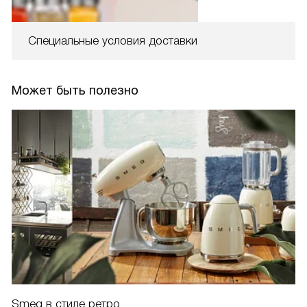
Специальные условия доставки
Может быть полезно
Smeg в стиле ретро