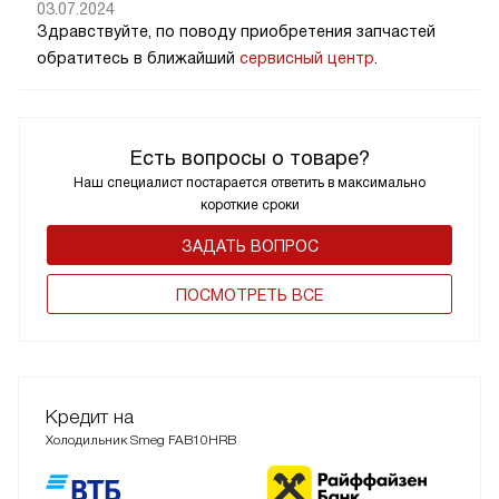
03.07.2024
Здравствуйте, по поводу приобретения запчастей
обратитесь в ближайший
сервисный центр
.
Есть вопросы о товаре?
Наш специалист постарается ответить в максимально
короткие сроки
ЗАДАТЬ ВОПРОС
ПОCМОТРЕТЬ ВСЕ
Кредит на
Холодильник Smeg FAB10HRB