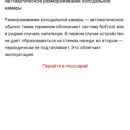
Автоматическое размораживание холодильной
камеры
Размораживание холодильной камеры — автоматическое:
обычно таким термином обозначают систему NoFrost или,
в редких случаях, капельную. В первом случае устройство
не даёт образовываться на стенках наледи, во втором —
периодически её подтапливает. Это облегчает
эксплуатацию.
Перейти в глоссарий