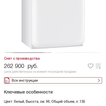
Снят с производства
262 900
руб.
Цена действительна на момент последней продажи
Все инструкции
Ключевые особенности
Цвет: белый, Высота, см: 96, Общий объем, л: 135