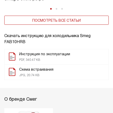
ПОСМОТРЕТЬ ВСЕ СТАТЬИ
Скачать инструкцию для холодильника
Smeg
FAB10HRB
Инструкция по эксплуатации
PDF, 340.47 KB
Схема встраивания
JPG, 20.74 KB
О бренде Смег