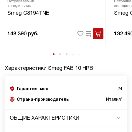
Встраиваемый
Встраива
холодильник
холодиль
Smeg C8194TNE
Smeg 
148 390
руб.
132 49
Характеристики
Smeg FAB 10 HRB
Гарантия, мес
24
Страна-производитель
Италия*
ОБЩИЕ ХАРАКТЕРИСТИКИ