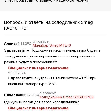
Smeg производит стильную и надежную технику.
Вопросы и ответы на холодильник Smeg
FAB10HRB
о товаре:
Алина
21.11.2024
Минибар Smeg MTE40
Здравствуйте. Подскажите какая температура будет в
холодильнике, если переключатель температурного
режима будет в положении 3?
Специалист интернет-магазина
21.11.2024
Здравствуйте, внутренняя температура +17°C при
внешней температуре 25°C.
о товаре:
Вячеслав
03.07.2024
Холодильник Smeg SBS800PO9
Где купить полки для этого холодильника?
Специалист интернет-магазина