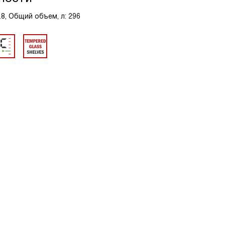
.8, Общий объем, л: 296