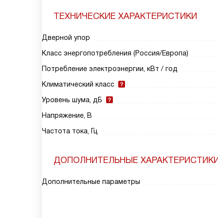
ТЕХНИЧЕСКИЕ ХАРАКТЕРИСТИКИ
Дверной упор
Класс энергопотребления (Россия/Европа)
Потребление электроэнергии, кВт / год
Климатический класс
Уровень шума, дБ
Напряжение, В
Частота тока, Гц
ДОПОЛНИТЕЛЬНЫЕ ХАРАКТЕРИСТИК
Дополнительные параметры