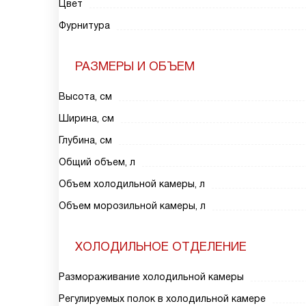
Цвет
Фурнитура
РАЗМЕРЫ И ОБЪЕМ
Высота, см
Ширина, см
Глубина, см
Общий объем, л
Объем холодильной камеры, л
Объем морозильной камеры, л
ХОЛОДИЛЬНОЕ ОТДЕЛЕНИЕ
Размораживание холодильной камеры
Регулируемых полок в холодильной камере