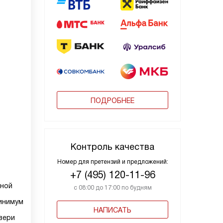
ПОДРОБНЕЕ
Контроль качества
Номер для претензий и предложений:
+7 (495) 120-11-96
еной
с 08:00 до 17:00 по будням
инимум
НАПИСАТЬ
вери