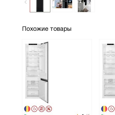
Похожие товары