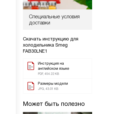
Специальные условия
доставки
Скачать инструкцию для
холодильника
Smeg
FAB30LNE1
Инструкция на
английском языке
PDF, 454.22 KB
Размеры модели
JPG, 43.01 KB
Может быть полезно