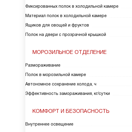
Фиксированных полок в холодильной камере
Материал полок в холодильной камере
Ящиков для овощей и фруктов
Полок на двери с прозрачной крышкой
МОРОЗИЛЬНОЕ ОТДЕЛЕНИЕ
Размораживание
Полок в морозильной камере
Автономное сохранение холода, ч
Эффективность замораживания, кг/сутки
КОМФОРТ И БЕЗОПАСНОСТЬ
Внутреннее освещение