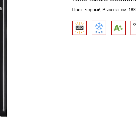
Цвет: черный, Высота, см: 168