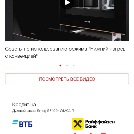
Советы по использованию режима "Нижний нагрев
с конвекцией"
ПОСМОТРЕТЬ ВСЕ ВИДЕО
Кредит на
Духовой шкаф Smeg SF4604WMCNR