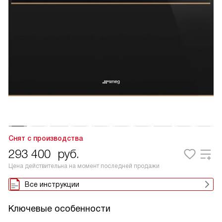
Снят с производства
293 400
руб.
Цена действительна на момент последней продажи
Все инструкции
Ключевые особенности