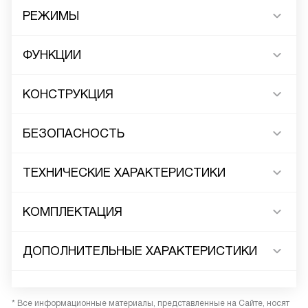
РЕЖИМЫ
ФУНКЦИИ
КОНСТРУКЦИЯ
БЕЗОПАСНОСТЬ
ТЕХНИЧЕСКИЕ ХАРАКТЕРИСТИКИ
КОМПЛЕКТАЦИЯ
ДОПОЛНИТЕЛЬНЫЕ ХАРАКТЕРИСТИКИ
* Все информационные материалы, представленные на Сайте, носят