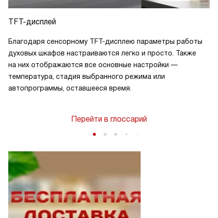
TFT-дисплей
Благодаря сенсорному TFT-дисплею параметры работы
духовых шкафов настраиваются легко и просто. Также
на них отображаются все основные настройки —
температура, стадия выбранного режима или
автопрограммы, оставшееся время.
Перейти в глоссарий