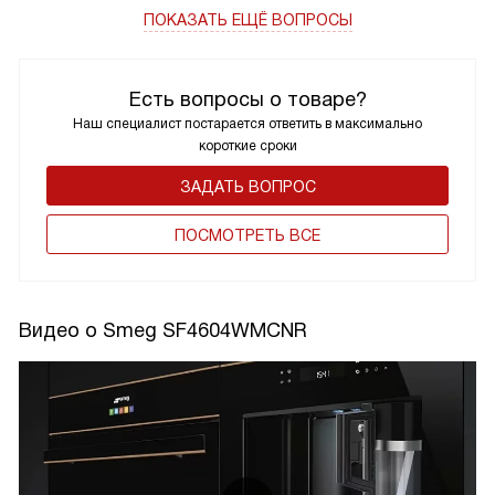
ПОКАЗАТЬ ЕЩЁ ВОПРОСЫ
Есть вопросы о товаре?
Наш специалист постарается ответить в максимально
короткие сроки
ЗАДАТЬ ВОПРОС
ПОCМОТРЕТЬ ВСЕ
Видео о Smeg SF4604WMCNR