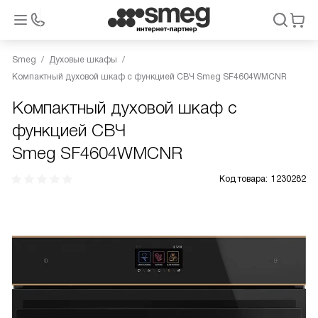
Smeg
Духовые шкафы
Компактный духовой шкаф с функцией СВЧ Smeg SF4604WMCNR
Компактный духовой шкаф с
функцией СВЧ
Smeg SF4604WMCNR
Код товара:
1230282