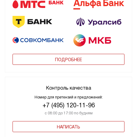
ПОДРОБНЕЕ
Контроль качества
Номер для претензий и предложений:
+7 (495) 120-11-96
с 08:00 до 17:00 по будням
НАПИСАТЬ