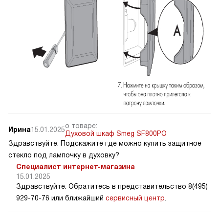
о товаре:
Ирина
15.01.2025
Духовой шкаф Smeg SF800PO
Здравствуйте. Подскажите где можно купить защитное
стекло под лампочку в духовку?
Специалист интернет-магазина
15.01.2025
Здравствуйте. Обратитесь в представительство 8(495)
929-70-76 или ближайший
сервисный центр
.