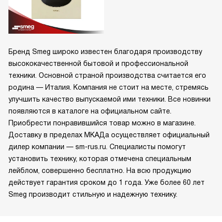
Бренд Smeg широко известен благодаря производству
высококачественной бытовой и профессиональной
техники. Основной страной производства считается его
родина — Италия. Компания не стоит на месте, стремясь
улучшить качество выпускаемой ими техники. Все новинки
появляются в каталоге на официальном сайте.
Приобрести понравившийся товар можно в магазине.
Доставку в пределах МКАДа осуществляет официальный
дилер компании — sm-rus.ru. Специалисты помогут
установить технику, которая отмечена специальным
лейблом, совершенно бесплатно. На всю продукцию
действует гарантия сроком до 1 года. Уже более 60 лет
Smeg производит стильную и надежную технику.