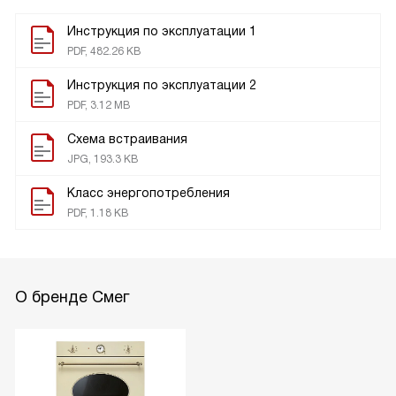
Инструкция по эксплуатации 1
PDF, 482.26 KB
Инструкция по эксплуатации 2
PDF, 3.12 MB
Схема встраивания
JPG, 193.3 KB
Класс энергопотребления
PDF, 1.18 KB
О бренде Смег