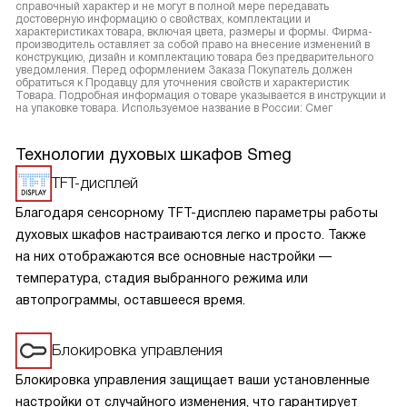
справочный характер и не могут в полной мере передавать
достоверную информацию о свойствах, комплектации и
характеристиках товара, включая цвета, размеры и формы. Фирма-
производитель оставляет за собой право на внесение изменений в
конструкцию, дизайн и комплектацию товара без предварительного
уведомления. Перед оформлением Заказа Покупатель должен
обратиться к Продавцу для уточнения свойств и характеристик
Товара. Подробная информация о товаре указывается в инструкции и
на упаковке товара. Используемое название в России: Смег
Технологии духовых шкафов Smeg
TFT-дисплей
Благодаря сенсорному TFT-дисплею параметры работы
духовых шкафов настраиваются легко и просто. Также
на них отображаются все основные настройки —
температура, стадия выбранного режима или
автопрограммы, оставшееся время.
Блокировка управления
Блокировка управления защищает ваши установленные
настройки от случайного изменения, что гарантирует