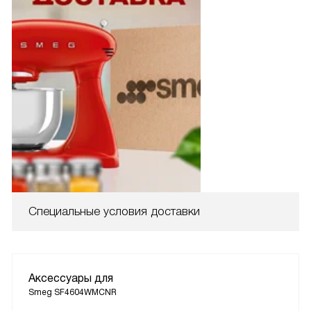
Специальные условия доставки
Аксессуары для
Smeg SF4604WMCNR