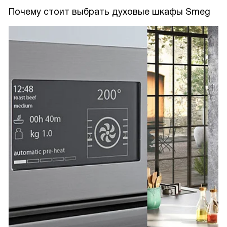
Почему стоит выбрать духовые шкафы Smeg