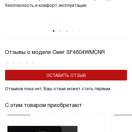
безопасность и комфорт эксплуатации.
Отзывы о модели Смег SF4604WMCNR
ОСТАВИТЬ ОТЗЫВ
Отзывов пока нет, Ваш отзыв может стать первым.
С этим товаром приобретают