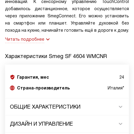
инноваций. К сенсорному управлению TouchControl
добавилось дистанционное, которое осуществляется
через приложение SmegConnect. Его можно установить
на смартфон или планшет. Управляйте духовкой без
похода на кухню, начинайте готовить ещё в дороге к дому.
Читать подробнее
Характеристики
Smeg SF 4604 WMCNR
Гарантия, мес
24
Страна-производитель
Италия*
ОБЩИЕ ХАРАКТЕРИСТИКИ
ДИЗАЙН И УПРАВЛЕНИЕ