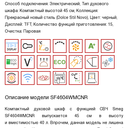
Способ подключения: Электрический, Тип духового
шкафа: Компактный высотой 45 см, Коллекция:
Прекрасный новый стиль (Dolce Stil Novo), Цвет: черный,
Дисплей: TFT, Количество функций приготовления: 15,
Очистка: Паровая
Описание модели
SF4604WMCNR
Компактный духовой шкаф с функцией СВЧ Smeg
SF4604WMCNR выпускается 45 см в высоту
и вместимостью 40 л. Впрочем, данная модель не лишена