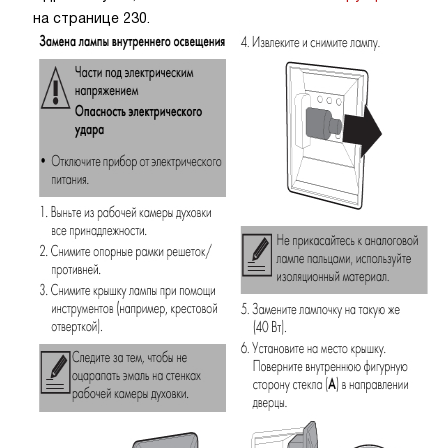
на странице 230.