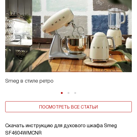
Smeg в стиле ретро
ПОСМОТРЕТЬ ВСЕ СТАТЬИ
Скачать инструкцию для духового шкафа
Smeg
SF4604WMCNR