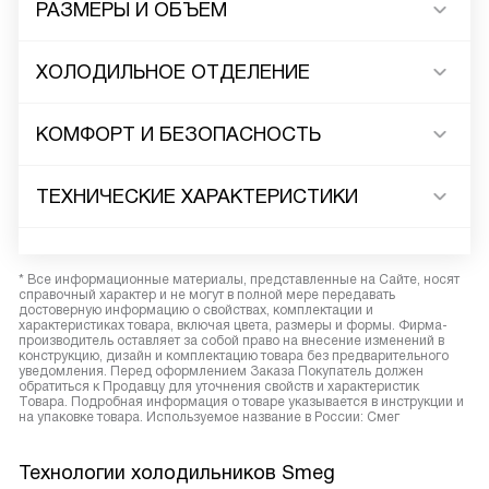
РАЗМЕРЫ И ОБЪЕМ
ХОЛОДИЛЬНОЕ ОТДЕЛЕНИЕ
КОМФОРТ И БЕЗОПАСНОСТЬ
ТЕХНИЧЕСКИЕ ХАРАКТЕРИСТИКИ
* Все информационные материалы, представленные на Сайте, носят
справочный характер и не могут в полной мере передавать
достоверную информацию о свойствах, комплектации и
характеристиках товара, включая цвета, размеры и формы. Фирма-
производитель оставляет за собой право на внесение изменений в
конструкцию, дизайн и комплектацию товара без предварительного
уведомления. Перед оформлением Заказа Покупатель должен
обратиться к Продавцу для уточнения свойств и характеристик
Товара. Подробная информация о товаре указывается в инструкции и
на упаковке товара. Используемое название в России: Смег
Технологии холодильников Smeg