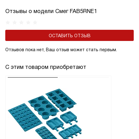
Отзывы о модели Смег FAB5RNE1
ОСТАВИТЬ ОТЗЫВ
Отзывов пока нет, Ваш отзыв может стать первым.
С этим товаром приобретают