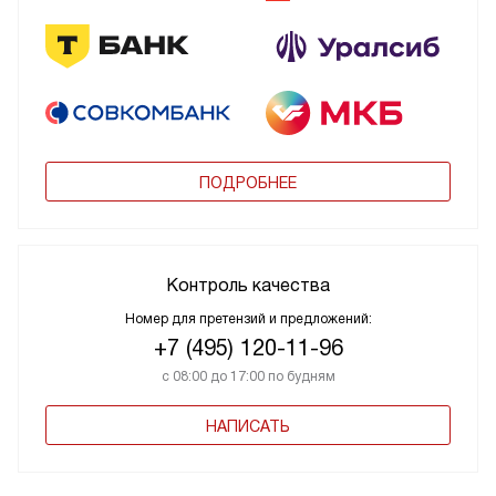
ПОДРОБНЕЕ
Контроль качества
Номер для претензий и предложений:
+7 (495) 120-11-96
с 08:00 до 17:00 по будням
НАПИСАТЬ