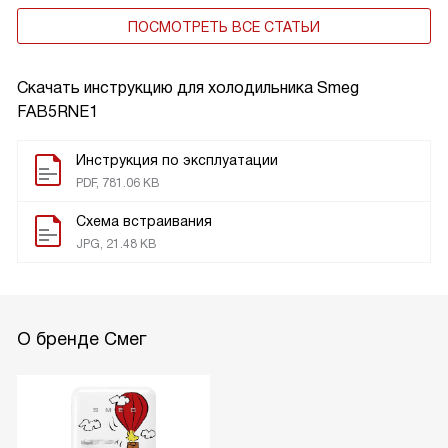
ПОСМОТРЕТЬ ВСЕ СТАТЬИ
Скачать инструкцию для холодильника
Smeg
FAB5RNE1
Инструкция по эксплуатации
PDF, 781.06 KB
Схема встраивания
JPG, 21.48 KB
О бренде Смег