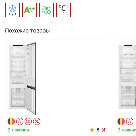
Похожие товары
В наличии
5
(4)
В налич