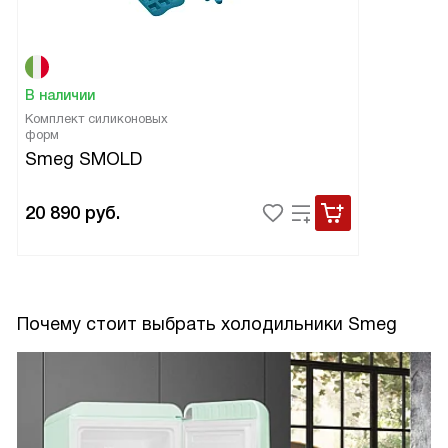
В наличии
Комплект силиконовых
форм
Smeg SMOLD
20 890
руб.
Почему стоит выбрать холодильники Smeg