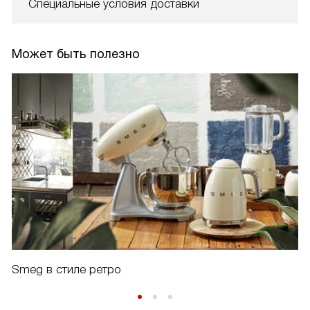
Специальные условия доставки
Может быть полезно
Smeg в стиле ретро