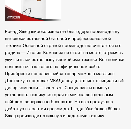
Бренд Smeg широко известен благодаря производству
высококачественной бытовой и профессиональной
техники. Основной страной производства считается его
родина — Италия. Компания не стоит на месте, стремясь
улучшить качество выпускаемой ими техники. Все новинки
появляются в каталоге на официальном сайте.
Приобрести понравившийся товар можно в магазине.
Доставку в пределах МКАДа осуществляет официальный
дилер компании — sm-rus.ru. Специалисты помогут
установить технику, которая отмечена специальным
лейблом, совершенно бесплатно. На всю продукцию
действует гарантия сроком до 1 года. Уже более 60 лет
Smeg производит стильную и надежную технику.