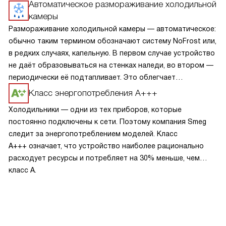
Автоматическое размораживание холодильной
камеры
Размораживание холодильной камеры — автоматическое:
обычно таким термином обозначают систему NoFrost или,
в редких случаях, капельную. В первом случае устройство
не даёт образовываться на стенках наледи, во втором —
периодически её подтапливает. Это облегчает
эксплуатацию.
Класс энергопотребления А+++
Холодильники — одни из тех приборов, которые
постоянно подключены к сети. Поэтому компания Smeg
следит за энергопотреблением моделей. Класс
A+++ означает, что устройство наиболее рационально
расходует ресурсы и потребляет на 30% меньше, чем
класс A.