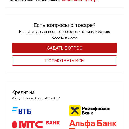
Есть вопросы о товаре?
Наш специалист постарается ответить в максимально
короткие сроки
ЗАДАТЬ ВОПРОС
ПОCМОТРЕТЬ ВСЕ
Кредит на
Холодильник Smeg FAB5RNE1