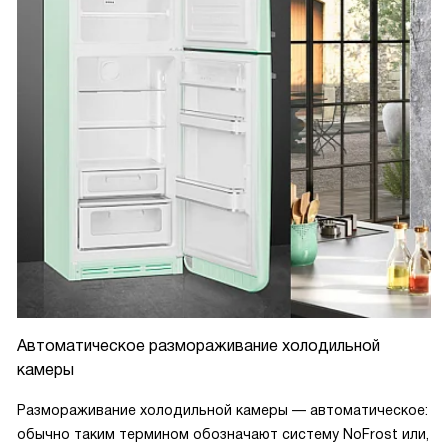
Автоматическое размораживание холодильной
камеры
Размораживание холодильной камеры — автоматическое:
обычно таким термином обозначают систему NoFrost или,