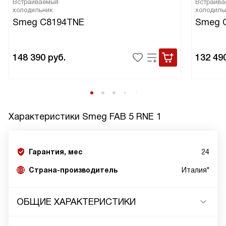
Встраиваемый
Встраива
холодильник
холодиль
Smeg C8194TNE
Smeg 
148 390
руб.
132 49
Характеристики
Smeg FAB 5 RNE 1
Гарантия, мес
24
Страна-производитель
Италия*
ОБЩИЕ ХАРАКТЕРИСТИКИ