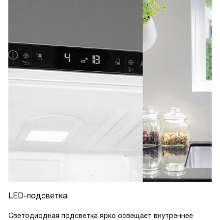
LED-подсветка
Светодиодная подсветка ярко освещает внутреннее