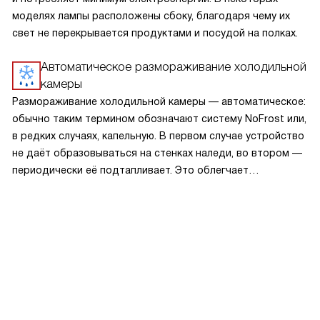
моделях лампы расположены сбоку, благодаря чему их
свет не перекрывается продуктами и посудой на полках.
Автоматическое размораживание холодильной
камеры
Размораживание холодильной камеры — автоматическое:
обычно таким термином обозначают систему NoFrost или,
в редких случаях, капельную. В первом случае устройство
не даёт образовываться на стенках наледи, во втором —
периодически её подтапливает. Это облегчает
эксплуатацию.