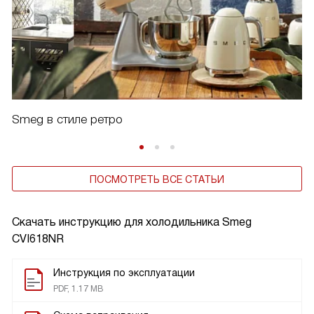
Smeg в стиле ретро
ПОСМОТРЕТЬ ВСЕ СТАТЬИ
Скачать инструкцию для холодильника
Smeg
CVI618NR
Инструкция по эксплуатации
PDF, 1.17 MB