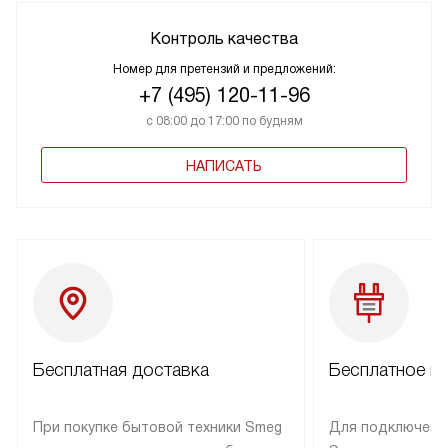
Контроль качества
Номер для претензий и предложений:
+7 (495) 120-11-96
с 08:00 до 17:00 по будням
НАПИСАТЬ
Бесплатная доставка
Бесплатное п
При покупке бытовой техники Smeg
Для подключени