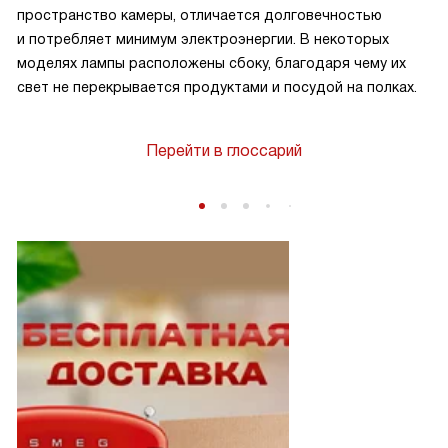
пространство камеры, отличается долговечностью
и потребляет минимум электроэнергии. В некоторых
моделях лампы расположены сбоку, благодаря чему их
свет не перекрывается продуктами и посудой на полках.
Перейти в глоссарий