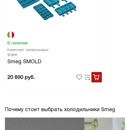
В наличии
Комплект силиконовых
форм
Smeg SMOLD
20 890
руб.
Почему стоит выбрать холодильники Smeg