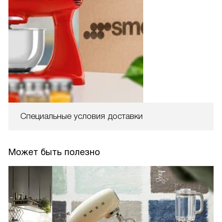
Специальные условия доставки
Может быть полезно