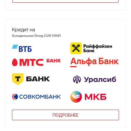
Кредит на
Холодильник Smeg CVI618NR
ПОДРОБНЕЕ