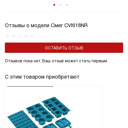
Отзывы о модели Смег CVI618NR
ОСТАВИТЬ ОТЗЫВ
Отзывов пока нет, Ваш отзыв может стать первым.
С этим товаром приобретают