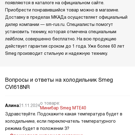
появляются в каталоге на официальном сайте.
Приобрести понравившийся товар можно в магазине.
Доставку в пределах МКАДа осуществляет официальный
дилер компании — sm-rus.ru. Специалисты помогут
установить технику, которая отмечена специальным
лейблом, совершенно бесплатно. На всю продукцию
действует гарантия сроком до 1 года. Уже более 60 лет
Smeg производит стильную и надежную технику.
Вопросы и ответы на холодильник Smeg
CVI618NR
о товаре:
Алина
21.11.2024
Минибар Smeg MTE40
Здравствуйте. Подскажите какая температура будет в
холодильнике, если переключатель температурного
режима будет в положении 3?