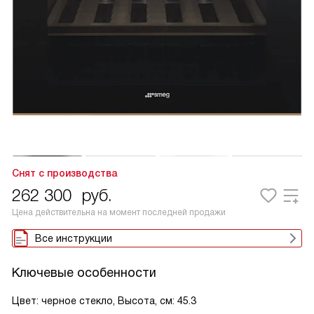
Снят с производства
262 300
руб.
Цена действительна на момент последней продажи
Все инструкции
Ключевые особенности
Цвет: черное стекло, Высота, см: 45.3