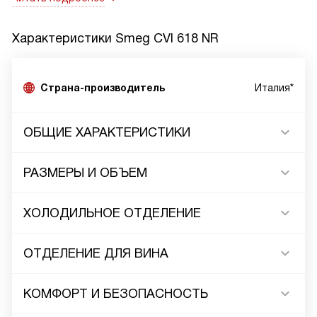
Характеристики
Smeg CVI 618 NR
Страна-производитель
Италия*
ОБЩИЕ ХАРАКТЕРИСТИКИ
РАЗМЕРЫ И ОБЪЕМ
ХОЛОДИЛЬНОЕ ОТДЕЛЕНИЕ
ОТДЕЛЕНИЕ ДЛЯ ВИНА
КОМФОРТ И БЕЗОПАСНОСТЬ