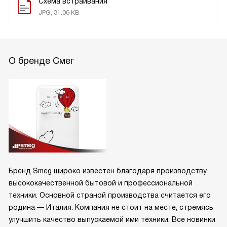
Схема встраивания
JPG, 31.06 KB
О бренде Смег
Бренд Smeg широко известен благодаря производству
высококачественной бытовой и профессиональной
техники. Основной страной производства считается его
родина — Италия. Компания не стоит на месте, стремясь
улучшить качество выпускаемой ими техники. Все новинки