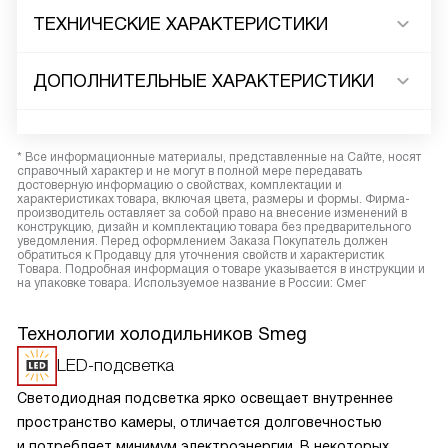
ТЕХНИЧЕСКИЕ ХАРАКТЕРИСТИКИ
ДОПОЛНИТЕЛЬНЫЕ ХАРАКТЕРИСТИКИ
* Все информационные материалы, представленные на Сайте, носят
справочный характер и не могут в полной мере передавать
достоверную информацию о свойствах, комплектации и
характеристиках товара, включая цвета, размеры и формы. Фирма-
производитель оставляет за собой право на внесение изменений в
конструкцию, дизайн и комплектацию товара без предварительного
уведомления. Перед оформлением Заказа Покупатель должен
обратиться к Продавцу для уточнения свойств и характеристик
Товара. Подробная информация о товаре указывается в инструкции и
на упаковке товара. Используемое название в России: Смег
Технологии холодильников Smeg
LED-подсветка
Светодиодная подсветка ярко освещает внутреннее
пространство камеры, отличается долговечностью
и потребляет минимум электроэнергии. В некоторых