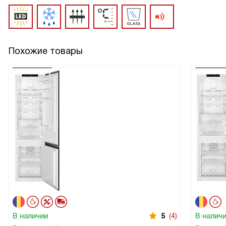
Похожие товары
В наличии
5
(4)
В налич