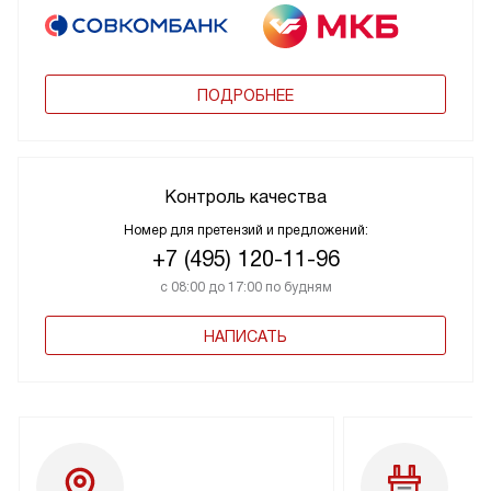
ПОДРОБНЕЕ
Контроль качества
Номер для претензий и предложений:
+7 (495) 120-11-96
с 08:00 до 17:00 по будням
НАПИСАТЬ