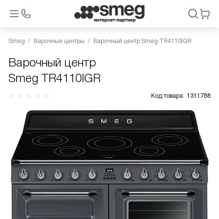
Smeg
Варочные центры
Варочный центр Smeg TR4110IGR
Варочный центр
Smeg TR4110IGR
Код товара:
1311788