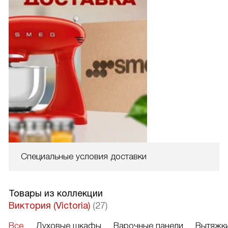
Специальные условия доставки
Товары из коллекции
Виктория (Victoria)
(27)
Все
Духовые шкафы
Варочные панели
Вытяжк