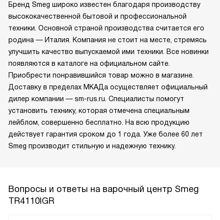
Бренд Smeg широко известен благодаря производству
высококачественной бытовой и профессиональной
техники. Основной страной производства считается его
родина — Италия. Компания не стоит на месте, стремясь
улучшить качество выпускаемой ими техники. Все новинки
появляются в каталоге на официальном сайте.
Приобрести понравившийся товар можно в магазине.
Доставку в пределах МКАДа осуществляет официальный
дилер компании — sm-rus.ru. Специалисты помогут
установить технику, которая отмечена специальным
лейблом, совершенно бесплатно. На всю продукцию
действует гарантия сроком до 1 года. Уже более 60 лет
Smeg производит стильную и надежную технику.
Вопросы и ответы на варочный центр Smeg
TR4110IGR