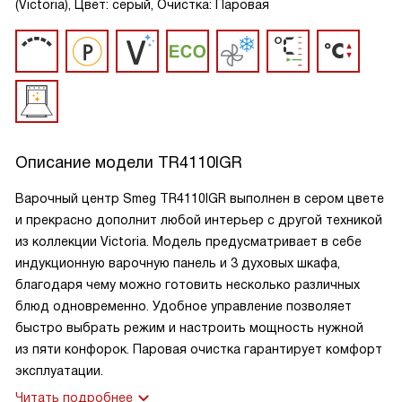
(Victoria), Цвет: серый, Очистка: Паровая
Описание модели
TR4110IGR
Варочный центр Smeg TR4110IGR выполнен в сером цвете
и прекрасно дополнит любой интерьер с другой техникой
из коллекции Victoria. Модель предусматривает в себе
индукционную варочную панель и 3 духовых шкафа,
благодаря чему можно готовить несколько различных
блюд одновременно. Удобное управление позволяет
быстро выбрать режим и настроить мощность нужной
из пяти конфорок. Паровая очистка гарантирует комфорт
эксплуатации.
Читать подробнее