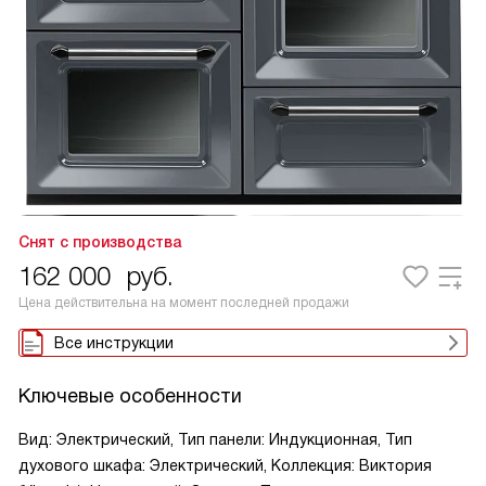
Снят с производства
162 000
руб.
Цена действительна на момент последней продажи
Все инструкции
Ключевые особенности
Вид: Электрический, Тип панели: Индукционная, Тип
духового шкафа: Электрический, Коллекция: Виктория