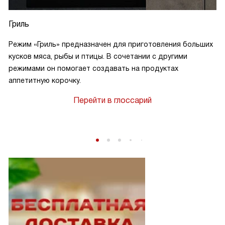
Гриль
Режим «Гриль» предназначен для приготовления больших
кусков мяса, рыбы и птицы. В сочетании с другими
режимами он помогает создавать на продуктах
аппетитную корочку.
Перейти в глоссарий