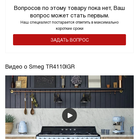
Вопросов по этому товару пока нет, Ваш
вопрос может стать первым.
Наш специалист постарается ответить в максимально
короткие сроки
ЗАДАТЬ ВОПРОС
Видео о Smeg TR4110IGR