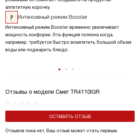
аппетитную корочку.
Интенсивный режим Booster
Интенсивный режим Booster временно увеличивает
мощность конфорки. Эта функция полезна когда,
например, требуется быстро вскипятить большой объем
воды или поджарить блюдо.
Отзывы о модели Смег TR4110IGR
ОСТАВИТЬ ОТЗЫВ
Отзывов пока нет, Ваш отзыв может стать первым.