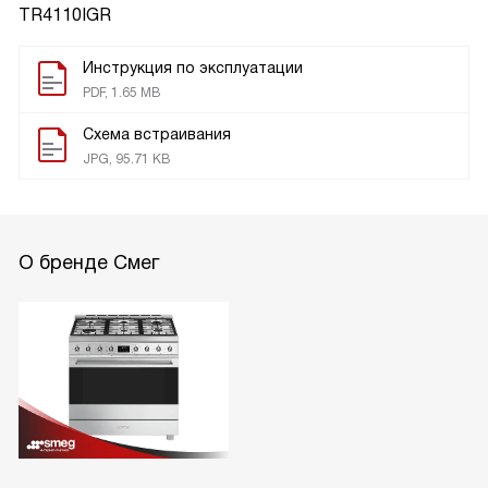
TR4110IGR
Инструкция по эксплуатации
PDF, 1.65 MB
Схема встраивания
JPG, 95.71 KB
О бренде Смег