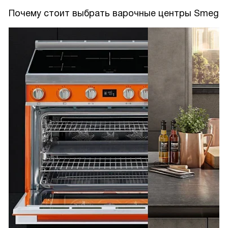
Почему стоит выбрать варочные центры Smeg