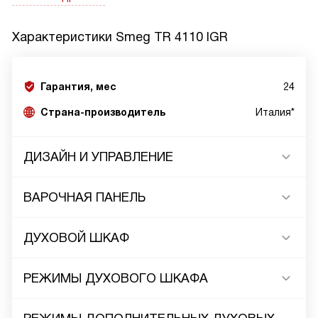
Характеристики
Smeg TR 4110 IGR
Гарантия, мес
24
Страна-производитель
Италия*
ДИЗАЙН И УПРАВЛЕНИЕ
ВАРОЧНАЯ ПАНЕЛЬ
ДУХОВОЙ ШКАФ
РЕЖИМЫ ДУХОВОГО ШКАФА