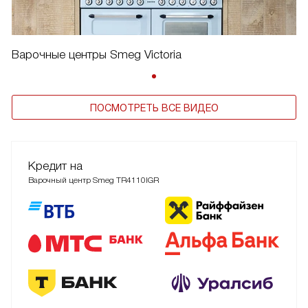
Варочные центры Smeg Victoria
ПОСМОТРЕТЬ ВСЕ ВИДЕО
Кредит на
Варочный центр Smeg TR4110IGR