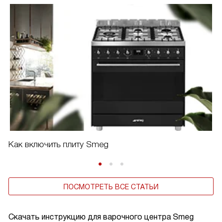
Как включить плиту Smeg
ПОСМОТРЕТЬ ВСЕ СТАТЬИ
Скачать инструкцию для варочного центра
Smeg