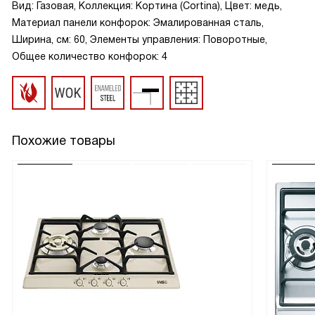
Вид: Газовая, Коллекция: Кортина (Cortina), Цвет: медь,
Материал панели конфорок: Эмалированная сталь,
Ширина, см: 60, Элементы управления: Поворотные,
Общее количество конфорок: 4
Похожие товары