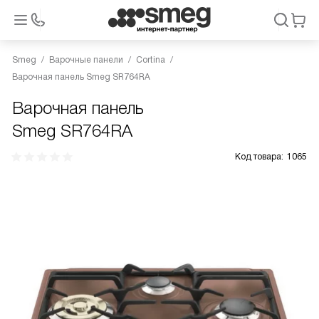
Smeg
Варочные панели
Cortina
Варочная панель Smeg SR764RA
Варочная панель
Smeg SR764RA
Код товара:
1065