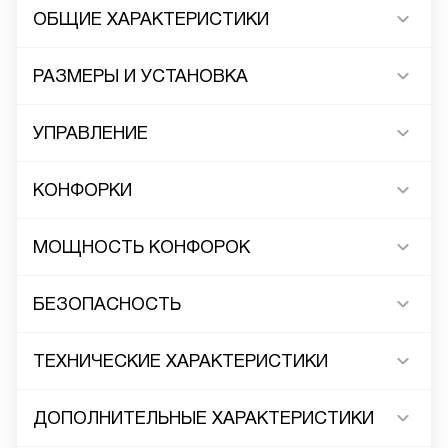
ОБЩИЕ ХАРАКТЕРИСТИКИ
РАЗМЕРЫ И УСТАНОВКА
УПРАВЛЕНИЕ
КОНФОРКИ
МОЩНОСТЬ КОНФОРОК
БЕЗОПАСНОСТЬ
ТЕХНИЧЕСКИЕ ХАРАКТЕРИСТИКИ
ДОПОЛНИТЕЛЬНЫЕ ХАРАКТЕРИСТИКИ