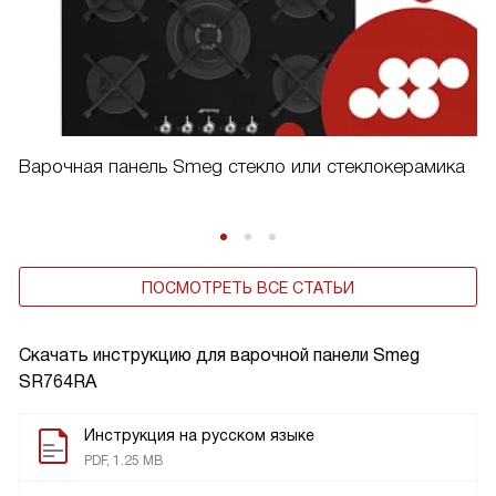
Варочная панель Smeg стекло или стеклокерамика
ПОСМОТРЕТЬ ВСЕ СТАТЬИ
Скачать инструкцию для варочной панели
Smeg
SR764RA
Инструкция на русском языке
PDF, 1.25 MB