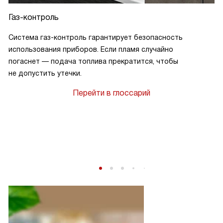
Газ-контроль
Система газ-контроль гарантирует безопасность
использования приборов. Если пламя случайно
погаснет — подача топлива прекратится, чтобы
не допустить утечки.
Перейти в глоссарий