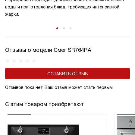
воды и приготовления блюд, требующих интенсивной
жарки.
Отзывы о модели Смег SR764RA
ОСТАВИТЬ ОТЗЫВ
Отзывов пока нет, Ваш отзыв может стать первым.
С этим товаром приобретают