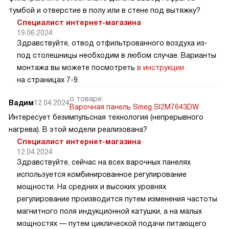
тумбой и отверстие в полу или в стене под вытяжку?
Специалист интернет-магазина
19.06.2024
Здравствуйте, отвод отфильтрованного воздуха из-
под столешницы необходим в любом случае. Варианты
монтажа вы можете посмотреть
в инструкции
на страницах 7-9.
о товаре:
Вадим
12.04.2024
Варочная панель Smeg SI2M7643DW
Интересует безимпульсная технология (непрерывного
нагрева). В этой модели реализована?
Специалист интернет-магазина
12.04.2024
Здравствуйте, сейчас на всех варочных панелях
используется комбинированное регулирование
мощности. На средних и высоких уровнях
регулирование производится путем изменения частоты
магнитного поля индукционной катушки, а на малых
мощностях — путем циклической подачи питающего