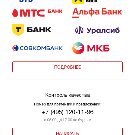
ПОДРОБНЕЕ
Контроль качества
Номер для претензий и предложений:
+7 (495) 120-11-96
с 08:00 до 17:00 по будням
НАПИСАТЬ