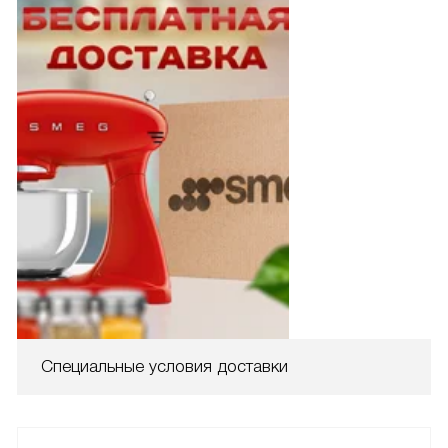
Специальные условия доставки