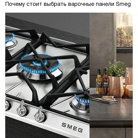
Почему стоит выбрать варочные панели Smeg