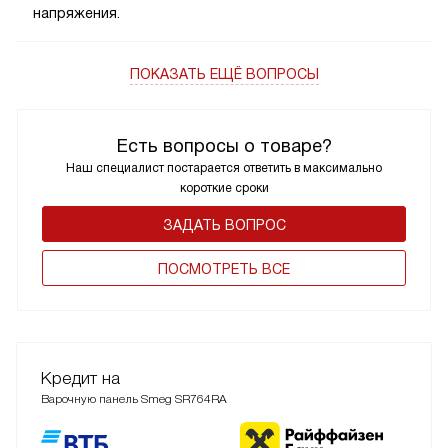
напряжения.
ПОКАЗАТЬ ЕЩЁ ВОПРОСЫ
Есть вопросы о товаре?
Наш специалист постарается ответить в максимально
короткие сроки
ЗАДАТЬ ВОПРОС
ПОCМОТРЕТЬ ВСЕ
Кредит на
Варочную панель Smeg SR764RA