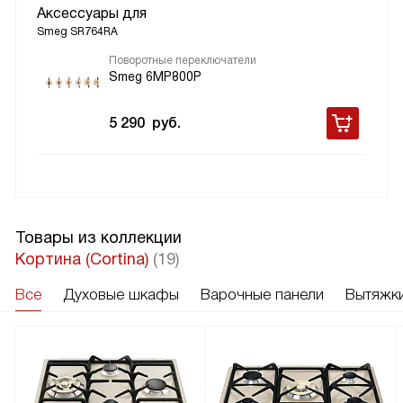
Аксессуары для
Smeg SR764RA
Поворотные переключатели
Smeg 6MP800P
5 290
руб.
Товары из коллекции
Кортина (Cortina)
(19)
Все
Духовые шкафы
Варочные панели
Вытяжк