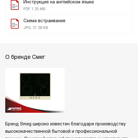
Инструкция на английском языке
PDF, 1.25 MB
Схема встраивания
JPG, 21.38 KB
О бренде Смег
Бренд Smeg широко известен благодаря производству
высококачественной бытовой и профессиональной