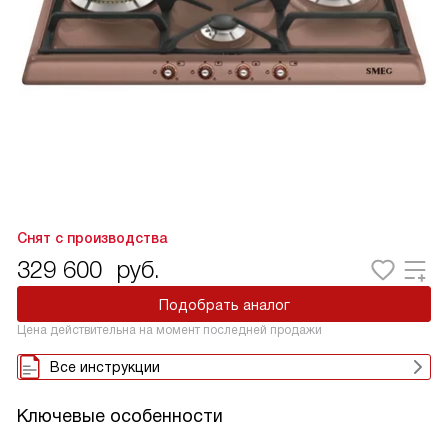
Снят с производства
329 600
руб.
Подобрать аналог
Цена действительна на момент последней продажи
Все инструкции
Ключевые особенности