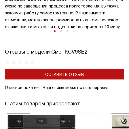
кухню по завершении процесса приготовления: вытяжка
закончит работу самостоятельно. В зависимости
от модели, можно запрограммировать автоматическое
отключение и мотора, и подсветки на период от 10 минут
до получаса. В большинстве моделей при активации
данной функции включается световая индикация.
Отзывы о модели Смег KCV9SE2
ОСТАВИТЬ ОТЗЫВ
Отзывов пока нет, Ваш отзыв может стать первым.
С этим товаром приобретают