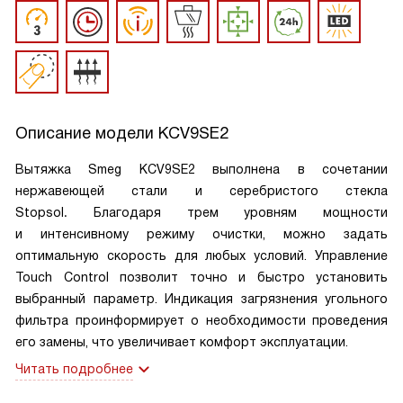
Описание модели
KCV9SE2
Вытяжка Smeg KCV9SE2
выполнена в сочетании
нержавеющей стали и серебристого стекла
Stopsol
Благодаря трем уровням мощности
.
и интенсивному режиму очистки, можно задать
оптимальную скорость для любых условий. Управление
Touch Control позволит точно и быстро установить
выбранный параметр. Индикация загрязнения угольного
фильтра проинформирует о необходимости проведения
его замены, что увеличивает комфорт эксплуатации.
Читать подробнее