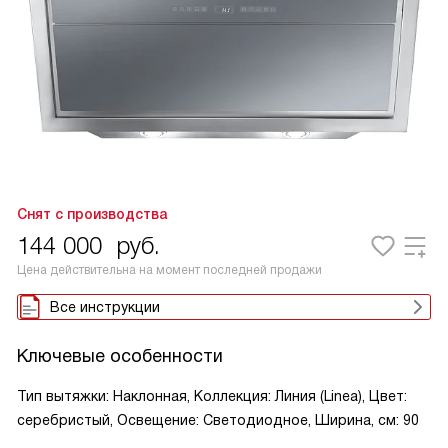
Снят с производства
144 000
руб.
Цена действительна на момент последней продажи
Все инструкции
Ключевые особенности
Тип вытяжки: Наклонная, Коллекция: Линия (Linea), Цвет:
серебристый, Освещение: Светодиодное, Ширина, см: 90