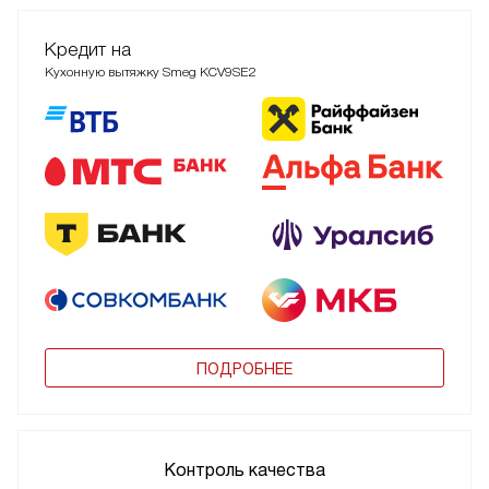
Кредит на
Кухонную вытяжку Smeg KCV9SE2
ПОДРОБНЕЕ
Контроль качества