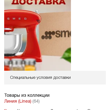
Специальные условия доставки
Товары из коллекции
Линия (Linea)
(64)