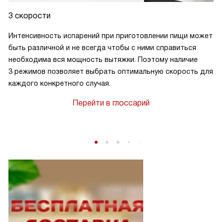
3 скорости
Интенсивность испарений при приготовлении пищи может
быть различной и не всегда чтобы с ними справиться
необходима вся мощность вытяжки. Поэтому наличие
3 режимов позволяет выбрать оптимальную скорость для
каждого конкретного случая.
Перейти в глоссарий