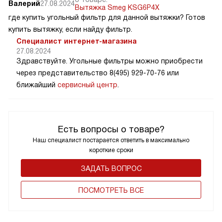
Валерий
27.08.2024
Вытяжка Smeg KSG6P4X
где купить угольный фильтр для данной вытяжки? Готов
купить вытяжку, если найду фильтр.
Специалист интернет-магазина
27.08.2024
Здравствуйте. Угольные фильтры можно приобрести
через представительство 8(495) 929-70-76 или
ближайший
сервисный центр
.
Есть вопросы о товаре?
Наш специалист постарается ответить в максимально
короткие сроки
ЗАДАТЬ ВОПРОС
ПОCМОТРЕТЬ ВСЕ