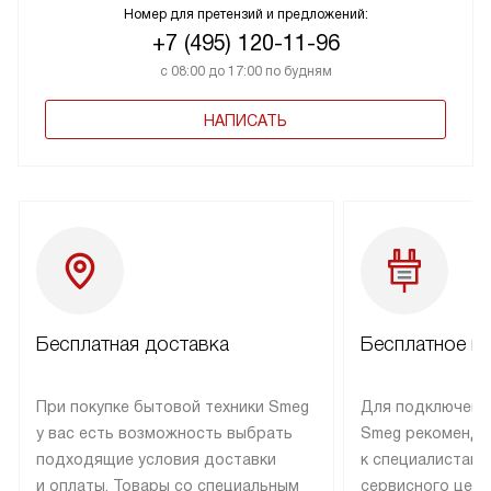
Номер для претензий и предложений:
+7 (495) 120-11-96
с 08:00 до 17:00 по будням
НАПИСАТЬ
Бесплатная доставка
Бесплатное п
При покупке бытовой техники Smeg
Для подключени
у вас есть возможность выбрать
Smeg рекоменду
подходящие условия доставки
к специалистам 
и оплаты. Товары со специальным
сервисного цент