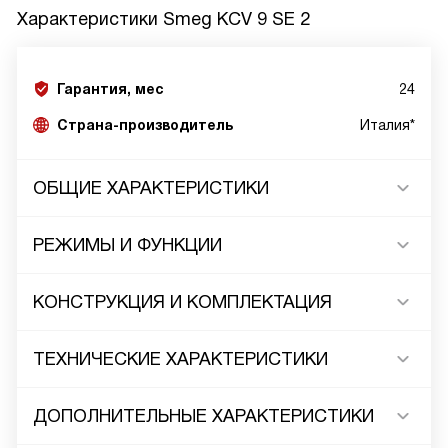
Характеристики
Smeg KCV 9 SE 2
Гарантия, мес
24
Страна-производитель
Италия*
ОБЩИЕ ХАРАКТЕРИСТИКИ
РЕЖИМЫ И ФУНКЦИИ
КОНСТРУКЦИЯ И КОМПЛЕКТАЦИЯ
ТЕХНИЧЕСКИЕ ХАРАКТЕРИСТИКИ
ДОПОЛНИТЕЛЬНЫЕ ХАРАКТЕРИСТИКИ