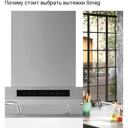
Почему стоит выбрать вытяжки Smeg