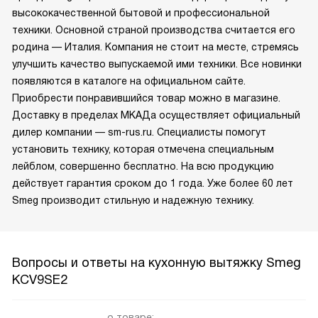
высококачественной бытовой и профессиональной
техники. Основной страной производства считается его
родина — Италия. Компания не стоит на месте, стремясь
улучшить качество выпускаемой ими техники. Все новинки
появляются в каталоге на официальном сайте.
Приобрести понравившийся товар можно в магазине.
Доставку в пределах МКАДа осуществляет официальный
дилер компании — sm-rus.ru. Специалисты помогут
установить технику, которая отмечена специальным
лейблом, совершенно бесплатно. На всю продукцию
действует гарантия сроком до 1 года. Уже более 60 лет
Smeg производит стильную и надежную технику.
Вопросы и ответы на кухонную вытяжку Smeg
KCV9SE2
о товаре: