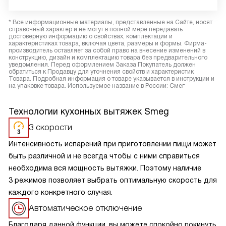
* Все информационные материалы, представленные на Сайте, носят
справочный характер и не могут в полной мере передавать
достоверную информацию о свойствах, комплектации и
характеристиках товара, включая цвета, размеры и формы. Фирма-
производитель оставляет за собой право на внесение изменений в
конструкцию, дизайн и комплектацию товара без предварительного
уведомления. Перед оформлением Заказа Покупатель должен
обратиться к Продавцу для уточнения свойств и характеристик
Товара. Подробная информация о товаре указывается в инструкции и
на упаковке товара. Используемое название в России: Смег
Технологии кухонных вытяжек Smeg
3 скорости
Интенсивность испарений при приготовлении пищи может
быть различной и не всегда чтобы с ними справиться
необходима вся мощность вытяжки. Поэтому наличие
3 режимов позволяет выбрать оптимальную скорость для
каждого конкретного случая.
Автоматическое отключение
Благодаря данной функции, вы можете спокойно покинуть