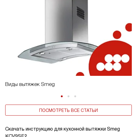
Виды вытяжек Smeg
ПОСМОТРЕТЬ ВСЕ СТАТЬИ
Скачать инструкцию для кухонной вытяжки
Smeg
KCV9SE2