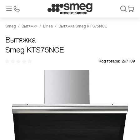
Smeg
Вытяжки
Linea
Вытяжка Smeg KTS75NCE
Вытяжка
Smeg KTS75NCE
Код товара:
297109