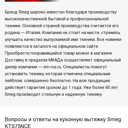
Бренд Smeg широко известен благодаря производству
высококачественной бытовой и профессиональной
техники. Основной страной производства считается его
родина — Италия. Компания не стоит на месте, стремясь
улучшить качество выпускаемой ими техники. Все новинки
появляются в каталоге на официальном сайте.
Приобрести понравившийся товар можно в магазине.
Доставку в пределах МКАДа осуществляет официальный
дилер компании — sm-rus.ru. Специалисты помогут
установить технику, которая отмечена специальным
лейблом, совершенно бесплатно. На всю продукцию
действует гарантия сроком до 1 года. Уже более 60 лет
Smeg производит стильную и надежную технику.
Вопросы и ответы на кухонную вытяжку Smeg
KTS75NCE