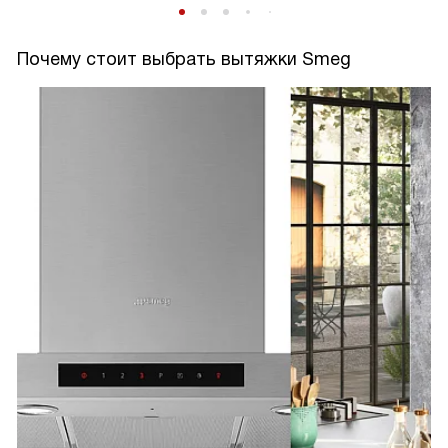
Почему стоит выбрать вытяжки Smeg