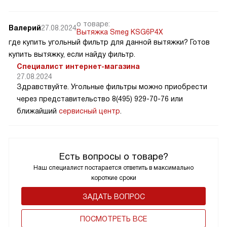
о товаре:
Валерий
27.08.2024
Вытяжка Smeg KSG6P4X
где купить угольный фильтр для данной вытяжки? Готов
купить вытяжку, если найду фильтр.
Специалист интернет-магазина
27.08.2024
Здравствуйте. Угольные фильтры можно приобрести
через представительство 8(495) 929-70-76 или
ближайший
сервисный центр
.
Есть вопросы о товаре?
Наш специалист постарается ответить в максимально
короткие сроки
ЗАДАТЬ ВОПРОС
ПОCМОТРЕТЬ ВСЕ