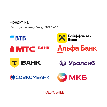
Кредит на
Кухонную вытяжку Smeg KTS75NCE
ПОДРОБНЕЕ