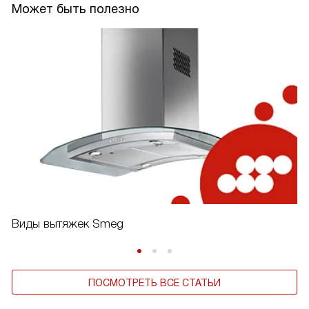
Может быть полезно
Виды вытяжек Smeg
ПОСМОТРЕТЬ ВСЕ СТАТЬИ