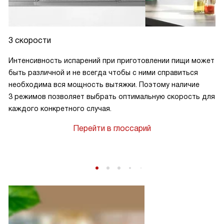
3 скорости
Интенсивность испарений при приготовлении пищи может
быть различной и не всегда чтобы с ними справиться
необходима вся мощность вытяжки. Поэтому наличие
3 режимов позволяет выбрать оптимальную скорость для
каждого конкретного случая.
Перейти в глоссарий