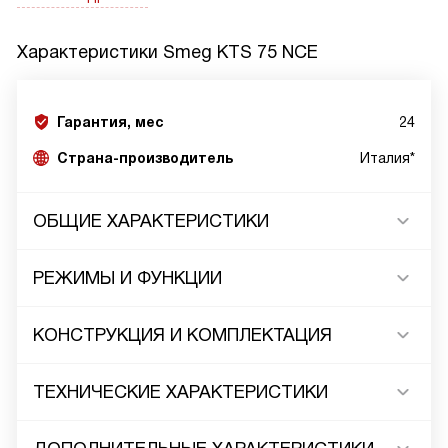
Характеристики
Smeg KTS 75 NCE
Гарантия, мес
24
Страна-производитель
Италия*
ОБЩИЕ ХАРАКТЕРИСТИКИ
РЕЖИМЫ И ФУНКЦИИ
КОНСТРУКЦИЯ И КОМПЛЕКТАЦИЯ
ТЕХНИЧЕСКИЕ ХАРАКТЕРИСТИКИ