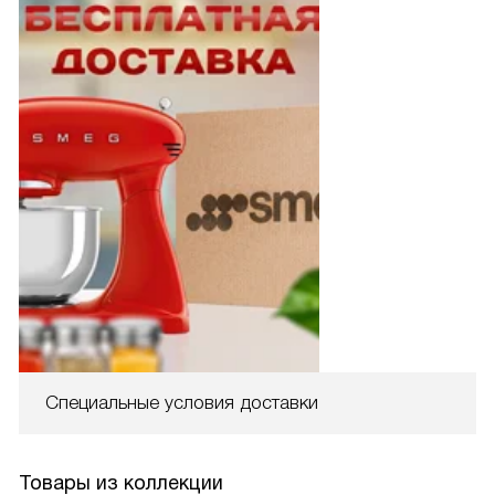
Специальные условия доставки
Товары из коллекции