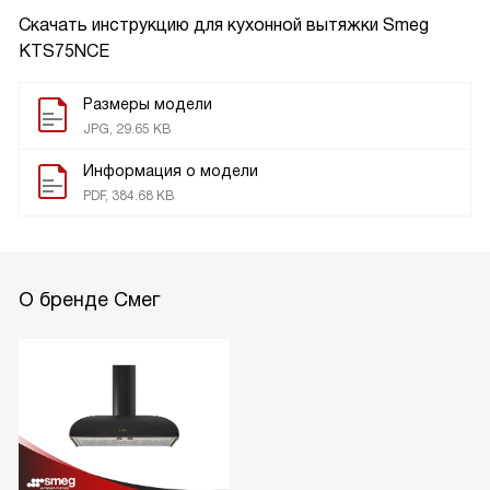
Скачать инструкцию для кухонной вытяжки
Smeg
KTS75NCE
Размеры модели
JPG, 29.65 KB
Информация о модели
PDF, 384.68 KB
О бренде Смег