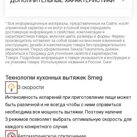
ДОПОЛНИТЕЛЬНЫЕ ХАРАКТЕРИСТИКИ
* Все информационные материалы, представленные на Сайте, носят
справочный характер и не могут в полной мере передавать
достоверную информацию о свойствах, комплектации и
характеристиках товара, включая цвета, размеры и формы. Фирма-
производитель оставляет за собой право на внесение изменений в
конструкцию, дизайн и комплектацию товара без предварительного
уведомления. Перед оформлением Заказа Покупатель должен
обратиться к Продавцу для уточнения свойств и характеристик
Товара. Подробная информация о товаре указывается в инструкции и
на упаковке товара. Используемое название в России: Смег
Технологии кухонных вытяжек Smeg
3 скорости
Интенсивность испарений при приготовлении пищи может
быть различной и не всегда чтобы с ними справиться
необходима вся мощность вытяжки. Поэтому наличие
3 режимов позволяет выбрать оптимальную скорость для
каждого конкретного случая.
Автоматическое отключение