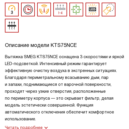
Описание модели
KTS75NCE
Вытяжка SMEG KTS75NCE оснащена 3 скоростями и яркой
LED-подсветкой. Интенсивный режим гарантирует
эффективную очистку воздуха в экстренных ситуациях.
Благодаря периметральному всасыванию дым, пар
и запахи, поднимающиеся от варочной поверхности,
проходят через узкие отверстия, расположенные
по периметру корпуса — это скрывает фильтр, делая
модель эстетически совершенной. Функция
автоматического отключения обеспечит комфортное
использование.
Читать подробнее