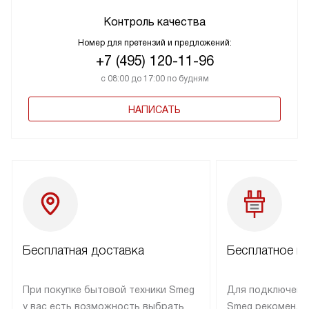
Контроль качества
Номер для претензий и предложений:
+7 (495) 120-11-96
с 08:00 до 17:00 по будням
НАПИСАТЬ
Бесплатная доставка
Бесплатное п
При покупке бытовой техники Smeg
Для подключени
у вас есть возможность выбрать
Smeg рекоменду