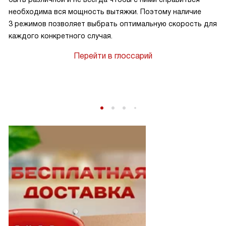
необходима вся мощность вытяжки. Поэтому наличие
3 режимов позволяет выбрать оптимальную скорость для
каждого конкретного случая.
Перейти в глоссарий