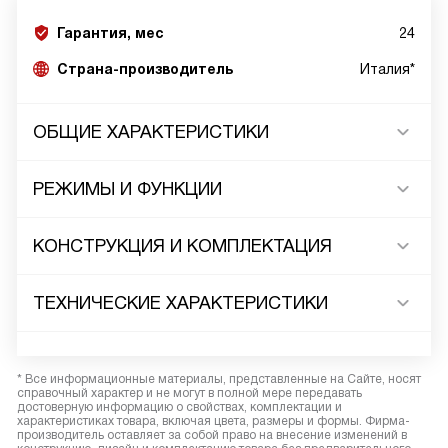
Гарантия, мес
24
Страна-производитель
Италия*
ОБЩИЕ ХАРАКТЕРИСТИКИ
РЕЖИМЫ И ФУНКЦИИ
КОНСТРУКЦИЯ И КОМПЛЕКТАЦИЯ
ТЕХНИЧЕСКИЕ ХАРАКТЕРИСТИКИ
* Все информационные материалы, представленные на Сайте, носят
справочный характер и не могут в полной мере передавать
достоверную информацию о свойствах, комплектации и
характеристиках товара, включая цвета, размеры и формы. Фирма-
производитель оставляет за собой право на внесение изменений в