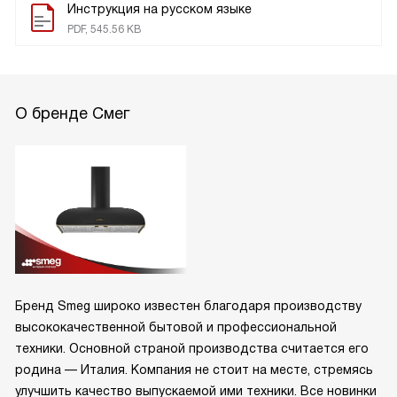
Инструкция на русском языке
PDF, 545.56 KB
О бренде Смег
Бренд Smeg широко известен благодаря производству
высококачественной бытовой и профессиональной
техники. Основной страной производства считается его
родина — Италия. Компания не стоит на месте, стремясь
улучшить качество выпускаемой ими техники. Все новинки