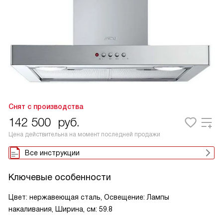
Снят с производства
142 500
руб.
Цена действительна на момент последней продажи
Все инструкции
Ключевые особенности
Цвет: нержавеющая сталь, Освещение: Лампы
накаливания, Ширина, см: 59.8