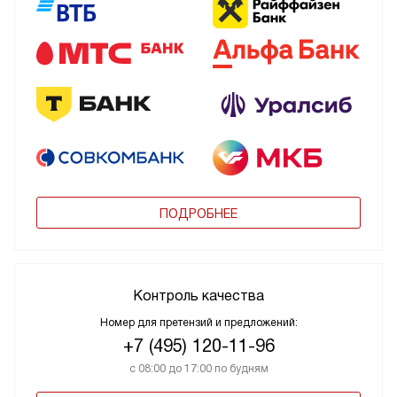
ПОДРОБНЕЕ
Контроль качества
Номер для претензий и предложений:
+7 (495) 120-11-96
с 08:00 до 17:00 по будням