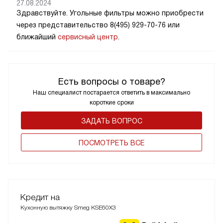
27.08.2024
Здравствуйте. Угольные фильтры можно приобрести
через представительство 8(495) 929-70-76 или
ближайший
сервисный центр
.
Есть вопросы о товаре?
Наш специалист постарается ответить в максимально
короткие сроки
ЗАДАТЬ ВОПРОС
ПОCМОТРЕТЬ ВСЕ
Кредит на
Кухонную вытяжку Smeg KSE60X3