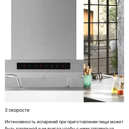
3 скорости
Интенсивность испарений при приготовлении пищи может
быть различной и не всегда чтобы с ними справиться