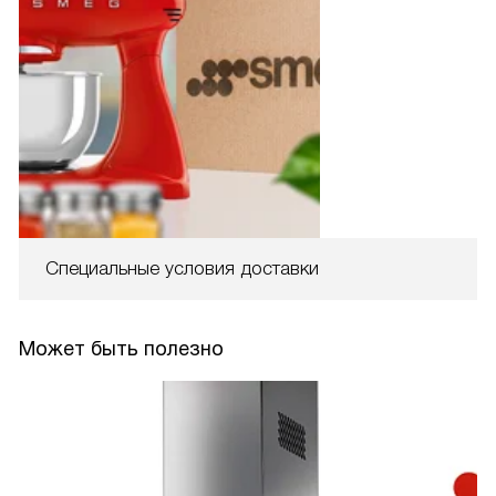
Специальные условия доставки
Может быть полезно