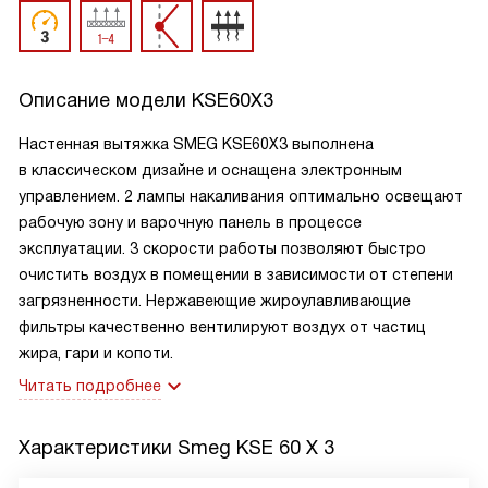
Описание модели
KSE60X3
Настенная вытяжка SMEG KSE60X3 выполнена
в классическом дизайне и оснащена электронным
управлением. 2 лампы накаливания оптимально освещают
рабочую зону и варочную панель в процессе
эксплуатации. 3 скорости работы позволяют быстро
очистить воздух в помещении в зависимости от степени
загрязненности. Нержавеющие жироулавливающие
фильтры качественно вентилируют воздух от частиц
жира, гари и копоти.
Читать подробнее
Характеристики
Smeg KSE 60 X 3