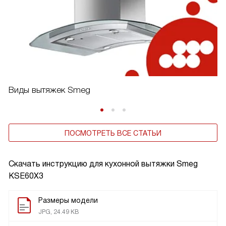
Виды вытяжек Smeg
ПОСМОТРЕТЬ ВСЕ СТАТЬИ
Скачать инструкцию для кухонной вытяжки
Smeg
KSE60X3
Размеры модели
JPG, 24.49 KB