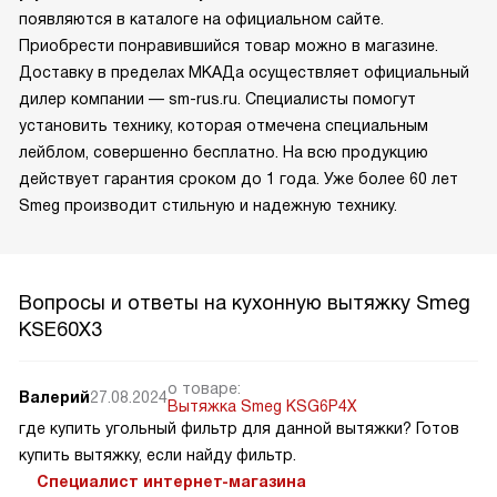
появляются в каталоге на официальном сайте.
Приобрести понравившийся товар можно в магазине.
Доставку в пределах МКАДа осуществляет официальный
дилер компании — sm-rus.ru. Специалисты помогут
установить технику, которая отмечена специальным
лейблом, совершенно бесплатно. На всю продукцию
действует гарантия сроком до 1 года. Уже более 60 лет
Smeg производит стильную и надежную технику.
Вопросы и ответы на кухонную вытяжку Smeg
KSE60X3
о товаре:
Валерий
27.08.2024
Вытяжка Smeg KSG6P4X
где купить угольный фильтр для данной вытяжки? Готов
купить вытяжку, если найду фильтр.
Специалист интернет-магазина