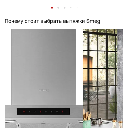
Почему стоит выбрать вытяжки Smeg