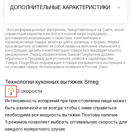
ДОПОЛНИТЕЛЬНЫЕ ХАРАКТЕРИСТИКИ
* Все информационные материалы, представленные на Сайте, носят
справочный характер и не могут в полной мере передавать
достоверную информацию о свойствах, комплектации и
характеристиках товара, включая цвета, размеры и формы. Фирма-
производитель оставляет за собой право на внесение изменений в
конструкцию, дизайн и комплектацию товара без предварительного
уведомления. Перед оформлением Заказа Покупатель должен
обратиться к Продавцу для уточнения свойств и характеристик
Товара. Подробная информация о товаре указывается в инструкции и
на упаковке товара. Используемое название в России: Смег
Технологии кухонных вытяжек Smeg
3 скорости
Интенсивность испарений при приготовлении пищи может
быть различной и не всегда чтобы с ними справиться
необходима вся мощность вытяжки. Поэтому наличие
3 режимов позволяет выбрать оптимальную скорость для
каждого конкретного случая.