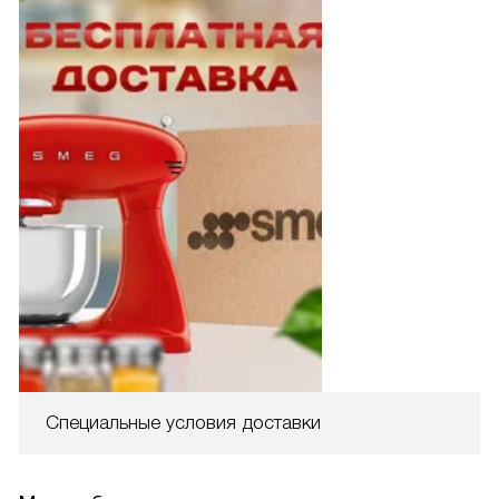
Специальные условия доставки