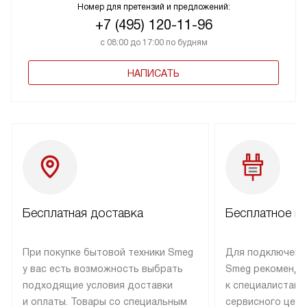
Номер для претензий и предложений:
+7 (495) 120-11-96
с 08:00 до 17:00 по будням
НАПИСАТЬ
Бесплатная доставка
Бесплатное п
При покупке бытовой техники Smeg
Для подключени
у вас есть возможность выбрать
Smeg рекоменду
подходящие условия доставки
к специалистам 
и оплаты. Товары со специальным
сервисного цент