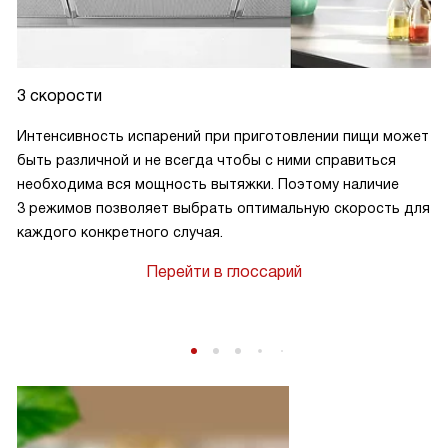
3 скорости
Интенсивность испарений при приготовлении пищи может
быть различной и не всегда чтобы с ними справиться
необходима вся мощность вытяжки. Поэтому наличие
3 режимов позволяет выбрать оптимальную скорость для
каждого конкретного случая.
Перейти в глоссарий