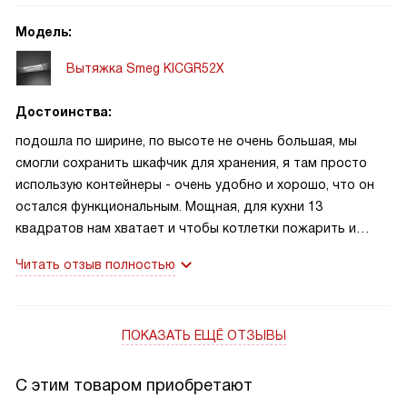
Модель:
Вытяжка Smeg KICGR52X
Достоинства:
подошла по ширине, по высоте не очень большая, мы
смогли сохранить шкафчик для хранения, я там просто
использую контейнеры - очень удобно и хорошо, что он
остался функциональным. Мощная, для кухни 13
квадратов нам хватает и чтобы котлетки пожарить и
блины, запахи остаются небольшие, комфортные для
Читать отзыв полностью
нахождения на кухне
ПОКАЗАТЬ ЕЩЁ ОТЗЫВЫ
С этим товаром приобретают