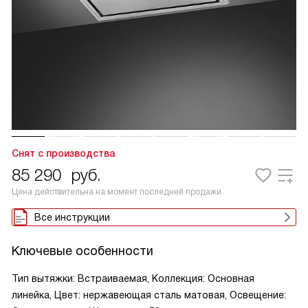
Снят с производства
85 290
руб.
Цена действительна на момент последней продажи
Все инструкции
Ключевые особенности
Тип вытяжки: Встраиваемая, Коллекция: Основная
линейка, Цвет: нержавеющая сталь матовая, Освещение: