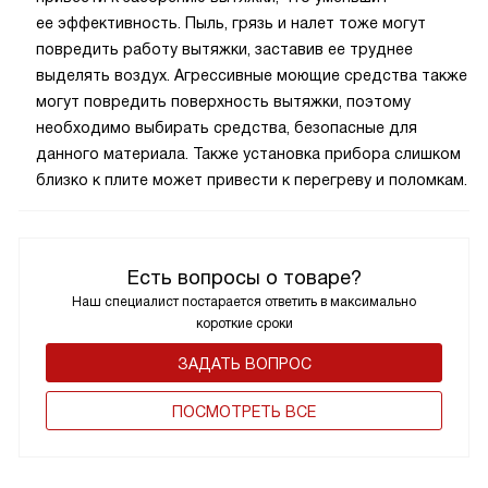
ее эффективность. Пыль, грязь и налет тоже могут
повредить работу вытяжки, заставив ее труднее
выделять воздух. Агрессивные моющие средства также
могут повредить поверхность вытяжки, поэтому
необходимо выбирать средства, безопасные для
данного материала. Также установка прибора слишком
близко к плите может привести к перегреву и поломкам.
Есть вопросы о товаре?
Наш специалист постарается ответить в максимально
короткие сроки
ЗАДАТЬ ВОПРОС
ПОCМОТРЕТЬ ВСЕ