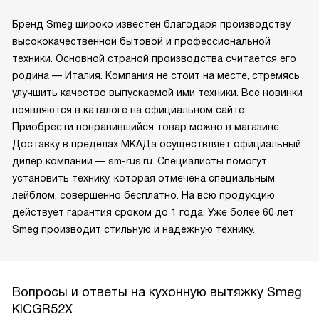
Бренд Smeg широко известен благодаря производству
высококачественной бытовой и профессиональной
техники. Основной страной производства считается его
родина — Италия. Компания не стоит на месте, стремясь
улучшить качество выпускаемой ими техники. Все новинки
появляются в каталоге на официальном сайте.
Приобрести понравившийся товар можно в магазине.
Доставку в пределах МКАДа осуществляет официальный
дилер компании — sm-rus.ru. Специалисты помогут
установить технику, которая отмечена специальным
лейблом, совершенно бесплатно. На всю продукцию
действует гарантия сроком до 1 года. Уже более 60 лет
Smeg производит стильную и надежную технику.
Вопросы и ответы на кухонную вытяжку Smeg
KICGR52X