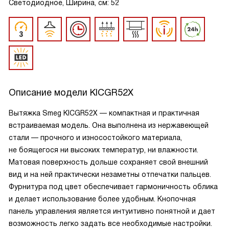
Светодиодное, Ширина, см: 52
Описание модели
KICGR52X
Вытяжка Smeg KICGR52X — компактная и практичная
встраиваемая модель. Она выполнена из нержавеющей
стали — прочного и износостойкого материала,
не боящегося ни высоких температур, ни влажности.
Матовая поверхность дольше сохраняет свой внешний
вид и на ней практически незаметны отпечатки пальцев.
Фурнитура под цвет обеспечивает гармоничность облика
и делает использование более удобным. Кнопочная
панель управления является интуитивно понятной и дает
возможность легко задать все необходимые настройки.