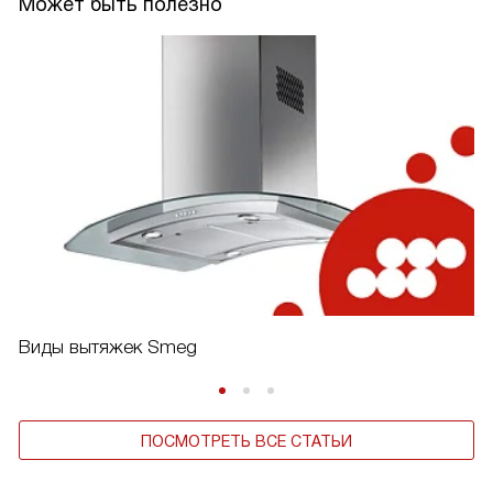
Может быть полезно
Виды вытяжек Smeg
ПОСМОТРЕТЬ ВСЕ СТАТЬИ