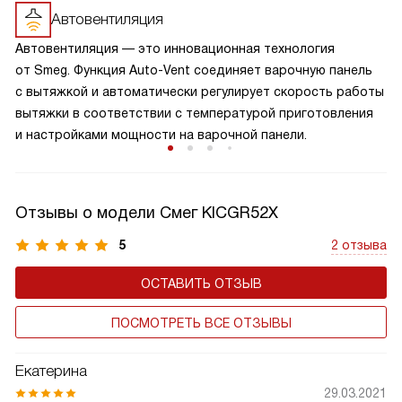
Автовентиляция
Автовентиляция — это инновационная технология
от Smeg. Функция Auto-Vent соединяет варочную панель
с вытяжкой и автоматически регулирует скорость работы
вытяжки в соответствии с температурой приготовления
и настройками мощности на варочной панели.
Отзывы о модели Смег KICGR52X
5
2 отзыва
ОСТАВИТЬ ОТЗЫВ
ПОСМОТРЕТЬ ВСЕ ОТЗЫВЫ
Екатерина
29.03.2021