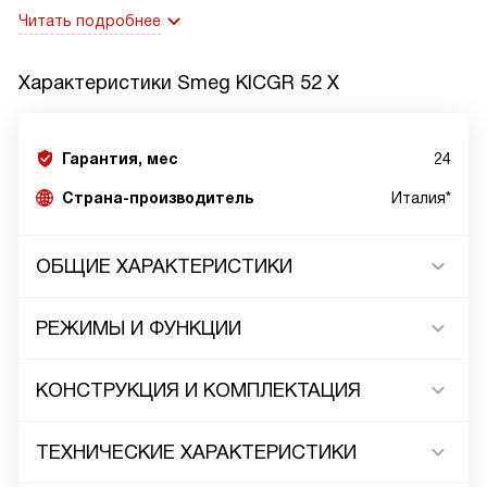
Читать подробнее
Характеристики
Smeg KICGR 52 X
Гарантия, мес
24
Страна-производитель
Италия*
ОБЩИЕ ХАРАКТЕРИСТИКИ
РЕЖИМЫ И ФУНКЦИИ
КОНСТРУКЦИЯ И КОМПЛЕКТАЦИЯ
ТЕХНИЧЕСКИЕ ХАРАКТЕРИСТИКИ