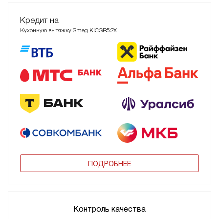
Кредит на
Кухонную вытяжку Smeg KICGR52X
ПОДРОБНЕЕ
Контроль качества