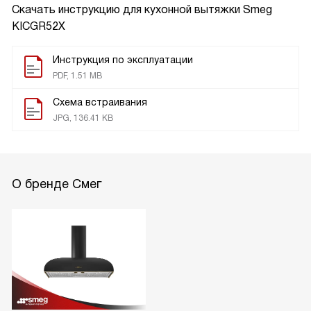
Скачать инструкцию для кухонной вытяжки
Smeg
KICGR52X
Инструкция по эксплуатации
PDF, 1.51 MB
Схема встраивания
JPG, 136.41 KB
О бренде Смег