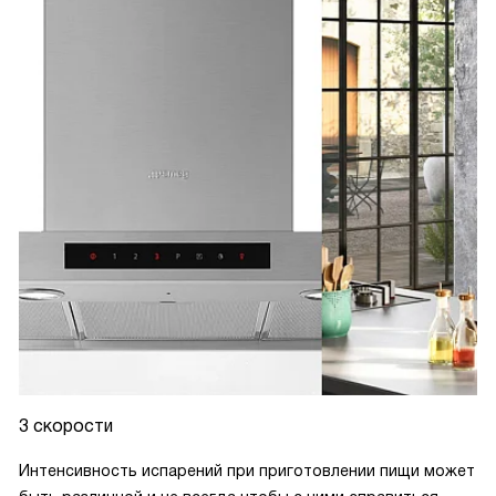
3 скорости
Интенсивность испарений при приготовлении пищи может