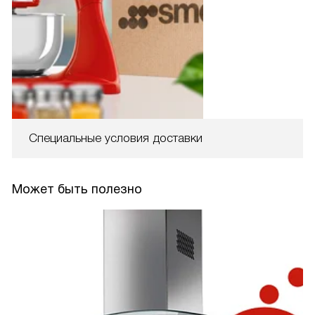
Специальные условия доставки
Может быть полезно