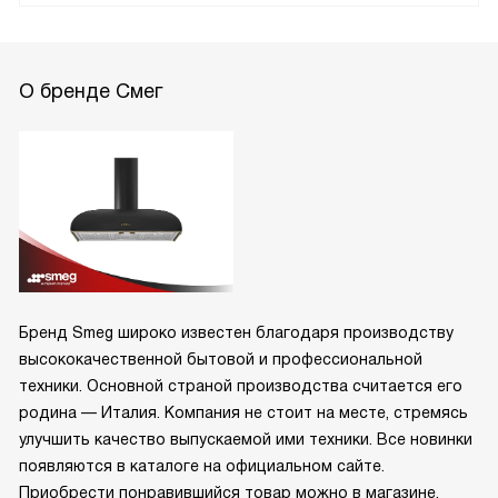
Инструкция на русском языке
PDF, 7.61 MB
О бренде Смег
Бренд Smeg широко известен благодаря производству
высококачественной бытовой и профессиональной
техники. Основной страной производства считается его
родина — Италия. Компания не стоит на месте, стремясь
улучшить качество выпускаемой ими техники. Все новинки