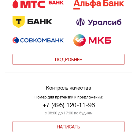
ПОДРОБНЕЕ
Контроль качества
Номер для претензий и предложений:
+7 (495) 120-11-96
с 08:00 до 17:00 по будням