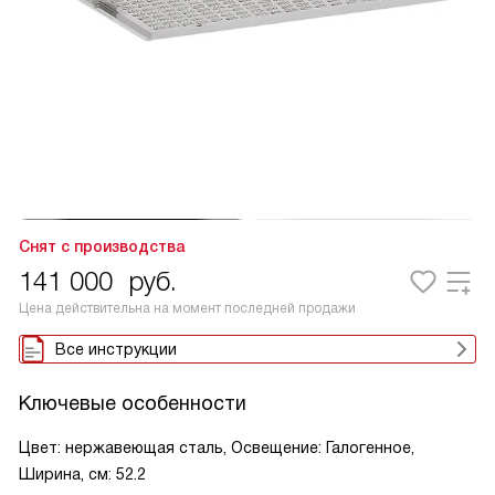
Снят с производства
141 000
руб.
Цена действительна на момент последней продажи
Все инструкции
Ключевые особенности
Цвет: нержавеющая сталь, Освещение: Галогенное,
Ширина, см: 52.2