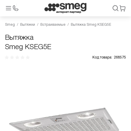
Smeg
Вытяжки
Встраиваемые
Вытяжка Smeg KSEG5E
Вытяжка
Smeg KSEG5E
Код товара:
268575