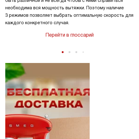
быть различной и не всегда чтобы с ними справиться
необходима вся мощность вытяжки. Поэтому наличие
3 режимов позволяет выбрать оптимальную скорость для
каждого конкретного случая.
Перейти в глоссарий