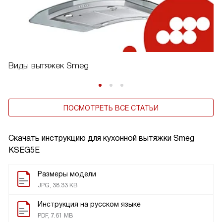
Виды вытяжек Smeg
ПОСМОТРЕТЬ ВСЕ СТАТЬИ
Скачать инструкцию для кухонной вытяжки
Smeg
KSEG5E
Размеры модели
JPG, 38.33 KB