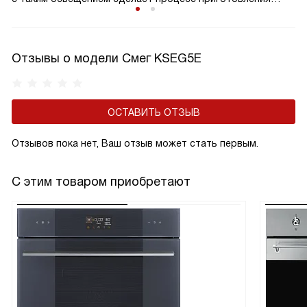
пищи более комфортным.
Отзывы о модели Смег KSEG5E
ОСТАВИТЬ ОТЗЫВ
Отзывов пока нет, Ваш отзыв может стать первым.
С этим товаром приобретают