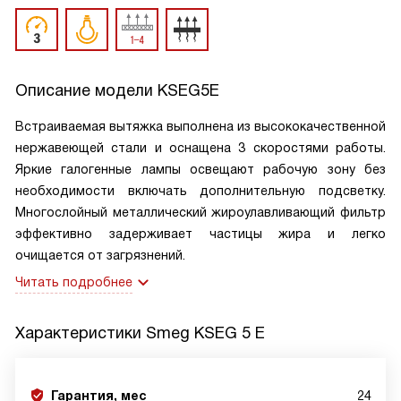
Описание модели
KSEG5E
Встраиваемая вытяжка выполнена из высококачественной
нержавеющей стали и оснащена 3 скоростями работы.
Яркие галогенные лампы освещают рабочую зону без
необходимости включать дополнительную подсветку.
Многослойный металлический жироулавливающий фильтр
эффективно задерживает частицы жира и легко
очищается от загрязнений.
Читать подробнее
Характеристики
Smeg KSEG 5 E
Гарантия, мес
24