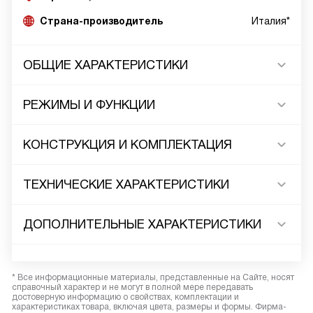
Страна-производитель
Италия*
ОБЩИЕ ХАРАКТЕРИСТИКИ
РЕЖИМЫ И ФУНКЦИИ
КОНСТРУКЦИЯ И КОМПЛЕКТАЦИЯ
ТЕХНИЧЕСКИЕ ХАРАКТЕРИСТИКИ
ДОПОЛНИТЕЛЬНЫЕ ХАРАКТЕРИСТИКИ
* Все информационные материалы, представленные на Сайте, носят
справочный характер и не могут в полной мере передавать
достоверную информацию о свойствах, комплектации и
характеристиках товара, включая цвета, размеры и формы. Фирма-