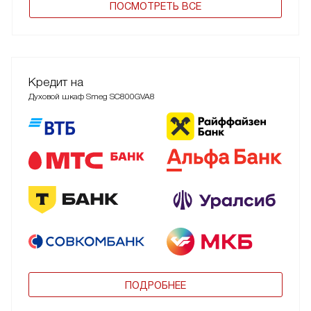
ПОCМОТРЕТЬ ВСЕ
Кредит на
Духовой шкаф Smeg SC800GVA8
ПОДРОБНЕЕ