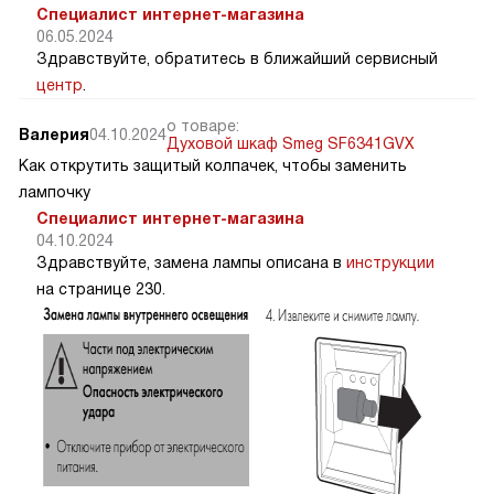
Специалист интернет-магазина
06.05.2024
Здравствуйте, обратитесь в ближайший сервисный
центр
.
о товаре:
Валерия
04.10.2024
Духовой шкаф Smeg SF6341GVX
Как открутить защитый колпачек, чтобы заменить
лампочку
Специалист интернет-магазина
04.10.2024
Здравствуйте, замена лампы описана в
инструкции
на странице 230.