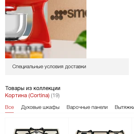
Специальные условия доставки
Товары из коллекции
Кортина (Cortina)
(19)
Все
Духовые шкафы
Варочные панели
Вытяжк