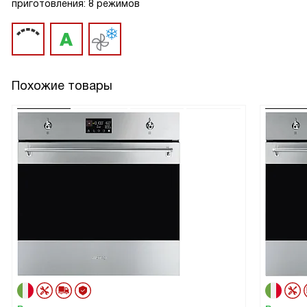
приготовления: 8 режимов
Похожие товары