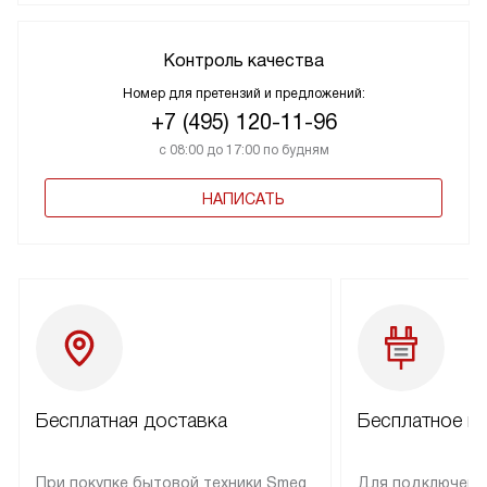
Контроль качества
Номер для претензий и предложений:
+7 (495) 120-11-96
с 08:00 до 17:00 по будням
НАПИСАТЬ
Бесплатная доставка
Бесплатное п
При покупке бытовой техники Smeg
Для подключени