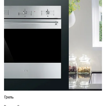
Гриль