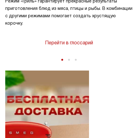
Режим «Гриль» гарантирует прекрасные результаты
приготовления блюд из мяса, птицы и рыбы. В комбинации
с другими режимами помогает создать хрустящую
корочку.
Перейти в глоссарий