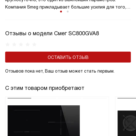
Компания Smeg прикладывает большие усилия для того,
чтобы сделать технику экономичной и эффективной.
Отзывы о модели Смег SC800GVA8
ОСТАВИТЬ ОТЗЫВ
Отзывов пока нет, Ваш отзыв может стать первым.
С этим товаром приобретают