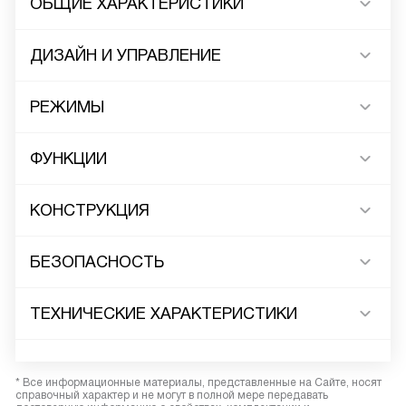
ОБЩИЕ ХАРАКТЕРИСТИКИ
ДИЗАЙН И УПРАВЛЕНИЕ
РЕЖИМЫ
ФУНКЦИИ
КОНСТРУКЦИЯ
БЕЗОПАСНОСТЬ
ТЕХНИЧЕСКИЕ ХАРАКТЕРИСТИКИ
* Все информационные материалы, представленные на Сайте, носят
справочный характер и не могут в полной мере передавать