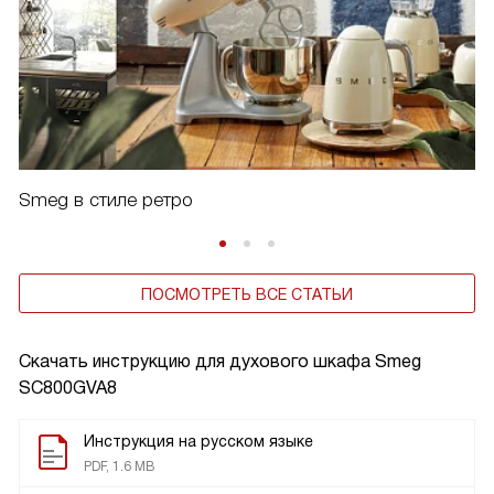
Smeg в стиле ретро
ПОСМОТРЕТЬ ВСЕ СТАТЬИ
Скачать инструкцию для духового шкафа
Smeg
SC800GVA8
Инструкция на русском языке
PDF, 1.6 MB