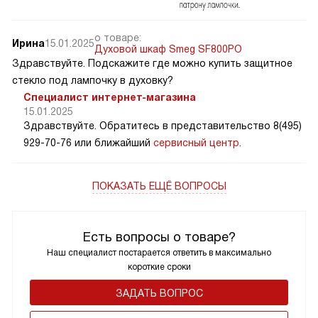
о товаре:
Ирина
15.01.2025
Духовой шкаф Smeg SF800PO
Здравствуйте. Подскажите где можно купить защитное
стекло под лампочку в духовку?
Специалист интернет-магазина
15.01.2025
Здравствуйте. Обратитесь в представительство 8(495)
929-70-76 или ближайший
сервисный центр
.
ПОКАЗАТЬ ЕЩЁ ВОПРОСЫ
Есть вопросы о товаре?
Наш специалист постарается ответить в максимально
короткие сроки
ЗАДАТЬ ВОПРОС