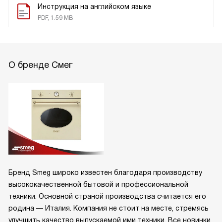
Инструкция на английском языке
PDF, 1.59 MB
О бренде Смег
Бренд Smeg широко известен благодаря производству
высококачественной бытовой и профессиональной
техники. Основной страной производства считается его
родина — Италия. Компания не стоит на месте, стремясь
улучшить качество выпускаемой ими техники. Все новинки