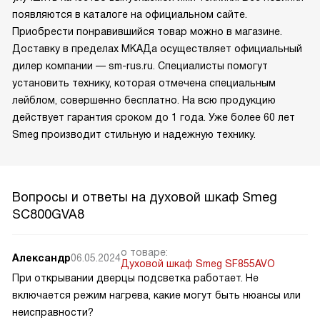
появляются в каталоге на официальном сайте.
Приобрести понравившийся товар можно в магазине.
Доставку в пределах МКАДа осуществляет официальный
дилер компании — sm-rus.ru. Специалисты помогут
установить технику, которая отмечена специальным
лейблом, совершенно бесплатно. На всю продукцию
действует гарантия сроком до 1 года. Уже более 60 лет
Smeg производит стильную и надежную технику.
Вопросы и ответы на духовой шкаф Smeg
SC800GVA8
о товаре:
Александр
06.05.2024
Духовой шкаф Smeg SF855AVO
При открывании дверцы подсветка работает. Не
включается режим нагрева, какие могут быть нюансы или
неисправности?