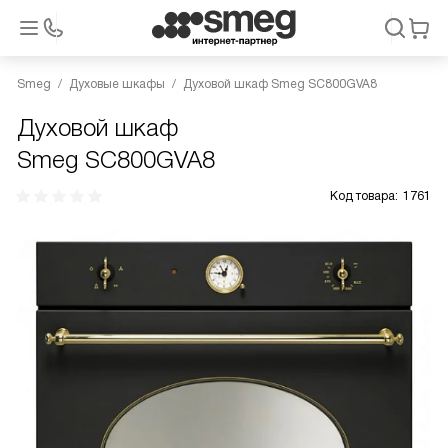
Smeg
Духовые шкафы
Духовой шкаф Smeg SC800GVA8
Духовой шкаф
Smeg SC800GVA8
Код товара:
1761