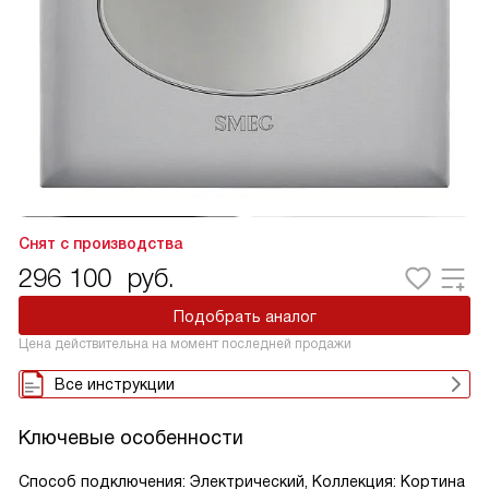
Снят с производства
296 100
руб.
Подобрать аналог
Цена действительна на момент последней продажи
Все инструкции
Ключевые особенности
Способ подключения: Электрический, Коллекция: Кортина