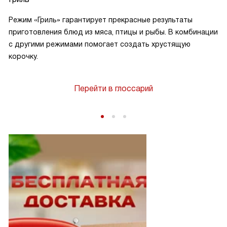
Режим «Гриль» гарантирует прекрасные результаты
приготовления блюд из мяса, птицы и рыбы. В комбинации
с другими режимами помогает создать хрустящую
корочку.
Перейти в глоссарий