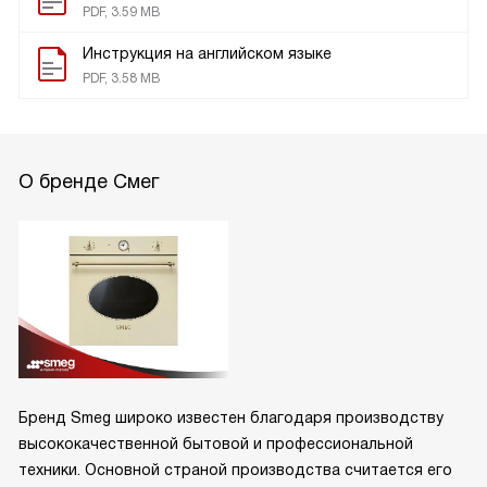
PDF, 3.59 MB
Инструкция на английском языке
PDF, 3.58 MB
О бренде Смег
Бренд Smeg широко известен благодаря производству
высококачественной бытовой и профессиональной
техники. Основной страной производства считается его