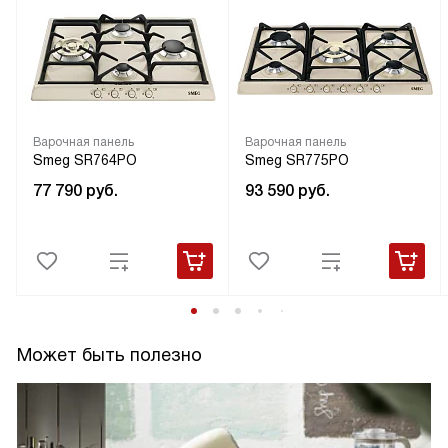
Варочная панель
Варочная панель
Smeg SR764PO
Smeg SR775PO
77 790
руб.
93 590
руб.
Может быть полезно