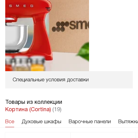
Специальные условия доставки
Товары из коллекции
Кортина (Cortina)
(19)
Все
Духовые шкафы
Варочные панели
Вытяжк