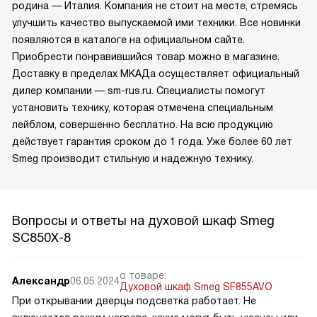
родина — Италия. Компания не стоит на месте, стремясь
улучшить качество выпускаемой ими техники. Все новинки
появляются в каталоге на официальном сайте.
Приобрести понравившийся товар можно в магазине.
Доставку в пределах МКАДа осуществляет официальный
дилер компании — sm-rus.ru. Специалисты помогут
установить технику, которая отмечена специальным
лейблом, совершенно бесплатно. На всю продукцию
действует гарантия сроком до 1 года. Уже более 60 лет
Smeg производит стильную и надежную технику.
Вопросы и ответы на духовой шкаф Smeg
SC850X-8
о товаре:
Александр
06.05.2024
Духовой шкаф Smeg SF855AVO
При открывании дверцы подсветка работает. Не