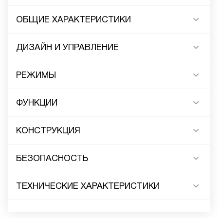
ОБЩИЕ ХАРАКТЕРИСТИКИ
ДИЗАЙН И УПРАВЛЕНИЕ
РЕЖИМЫ
ФУНКЦИИ
КОНСТРУКЦИЯ
БЕЗОПАСНОСТЬ
ТЕХНИЧЕСКИЕ ХАРАКТЕРИСТИКИ