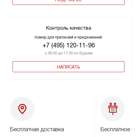
Контроль качества
Номер для претензий и предложений:
+7 (495) 120-11-96
с 08:00 до 17:00 по будням
НАПИСАТЬ
Бесплатная доставка
Бесплатное п