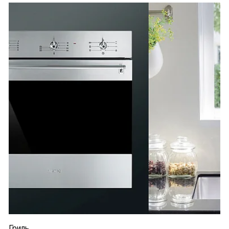
Гриль