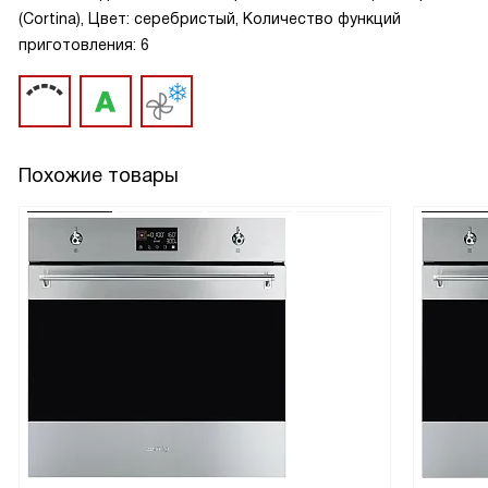
(Cortina), Цвет: серебристый, Количество функций
приготовления: 6
Похожие товары