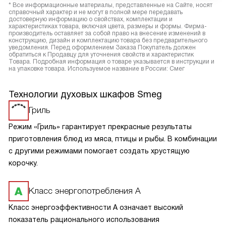
* Все информационные материалы, представленные на Сайте, носят
справочный характер и не могут в полной мере передавать
достоверную информацию о свойствах, комплектации и
характеристиках товара, включая цвета, размеры и формы. Фирма-
производитель оставляет за собой право на внесение изменений в
конструкцию, дизайн и комплектацию товара без предварительного
уведомления. Перед оформлением Заказа Покупатель должен
обратиться к Продавцу для уточнения свойств и характеристик
Товара. Подробная информация о товаре указывается в инструкции и
на упаковке товара. Используемое название в России: Смег
Технологии духовых шкафов Smeg
Гриль
Режим «Гриль» гарантирует прекрасные результаты
приготовления блюд из мяса, птицы и рыбы. В комбинации
с другими режимами помогает создать хрустящую
корочку.
Класс энергопотребления А
Класс энергоэффективности А означает высокий
показатель рационального использования