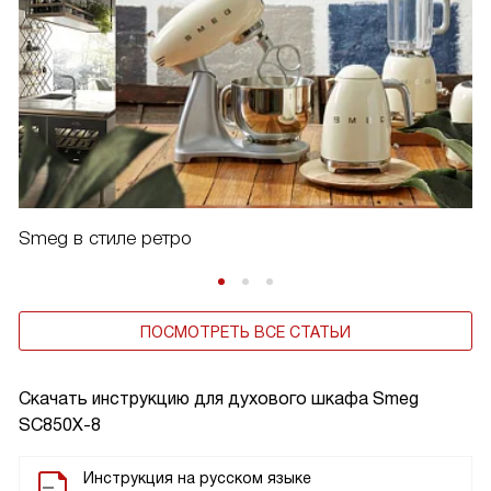
Smeg в стиле ретро
ПОСМОТРЕТЬ ВСЕ СТАТЬИ
Скачать инструкцию для духового шкафа
Smeg
SC850X-8
Инструкция на русском языке