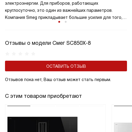
электроэнергии. Для приборов, работающих
круглосуточно, это один из важнейших параметров.
Компания Smeg прикладывает большие усилия для того,
чтобы сделать технику экономичной и эффективной.
Отзывы о модели Смег SC850X-8
ОСТАВИТЬ ОТЗЫВ
Отзывов пока нет, Ваш отзыв может стать первым.
С этим товаром приобретают