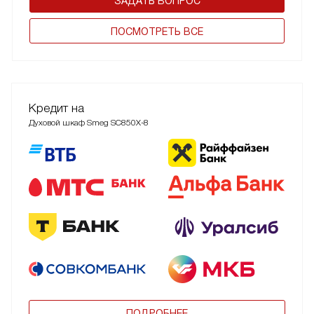
ЗАДАТЬ ВОПРОС
ПОCМОТРЕТЬ ВСЕ
Кредит на
Духовой шкаф Smeg SC850X-8
ПОДРОБНЕЕ