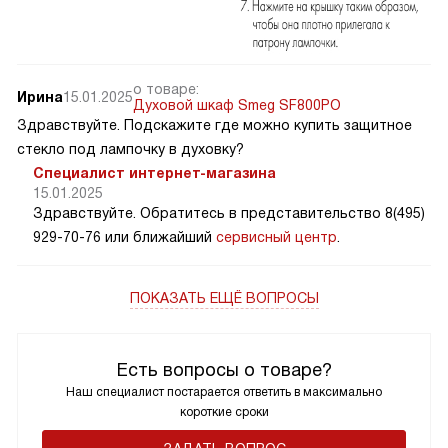
о товаре:
Ирина
15.01.2025
Духовой шкаф Smeg SF800PO
Здравствуйте. Подскажите где можно купить защитное
стекло под лампочку в духовку?
Специалист интернет-магазина
15.01.2025
Здравствуйте. Обратитесь в представительство 8(495)
929-70-76 или ближайший
сервисный центр
.
ПОКАЗАТЬ ЕЩЁ ВОПРОСЫ
Есть вопросы о товаре?
Наш специалист постарается ответить в максимально
короткие сроки