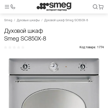
Smeg
Духовые шкафы
Духовой шкаф Smeg SC850X-8
Духовой шкаф
Smeg SC850X-8
Код товара:
1774