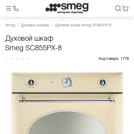
Smeg
Духовые шкафы
Духовой шкаф Smeg SC855PX-8
Духовой шкаф
Smeg SC855PX-8
Код товара:
1778