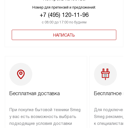
Номер для претензий и предложений:
+7 (495) 120-11-96
с 08:00 до 17:00 по будням
НАПИСАТЬ
Бесплатная доставка
Бесплатное п
При покупке бытовой техники Smeg
Для подключени
у вас есть возможность выбрать
Smeg рекоменду
подходящие условия доставки
к специалистам 