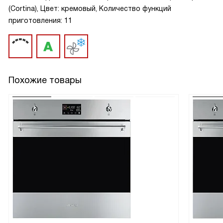
(Cortina), Цвет: кремовый, Количество функций
приготовления: 11
Похожие товары