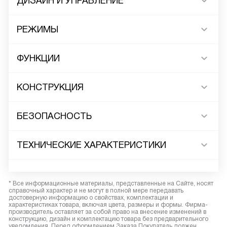
ДИЗАЙН И УПРАВЛЕНИЕ
РЕЖИМЫ
ФУНКЦИИ
КОНСТРУКЦИЯ
БЕЗОПАСНОСТЬ
ТЕХНИЧЕСКИЕ ХАРАКТЕРИСТИКИ
* Все информационные материалы, представленные на Сайте, носят
справочный характер и не могут в полной мере передавать
достоверную информацию о свойствах, комплектации и
характеристиках товара, включая цвета, размеры и формы. Фирма-
производитель оставляет за собой право на внесение изменений в
конструкцию, дизайн и комплектацию товара без предварительного
уведомления. Перед оформлением Заказа Покупатель должен