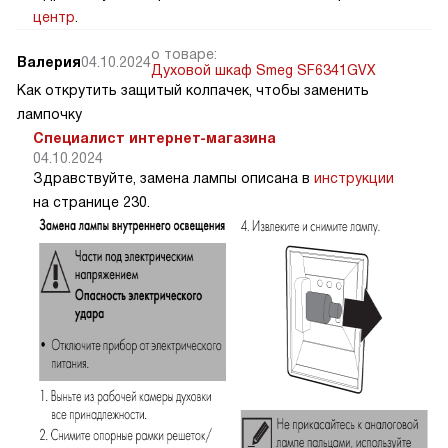
центр
.
о товаре:
Валерия
04.10.2024
Духовой шкаф Smeg SF6341GVX
Как открутить защитый колпачек, чтобы заменить
лампочку
Специалист интернет-магазина
04.10.2024
Здравствуйте, замена лампы описана в
инструкции
на странице 230.