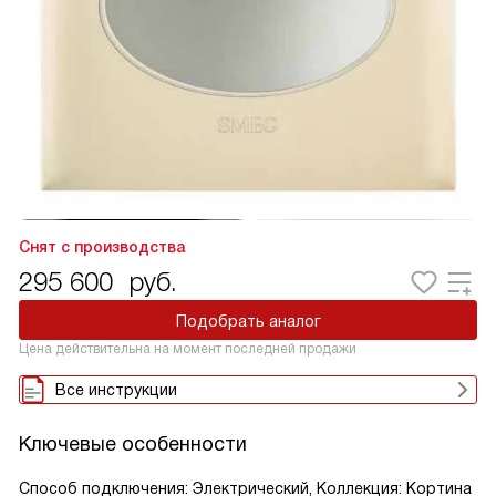
Снят с производства
295 600
руб.
Подобрать аналог
Цена действительна на момент последней продажи
Все инструкции
Ключевые особенности
Способ подключения: Электрический, Коллекция: Кортина