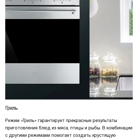
Гриль
Режим «Гриль» гарантирует прекрасные результаты
приготовления блюд из мяса, птицы и рыбы. В комбинации
с другими режимами помогает создать хрустящую