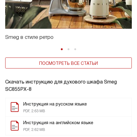
Smeg в стиле ретро
ПОСМОТРЕТЬ ВСЕ СТАТЬИ
Скачать инструкцию для духового шкафа
Smeg
SC855PX-8
Инструкция на русском языке
PDF, 2.63 MB
Инструкция на английском языке
PDF, 2.62 MB