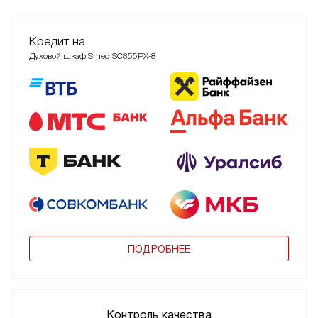
Кредит на
Духовой шкаф Smeg SC855PX-8
ПОДРОБНЕЕ
Контроль качества