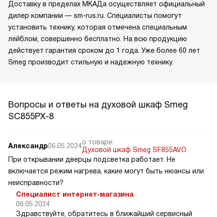
Доставку в пределах МКАДа осуществляет официальный
дилер компании — sm-rus.ru. Специалисты помогут
установить технику, которая отмечена специальным
лейблом, совершенно бесплатно. На всю продукцию
действует гарантия сроком до 1 года. Уже более 60 лет
Smeg производит стильную и надежную технику.
Вопросы и ответы на духовой шкаф Smeg
SC855PX-8
о товаре:
Александр
06.05.2024
Духовой шкаф Smeg SF855AVO
При открывании дверцы подсветка работает. Не
включается режим нагрева, какие могут быть нюансы или
неисправности?
Специалист интернет-магазина
06.05.2024
Здравствуйте, обратитесь в ближайший сервисный