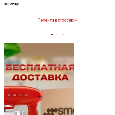
корочку.
Перейти в глоссарий