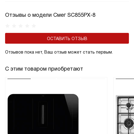
Отзывы о модели Смег SC855PX-8
ОСТАВИТЬ ОТЗЫВ
Отзывов пока нет, Ваш отзыв может стать первым.
С этим товаром приобретают