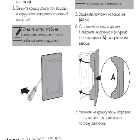
о товаре: