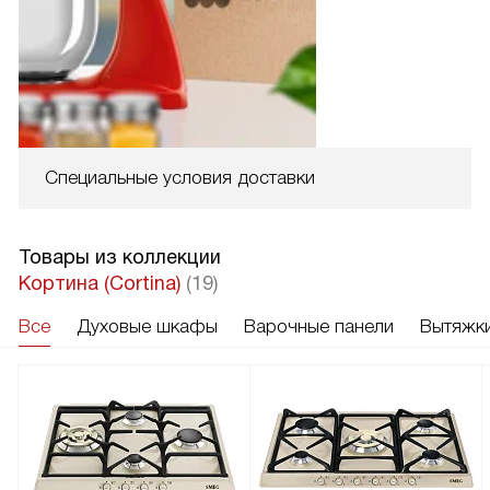
Специальные условия доставки
Товары из коллекции
Кортина (Cortina)
(19)
Все
Духовые шкафы
Варочные панели
Вытяжк