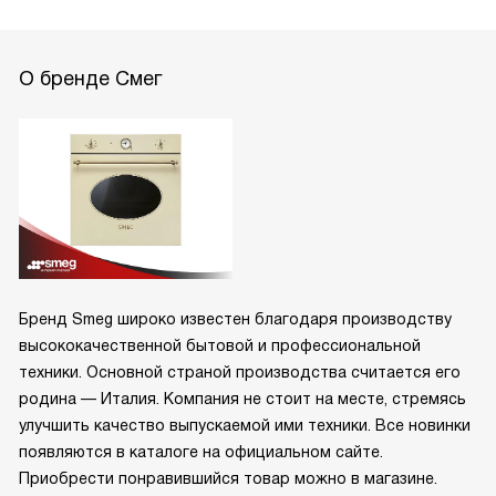
О бренде Смег
Бренд Smeg широко известен благодаря производству
высококачественной бытовой и профессиональной
техники. Основной страной производства считается его
родина — Италия. Компания не стоит на месте, стремясь
улучшить качество выпускаемой ими техники. Все новинки
появляются в каталоге на официальном сайте.
Приобрести понравившийся товар можно в магазине.