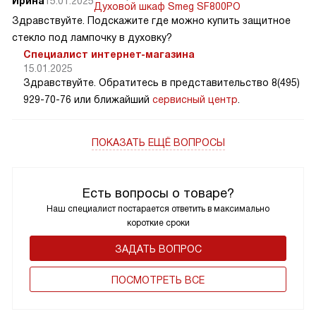
Ирина
15.01.2025
Духовой шкаф Smeg SF800PO
Здравствуйте. Подскажите где можно купить защитное
стекло под лампочку в духовку?
Специалист интернет-магазина
15.01.2025
Здравствуйте. Обратитесь в представительство 8(495)
929-70-76 или ближайший
сервисный центр
.
ПОКАЗАТЬ ЕЩЁ ВОПРОСЫ
Есть вопросы о товаре?
Наш специалист постарается ответить в максимально
короткие сроки
ЗАДАТЬ ВОПРОС
ПОCМОТРЕТЬ ВСЕ