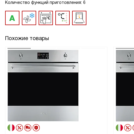
Количество функций приготовления: 6
Похожие товары