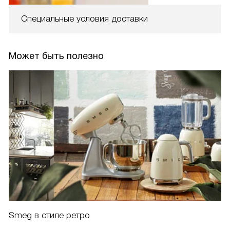
Специальные условия доставки
Может быть полезно
Smeg в стиле ретро