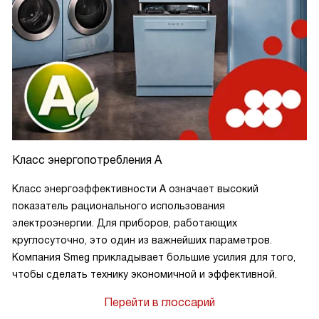
Класс энергопотребления А
Класс энергоэффективности А означает высокий
показатель рационального использования
электроэнергии. Для приборов, работающих
круглосуточно, это один из важнейших параметров.
Компания Smeg прикладывает большие усилия для того,
чтобы сделать технику экономичной и эффективной.
Перейти в глоссарий