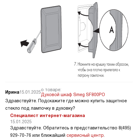
о товаре:
Ирина
15.01.2025
Духовой шкаф Smeg SF800PO
Здравствуйте. Подскажите где можно купить защитное
стекло под лампочку в духовку?
Специалист интернет-магазина
15.01.2025
Здравствуйте. Обратитесь в представительство 8(495)
929-70-76 или ближайший
сервисный центр
.