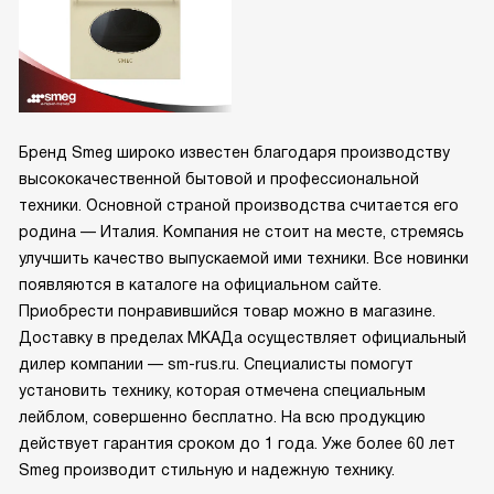
Бренд Smeg широко известен благодаря производству
высококачественной бытовой и профессиональной
техники. Основной страной производства считается его
родина — Италия. Компания не стоит на месте, стремясь
улучшить качество выпускаемой ими техники. Все новинки
появляются в каталоге на официальном сайте.
Приобрести понравившийся товар можно в магазине.
Доставку в пределах МКАДа осуществляет официальный
дилер компании — sm-rus.ru. Специалисты помогут
установить технику, которая отмечена специальным
лейблом, совершенно бесплатно. На всю продукцию
действует гарантия сроком до 1 года. Уже более 60 лет
Smeg производит стильную и надежную технику.