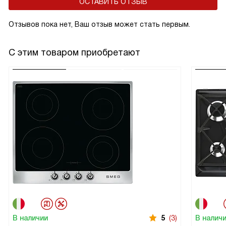
ОСТАВИТЬ ОТЗЫВ
Отзывов пока нет, Ваш отзыв может стать первым.
С этим товаром приобретают
В наличии
5
(3)
В налич