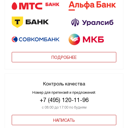
ПОДРОБНЕЕ
Контроль качества
Номер для претензий и предложений:
+7 (495) 120-11-96
с 08:00 до 17:00 по будням
НАПИСАТЬ