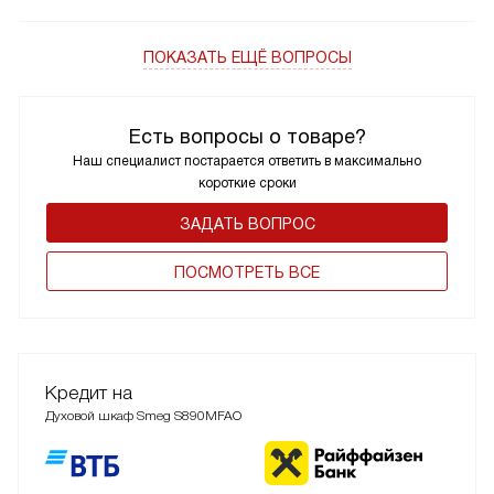
ПОКАЗАТЬ ЕЩЁ ВОПРОСЫ
Есть вопросы о товаре?
Наш специалист постарается ответить в максимально
короткие сроки
ЗАДАТЬ ВОПРОС
ПОCМОТРЕТЬ ВСЕ
Кредит на
Духовой шкаф Smeg S890MFAO