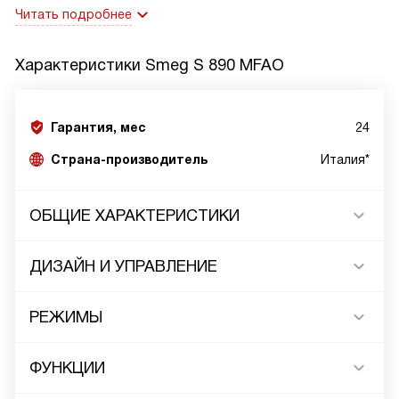
Читать подробнее
Характеристики
Smeg S 890 MFAO
Гарантия, мес
24
Страна-производитель
Италия*
ОБЩИЕ ХАРАКТЕРИСТИКИ
ДИЗАЙН И УПРАВЛЕНИЕ
РЕЖИМЫ
ФУНКЦИИ