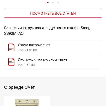
ПОСМОТРЕТЬ ВСЕ СТАТЬИ
Скачать инструкцию для духового шкафа
Smeg
S890MFAO
Схема встраивания
JPG, 41.35 KB
Инструкция на русском языке
PDF, 1.67 MB
О бренде Смег