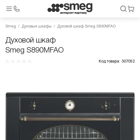
Smeg
Духовые шкафы
Духовой шкаф Smeg S890MFAO
Духовой шкаф
Smeg S890MFAO
Код товара:
307052