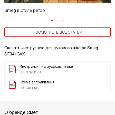
Smeg в стиле ретро
ПОСМОТРЕТЬ ВСЕ СТАТЬИ
Скачать инструкцию для духового шкафа
Smeg
SF341GVX
Инструкция на русском языке
PDF, 979.68 KB
Схема встраивания
JPG, 40.1 KB
О бренде Смег