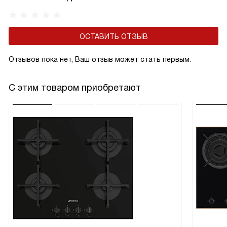
ОСТАВИТЬ ОТЗЫВ
Отзывов пока нет, Ваш отзыв может стать первым.
С этим товаром приобретают