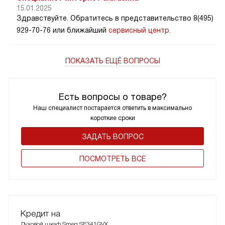
15.01.2025
Здравствуйте. Обратитесь в представительство 8(495)
929-70-76 или ближайший
сервисный центр
.
ПОКАЗАТЬ ЕЩЁ ВОПРОСЫ
Есть вопросы о товаре?
Наш специалист постарается ответить в максимально
короткие сроки
ЗАДАТЬ ВОПРОС
ПОCМОТРЕТЬ ВСЕ
Кредит на
Духовой шкаф Smeg SF341GVX