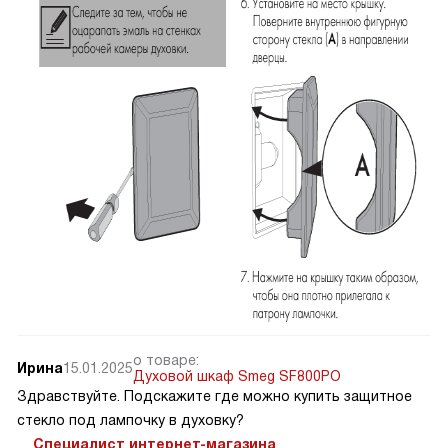
о товаре:
Ирина
15.01.2025
Духовой шкаф Smeg SF800PO
Здравствуйте. Подскажите где можно купить защитное
стекло под лампочку в духовку?
Специалист интернет-магазина