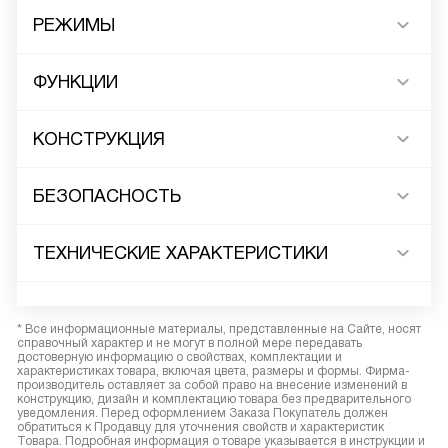
РЕЖИМЫ
ФУНКЦИИ
КОНСТРУКЦИЯ
БЕЗОПАСНОСТЬ
ТЕХНИЧЕСКИЕ ХАРАКТЕРИСТИКИ
* Все информационные материалы, представленные на Сайте, носят
справочный характер и не могут в полной мере передавать
достоверную информацию о свойствах, комплектации и
характеристиках товара, включая цвета, размеры и формы. Фирма-
производитель оставляет за собой право на внесение изменений в
конструкцию, дизайн и комплектацию товара без предварительного
уведомления. Перед оформлением Заказа Покупатель должен
обратиться к Продавцу для уточнения свойств и характеристик
Товара. Подробная информация о товаре указывается в инструкции и