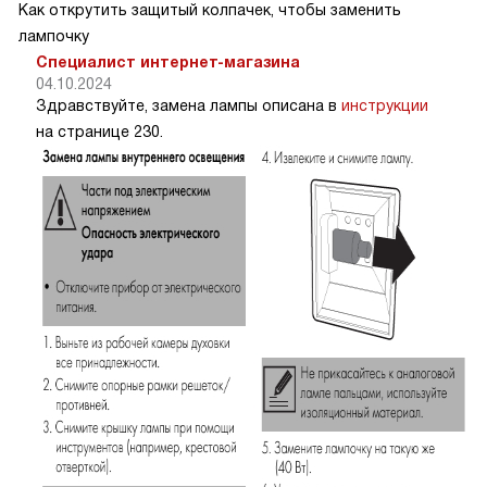
Как открутить защитый колпачек, чтобы заменить
лампочку
Специалист интернет-магазина
04.10.2024
Здравствуйте, замена лампы описана в
инструкции
на странице 230.