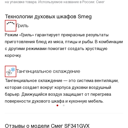
на упаковке товара. Используемое название в России: Смег
Технологии духовых шкафов Smeg
Гриль
Режим «Гриль» гарантирует прекрасные результаты
приготовления блюд из мяса, птицы и рыбы. В комбинации
с другими режимами помогает создать хрустящую
корочку.
Тангенциальное охлаждение
Тангенциальное охлаждение — это система вентиляции,
которая создает вокруг корпуса духовки воздушный
барьер. Движущийся воздух защищает от перегрева
поверхности духового шкафа и кухонную мебель.
Отзывы о модели Смег SF341GVX