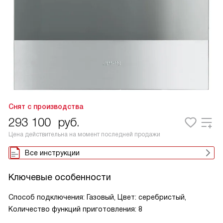
Снят с производства
293 100
руб.
Цена действительна на момент последней продажи
Все инструкции
Ключевые особенности
Способ подключения: Газовый, Цвет: серебристый,
Количество функций приготовления: 8