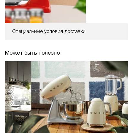
Специальные условия доставки
Может быть полезно