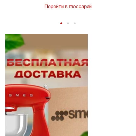
Перейти в глоссарий