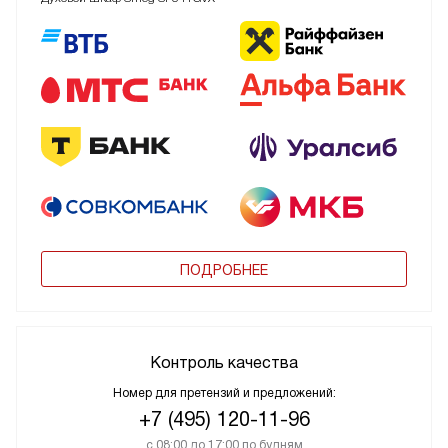
ПОДРОБНЕЕ
Контроль качества
Номер для претензий и предложений:
+7 (495) 120-11-96
с 08:00 до 17:00 по будням