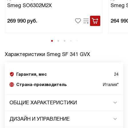
Smeg SO6302M2X
Smeg 
269 990
руб.
264 99
Характеристики
Smeg SF 341 GVX
Гарантия, мес
24
Страна-производитель
Италия*
ОБЩИЕ ХАРАКТЕРИСТИКИ
ДИЗАЙН И УПРАВЛЕНИЕ