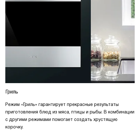
Гриль
Режим «Гриль» гарантирует прекрасные результаты
приготовления блюд из мяса, птицы и рыбы. В комбинации
с другими режимами помогает создать хрустящую
корочку.