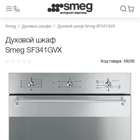
Smeg
Духовые шкафы
Духовой шкаф Smeg SF341GVX
Духовой шкаф
Smeg SF341GVX
Код товара:
58235