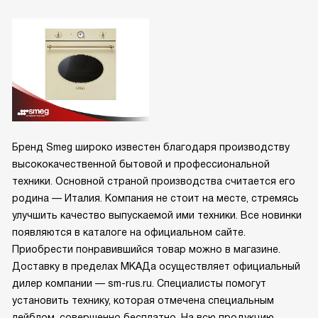
Бренд Smeg широко известен благодаря производству
высококачественной бытовой и профессиональной
техники. Основной страной производства считается его
родина — Италия. Компания не стоит на месте, стремясь
улучшить качество выпускаемой ими техники. Все новинки
появляются в каталоге на официальном сайте.
Приобрести понравившийся товар можно в магазине.
Доставку в пределах МКАДа осуществляет официальный
дилер компании — sm-rus.ru. Специалисты помогут
установить технику, которая отмечена специальным
лейблом, совершенно бесплатно. На всю продукцию