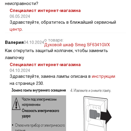
неисправности?
Специалист интернет-магазина
06.05.2024
Здравствуйте, обратитесь в ближайший сервисный
центр
.
о товаре:
Валерия
04.10.2024
Духовой шкаф Smeg SF6341GVX
Как открутить защитый колпачек, чтобы заменить
лампочку
Специалист интернет-магазина
04.10.2024
Здравствуйте, замена лампы описана в
инструкции
на странице 230.