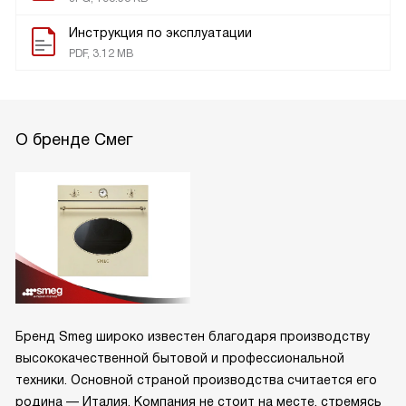
Инструкция по эксплуатации
PDF, 3.12 MB
О бренде Смег
Бренд Smeg широко известен благодаря производству
высококачественной бытовой и профессиональной
техники. Основной страной производства считается его
родина — Италия. Компания не стоит на месте, стремясь