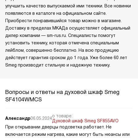
улучшить качество выпускаемой ими техники. Все новинки
появляются в каталоге на официальном сайте.
Приобрести понравившийся товар можно в магазине.
Доставку в пределах МКАДа осуществляет официальный
дилер компании — sm-rus.ru. Специалисты помогут
установить технику, которая отмечена специальным
лейблом, совершенно бесплатно. На всю продукцию
действует гарантия сроком до 1 года. Уже более 60 лет
Smeg производит стильную и надежную технику.
Вопросы и ответы на духовой шкаф Smeg
SF4104WMCS
о товаре:
Александр
06.05.2024
Духовой шкаф Smeg SF855AVO
При открывании дверцы подсветка работает. Не
включается режим нагрева, какие могут быть нюансы или