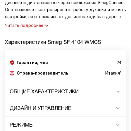
дисплее и дистанционно через приложение SmegConnect.
Оно позволяет контролировать работу духовки и менять
настройки, не отвлекаясь от дел или находясь в дороге.
Читать подробнее
Характеристики
Smeg SF 4104 WMCS
Гарантия, мес
24
Страна-производитель
Италия*
ОБЩИЕ ХАРАКТЕРИСТИКИ
ДИЗАЙН И УПРАВЛЕНИЕ
РЕЖИМЫ