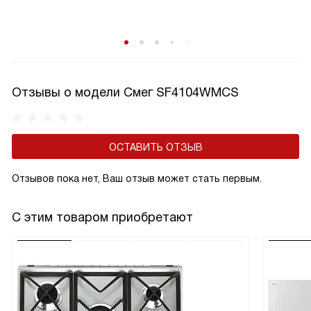
Отзывы о модели Смег SF4104WMCS
ОСТАВИТЬ ОТЗЫВ
Отзывов пока нет, Ваш отзыв может стать первым.
С этим товаром приобретают