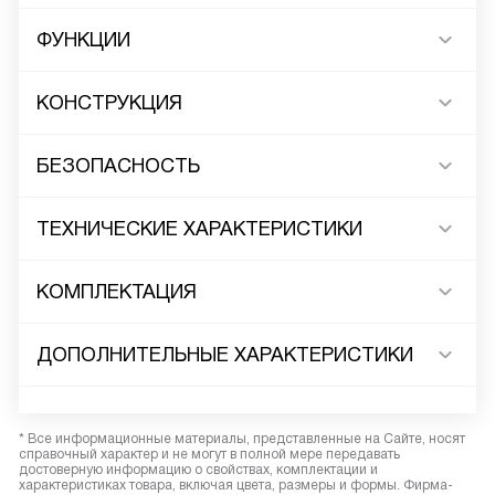
ФУНКЦИИ
КОНСТРУКЦИЯ
БЕЗОПАСНОСТЬ
ТЕХНИЧЕСКИЕ ХАРАКТЕРИСТИКИ
КОМПЛЕКТАЦИЯ
ДОПОЛНИТЕЛЬНЫЕ ХАРАКТЕРИСТИКИ
* Все информационные материалы, представленные на Сайте, носят
справочный характер и не могут в полной мере передавать
достоверную информацию о свойствах, комплектации и
характеристиках товара, включая цвета, размеры и формы. Фирма-