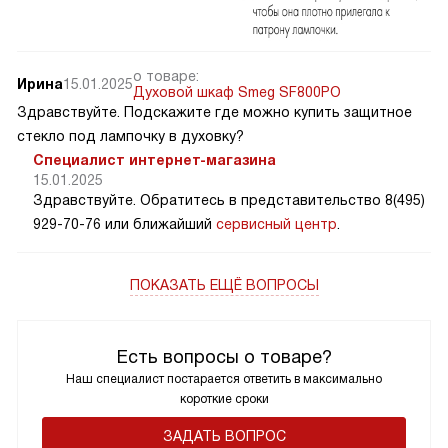
о товаре:
Ирина
15.01.2025
Духовой шкаф Smeg SF800PO
Здравствуйте. Подскажите где можно купить защитное
стекло под лампочку в духовку?
Специалист интернет-магазина
15.01.2025
Здравствуйте. Обратитесь в представительство 8(495)
929-70-76 или ближайший
сервисный центр
.
ПОКАЗАТЬ ЕЩЁ ВОПРОСЫ
Есть вопросы о товаре?
Наш специалист постарается ответить в максимально
короткие сроки
ЗАДАТЬ ВОПРОС