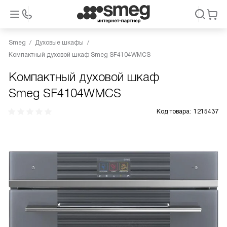
Smeg
Духовые шкафы
Компактный духовой шкаф Smeg SF4104WMCS
Компактный духовой шкаф
Smeg SF4104WMCS
Код товара:
1215437