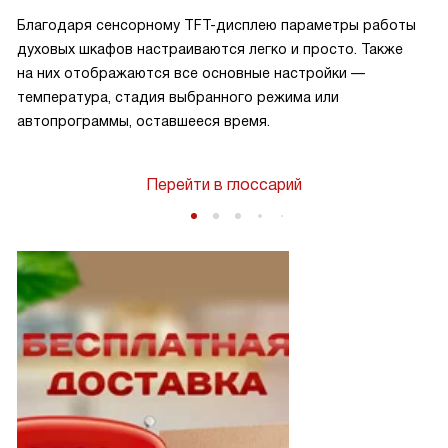
Благодаря сенсорному TFT-дисплею параметры работы
духовых шкафов настраиваются легко и просто. Также
на них отображаются все основные настройки —
температура, стадия выбранного режима или
автопрограммы, оставшееся время.
Перейти в глоссарий