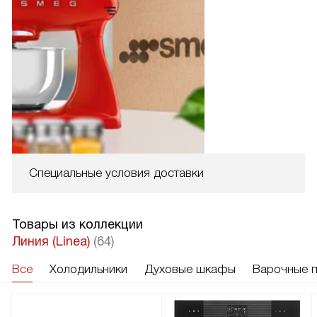
Специальные условия доставки
Товары из коллекции
Линия (Linea)
(64)
Все
Холодильники
Духовые шкафы
Варочные 