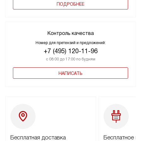
ПОДРОБНЕЕ
Контроль качества
Номер для претензий и предложений:
+7 (495) 120-11-96
с 08:00 до 17:00 по будням
НАПИСАТЬ
Бесплатная доставка
Бесплатное п