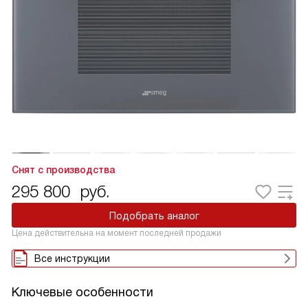
Снят с производства
295 800
руб.
Подобрать аналог
Цена действительна на момент последней продажи
Все инструкции
Ключевые особенности