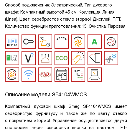
Способ подключения: Электрический, Тип духового
шкафа: Компактный высотой 45 см, Коллекция: Линия
(Linea), Цвет: серебристое стекло stopsol, Дисплей: TFT,
Количество функций приготовления: 15, Очистка: Паровая
Описание модели
SF4104WMCS
Компактный духовой шкаф Smeg SF4104WMCS имеет
серебристую фурнитуру и такое же по цвету стекло
с покрытием StopSol. Управление осуществляется двумя
способами: через сенсорные кнопки на цветном TFT-