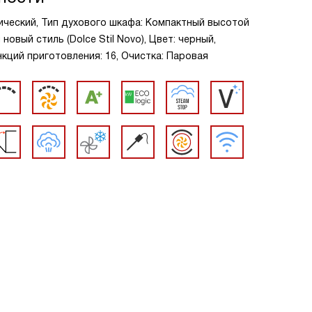
ический, Тип духового шкафа: Компактный высотой
новый стиль (Dolce Stil Novo), Цвет: черный,
кций приготовления: 16, Очистка: Паровая