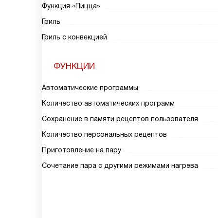
Функция «Пицца»
Гриль
Гриль с конвекцией
ФУНКЦИИ
Автоматические программы
Количество автоматических программ
Сохранение в памяти рецептов пользователя
Количество персональных рецептов
Приготовление на пару
Сочетание пара с другими режимами нагрева