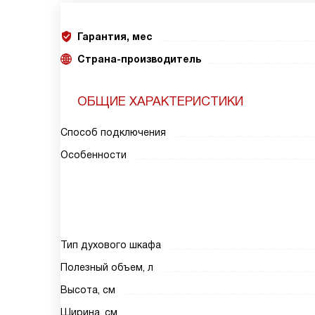
Гарантия, мес
Страна-производитель
ОБЩИЕ ХАРАКТЕРИСТИКИ
Способ подключения
Особенности
Тип духового шкафа
Полезный объем, л
Высота, см
Ширина, см