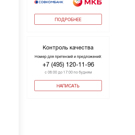
ПОДРОБНЕЕ
Контроль качества
Номер для претензий и предложений:
+7 (495) 120-11-96
с 08:00 до 17:00 по будням
НАПИСАТЬ