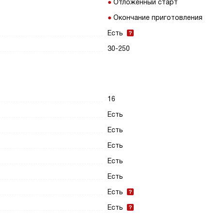
Отложенный старт
Окончание приготовления
Есть
30-250
16
Есть
Есть
Есть
Есть
Есть
Есть
Есть