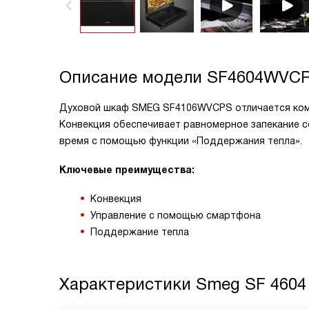
Описание модели
SF4604WVC
Духовой шкаф SMEG SF4106WVCPS отличается комп
Конвекция обеспечивает равномерное запекание с
время с помощью функции «Поддержания тепла».
Ключевые преимущества:
Конвекция
Управление с помощью смартфона
Поддержание тепла
Характеристики
Smeg SF 460