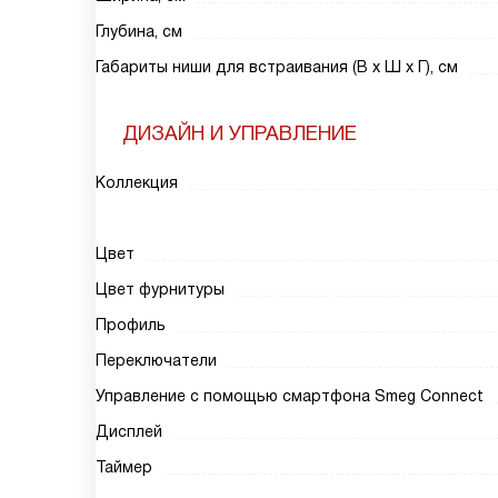
Глубина, см
Габариты ниши для встраивания (В х Ш х Г), см
ДИЗАЙН И УПРАВЛЕНИЕ
Коллекция
Цвет
Цвет фурнитуры
Профиль
Переключатели
Управление с помощью смартфона Smeg Connect
Дисплей
Таймер