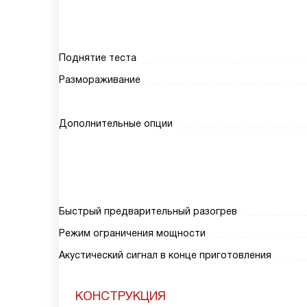
Поднятие теста
Размораживание
Дополнительные опции
Быстрый предварительный разогрев
Режим ограничения мощности
Акустический сигнал в конце приготовления
КОНСТРУКЦИЯ