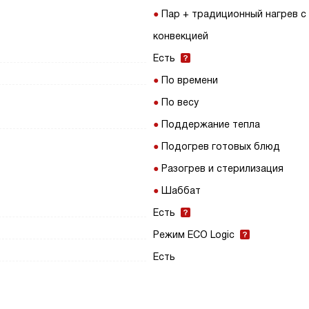
Пар + традиционный нагрев с
конвекцией
Есть
По времени
По весу
Поддержание тепла
Подогрев готовых блюд
Разогрев и стерилизация
Шаббат
Есть
Режим ECO Logic
Есть