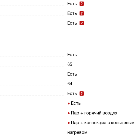
Есть
Есть
Есть
Есть
65
Есть
64
Есть
Есть
Пар + горячий воздух
Пар + конвекция с кольцевым
нагревом