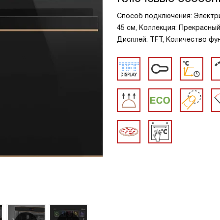
Способ подключения: Электр
45 см, Коллекция: Прекрасный 
Дисплей: TFT, Количество фун