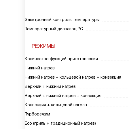
Электронный контроль температуры
Температурный диапазон, °С
РЕЖИМЫ
Количество функций приготовления
Нижний нагрев
Нижний нагрев + кольцевой нагрев + конвекция
Верхний + нижний нагрев
Верхний + нижний нагрев + конвекция
Конвекция + кольцевой нагрев
Турборежим
Eco (гриль + традиционный нагрев)