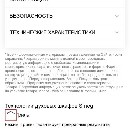
БЕЗОПАСНОСТЬ
ТЕХНИЧЕСКИЕ ХАРАКТЕРИСТИКИ
* Все информационные материалы, представленные на Сайте, носят
справочный характер и не могут в полной мере передавать
достоверную информацию о свойствах, комплектации и
характеристиках товара, включая цвета, размеры и формы. Фирма-
производитель оставляет за собой право на внесение изменений в
конструкцию, дизайн и комплектацию товара без предварительного
уведомления. Перед оформлением Заказа Покупатель должен
обратиться к Продавцу для уточнения свойств и характеристик
Товара. Подробная информация о товаре указывается в инструкции и
на упаковке товара. Используемое название в России: Смег
Технологии духовых шкафов Smeg
Гриль
Режим «Гриль» гарантирует прекрасные результаты