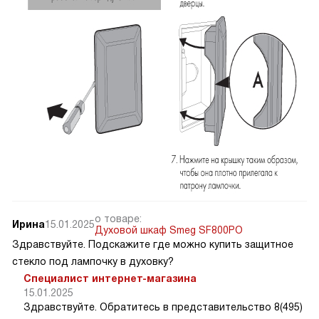
о товаре:
Ирина
15.01.2025
Духовой шкаф Smeg SF800PO
Здравствуйте. Подскажите где можно купить защитное
стекло под лампочку в духовку?
Специалист интернет-магазина
15.01.2025
Здравствуйте. Обратитесь в представительство 8(495)