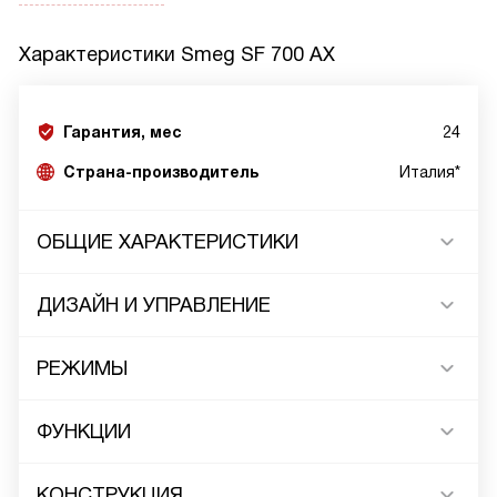
Характеристики
Smeg SF 700 AX
Гарантия, мес
24
Страна-производитель
Италия*
ОБЩИЕ ХАРАКТЕРИСТИКИ
ДИЗАЙН И УПРАВЛЕНИЕ
РЕЖИМЫ
ФУНКЦИИ
КОНСТРУКЦИЯ