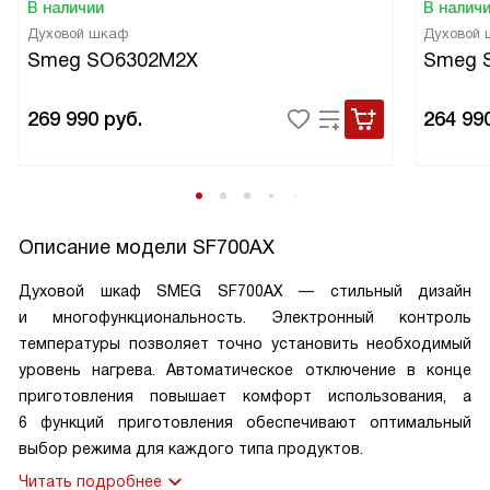
В наличии
В налич
Духовой шкаф
Духовой
Smeg SO6302M2X
Smeg 
269 990
руб.
264 99
Описание модели
SF700AX
Духовой шкаф SMEG SF700AX — стильный дизайн
и многофункциональность. Электронный контроль
температуры позволяет точно установить необходимый
уровень нагрева. Автоматическое отключение в конце
приготовления повышает комфорт использования, а
6 функций приготовления обеспечивают оптимальный
выбор режима для каждого типа продуктов.
Читать подробнее