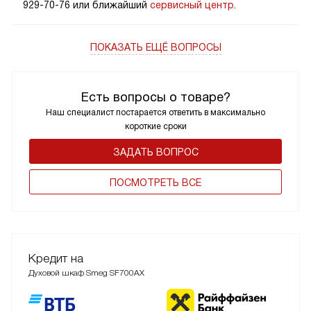
929-70-76 или ближайший
сервисный центр
.
ПОКАЗАТЬ ЕЩЁ ВОПРОСЫ
Есть вопросы о товаре?
Наш специалист постарается ответить в максимально
короткие сроки
ЗАДАТЬ ВОПРОС
ПОCМОТРЕТЬ ВСЕ
Кредит на
Духовой шкаф Smeg SF700AX