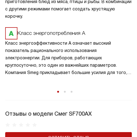
приготовления блюд из мяса, птицы и рыбы. В комбинации
с другими режимами помогает создать хрустящую
корочку.
Класс энергопотребления А
Класс энергоэффективности А означает высокий
показатель рационального использования
электроэнергии. Для приборов, работающих
круглосуточно, это один из важнейших параметров.
Компания Smeg прикладывает большие усилия для того,
чтобы сделать технику экономичной и эффективной.
Отзывы о модели Смег SF700AX