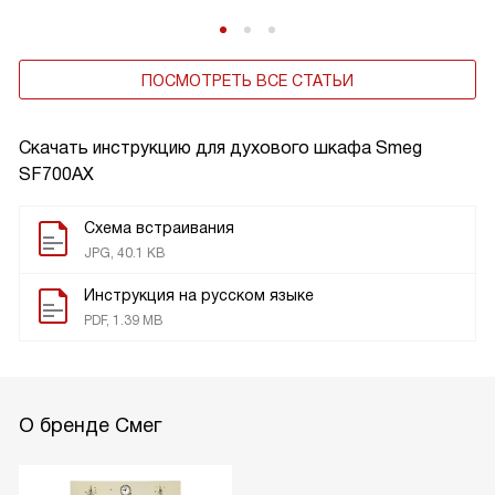
ПОСМОТРЕТЬ ВСЕ СТАТЬИ
Скачать инструкцию для духового шкафа
Smeg
SF700AX
Схема встраивания
JPG, 40.1 KB
Инструкция на русском языке
PDF, 1.39 MB
О бренде Смег