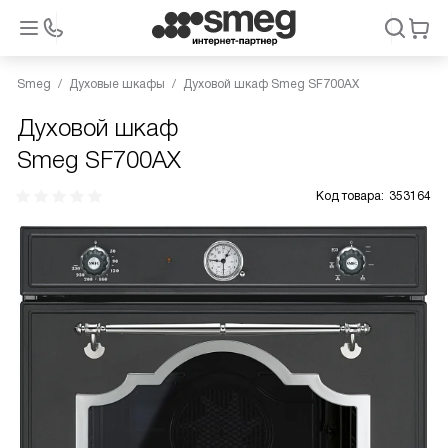
Smeg
Духовые шкафы
Духовой шкаф Smeg SF700AX
Духовой шкаф
Smeg SF700AX
Код товара:
353164