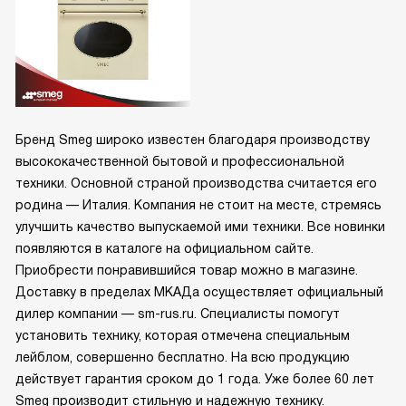
Бренд Smeg широко известен благодаря производству
высококачественной бытовой и профессиональной
техники. Основной страной производства считается его
родина — Италия. Компания не стоит на месте, стремясь
улучшить качество выпускаемой ими техники. Все новинки
появляются в каталоге на официальном сайте.
Приобрести понравившийся товар можно в магазине.
Доставку в пределах МКАДа осуществляет официальный
дилер компании — sm-rus.ru. Специалисты помогут
установить технику, которая отмечена специальным
лейблом, совершенно бесплатно. На всю продукцию
действует гарантия сроком до 1 года. Уже более 60 лет
Smeg производит стильную и надежную технику.