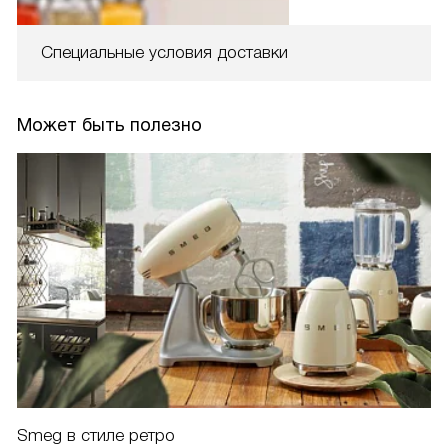
Специальные условия доставки
Может быть полезно
Smeg в стиле ретро