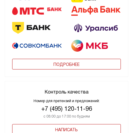
ПОДРОБНЕЕ
Контроль качества
Номер для претензий и предложений:
+7 (495) 120-11-96
с 08:00 до 17:00 по будням
НАПИСАТЬ