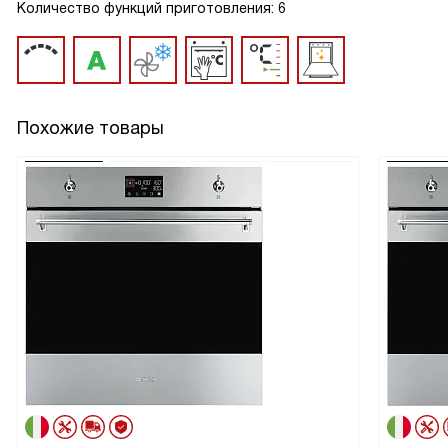
Количество функций приготовления: 6
Похожие товары