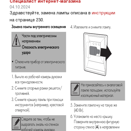
Специалист интернет-магазина
04.10.2024
Здравствуйте, замена лампы описана в
инструкции
на странице 230.