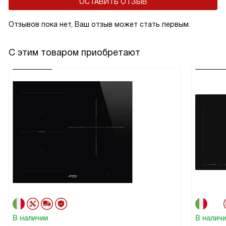
ОСТАВИТЬ ОТЗЫВ
Отзывов пока нет, Ваш отзыв может стать первым.
С этим товаром приобретают
В наличии
В налич