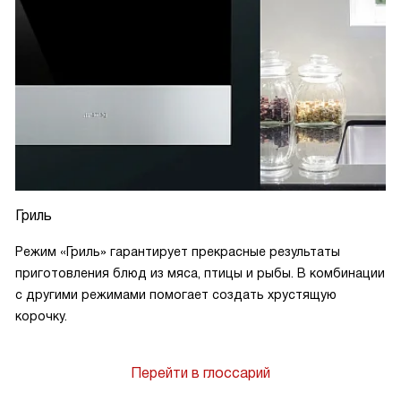
Гриль
Режим «Гриль» гарантирует прекрасные результаты
приготовления блюд из мяса, птицы и рыбы. В комбинации
с другими режимами помогает создать хрустящую
корочку.
Перейти в глоссарий