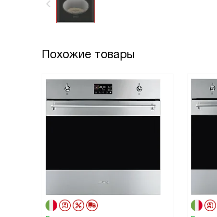
Похожие товары