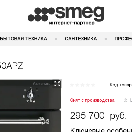
 БЫТОВАЯ ТЕХНИКА
САНТЕХНИКА
ПРОФЕ
50APZ
Код товар
Снят с производства
295 700
руб.
Ключевые особен