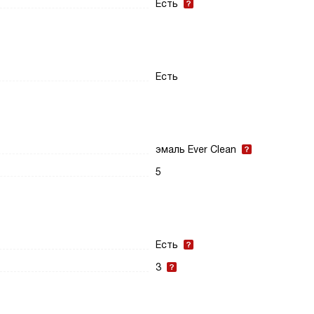
Есть
Есть
эмаль Ever Clean
5
Есть
3