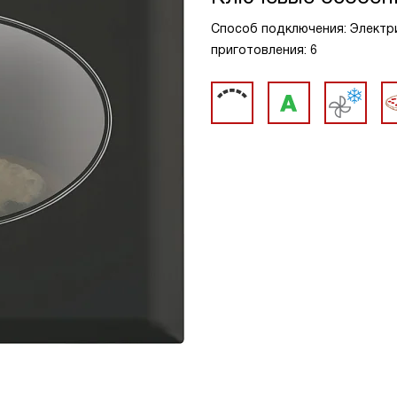
Способ подключения: Электри
приготовления: 6