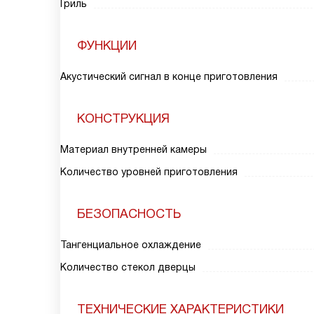
Гриль
ФУНКЦИИ
Акустический сигнал в конце приготовления
КОНСТРУКЦИЯ
Материал внутренней камеры
Количество уровней приготовления
БЕЗОПАСНОСТЬ
Тангенциальное охлаждение
Количество стекол дверцы
ТЕХНИЧЕСКИЕ ХАРАКТЕРИСТИКИ