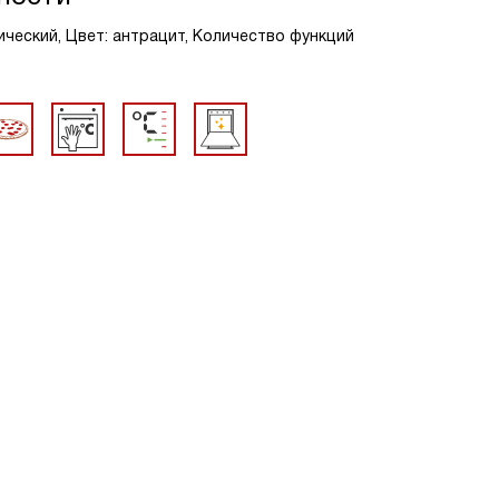
ческий, Цвет: антрацит, Количество функций