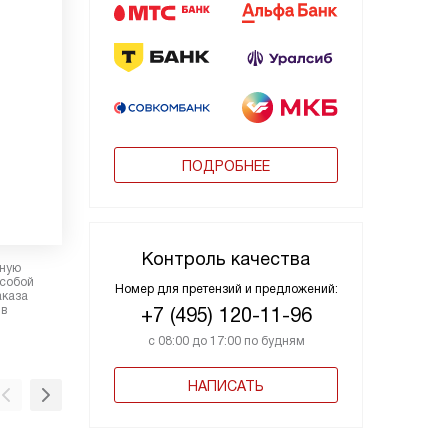
ПОДРОБНЕЕ
Контроль качества
рную
 собой
Номер для претензий и предложений:
аказа
 в
+7 (495) 120-11-96
с 08:00 до 17:00 по будням
НАПИСАТЬ