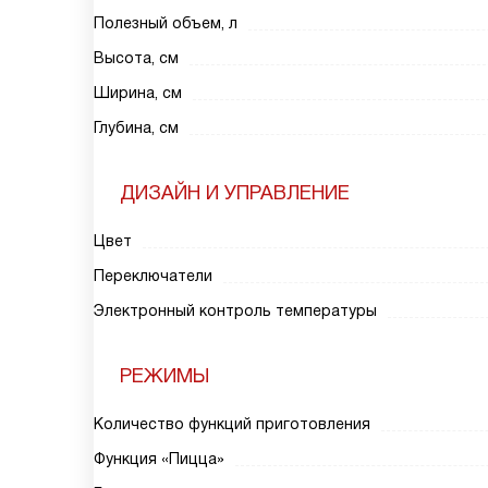
Полезный объем, л
Высота, см
Ширина, см
Глубина, см
ДИЗАЙН И УПРАВЛЕНИЕ
Цвет
Переключатели
Электронный контроль температуры
РЕЖИМЫ
Количество функций приготовления
Функция «Пицца»