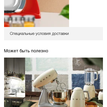
Специальные условия доставки
Может быть полезно