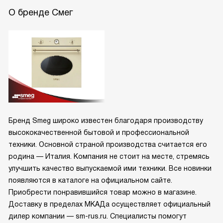
О бренде Смег
Бренд Smeg широко известен благодаря производству
высококачественной бытовой и профессиональной
техники. Основной страной производства считается его
родина — Италия. Компания не стоит на месте, стремясь
улучшить качество выпускаемой ими техники. Все новинки
появляются в каталоге на официальном сайте.
Приобрести понравившийся товар можно в магазине.
Доставку в пределах МКАДа осуществляет официальный
дилер компании — sm-rus.ru. Специалисты помогут