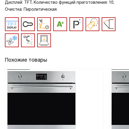
Дисплей: TFT, Количество функций приготовления: 10,
Очистка: Пиролитическая
Похожие товары