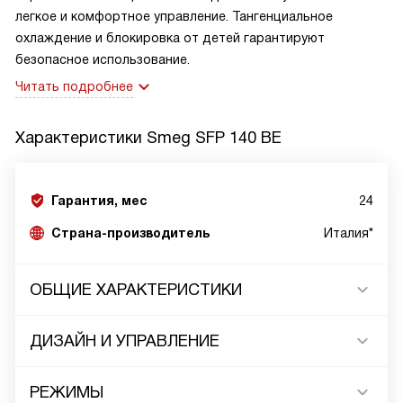
легкое и комфортное управление. Тангенциальное
охлаждение и блокировка от детей гарантируют
безопасное использование.
Читать подробнее
Характеристики
Smeg SFP 140 BE
Гарантия, мес
24
Страна-производитель
Италия*
ОБЩИЕ ХАРАКТЕРИСТИКИ
ДИЗАЙН И УПРАВЛЕНИЕ
РЕЖИМЫ