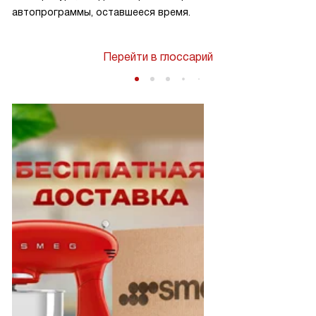
автопрограммы, оставшееся время.
Перейти в глоссарий