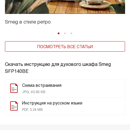
Smeg в стиле ретро
ПОСМОТРЕТЬ ВСЕ СТАТЬИ
Скачать инструкцию для духового шкафа
Smeg
SFP140BE
Схема встраивания
JPG, 40.65 KB
Инструкция на русском языке
PDF, 3.24 MB