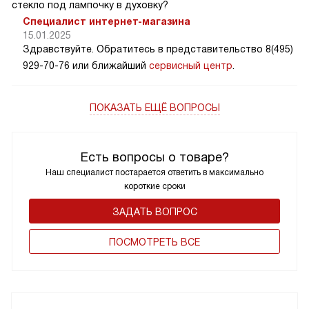
стекло под лампочку в духовку?
Специалист интернет-магазина
15.01.2025
Здравствуйте. Обратитесь в представительство 8(495)
929-70-76 или ближайший
сервисный центр
.
ПОКАЗАТЬ ЕЩЁ ВОПРОСЫ
Есть вопросы о товаре?
Наш специалист постарается ответить в максимально
короткие сроки
ЗАДАТЬ ВОПРОС
ПОCМОТРЕТЬ ВСЕ