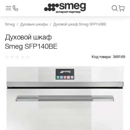
Smeg
Духовые шкафы
Духовой шкаф Smeg SFP140BE
Духовой шкаф
Smeg SFP140BE
Код товара:
369169