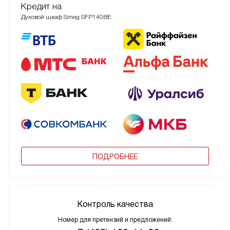
Кредит на
Духовой шкаф Smeg SFP140BE
ПОДРОБНЕЕ
Контроль качества
Номер для претензий и предложений: