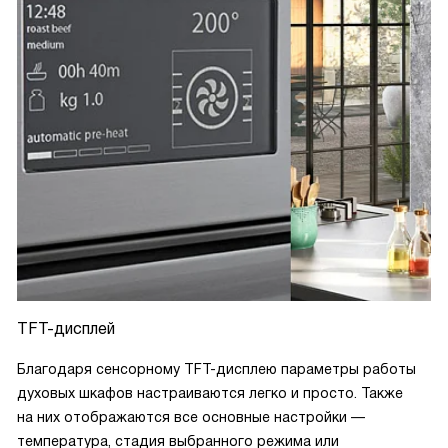
TFT-дисплей
Благодаря сенсорному TFT-дисплею параметры работы
духовых шкафов настраиваются легко и просто. Также
на них отображаются все основные настройки —
температура, стадия выбранного режима или