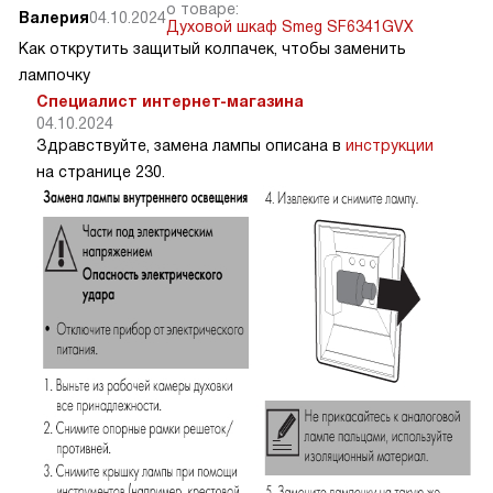
о товаре:
Валерия
04.10.2024
Духовой шкаф Smeg SF6341GVX
Как открутить защитый колпачек, чтобы заменить
лампочку
Специалист интернет-магазина
04.10.2024
Здравствуйте, замена лампы описана в
инструкции
на странице 230.