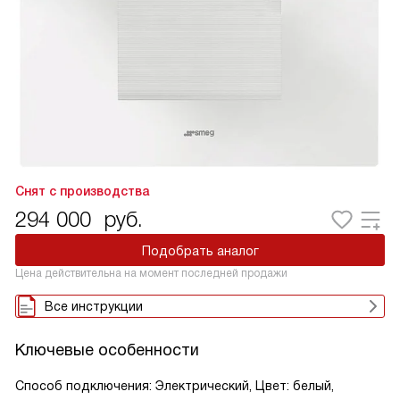
Снят с производства
294 000
руб.
Подобрать аналог
Цена действительна на момент последней продажи
Все инструкции
Ключевые особенности
Способ подключения: Электрический, Цвет: белый,