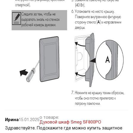
о товаре:
Ирина
15.01.2025
Духовой шкаф Smeg SF800PO
Здравствуйте. Подскажите где можно купить защитное