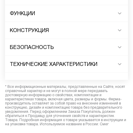
ФУНКЦИИ
КОНСТРУКЦИЯ
БЕЗОПАСНОСТЬ
ТЕХНИЧЕСКИЕ ХАРАКТЕРИСТИКИ
* Все информационные материалы, представленные на Сайте, носят
справочный характер и не могут в полной мере передавать
достоверную информацию о свойствах, комплектации и
характеристиках товара, включая цвета, размеры и формы. Фирма-
производитель оставляет за собой право на внесение изменений в
конструкцию, дизайн и комплектацию товара без предварительного
уведомления. Перед оформлением Заказа Покупатель должен
обратиться к Продавцу для уточнения свойств и характеристик
Товара. Подробная информация о товаре указывается в инструкции и
на упаковке товара. Используемое название в России: Смег