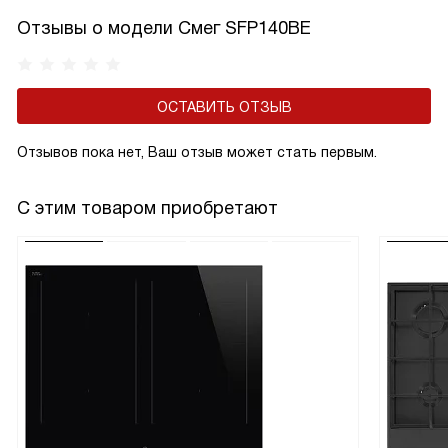
Отзывы о модели Смег SFP140BE
ОСТАВИТЬ ОТЗЫВ
Отзывов пока нет, Ваш отзыв может стать первым.
С этим товаром приобретают