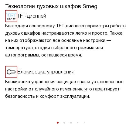
Технологии духовых шкафов Smeg
TFT-дисплей
Благодаря сенсорному TFT-дисплею параметры работы
духовых шкафов настраиваются легко и просто. Также
на них отображаются все основные настройки —
температура, стадия выбранного режима или
автопрограммы, оставшееся время.
Блокировка управления
Блокировка управления защищает ваши установленные
настройки от случайного изменения, что гарантирует
безопасность и комфорт эксплуатации.