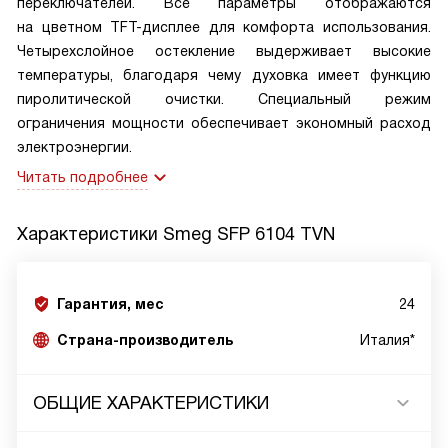
переключателей. Все параметры отображаются
на цветном TFT-дисплее для комфорта использования.
Четырехслойное остекление выдерживает высокие
температуры, благодаря чему духовка имеет функцию
пиролитической очистки. Специальный режим
ограничения мощности обеспечивает экономный расход
электроэнергии.
Читать подробнее
Характеристики
Smeg SFP 6104 TVN
Гарантия, мес
24
Страна-производитель
Италия*
ОБЩИЕ ХАРАКТЕРИСТИКИ