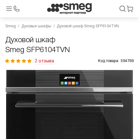
Smeg
Духовые шкафы
Духовой шкаф Smeg SFP6104TVN
Духовой шкаф
Smeg SFP6104TVN
2 отзыва
Код товара:
594769