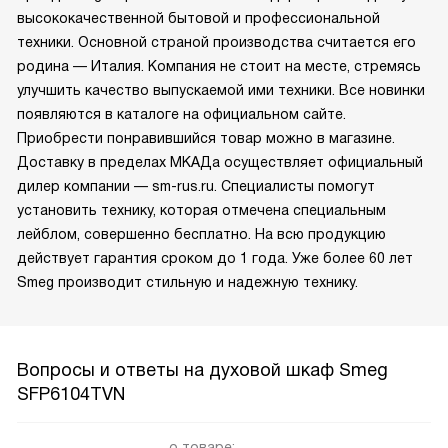
высококачественной бытовой и профессиональной
техники. Основной страной производства считается его
родина — Италия. Компания не стоит на месте, стремясь
улучшить качество выпускаемой ими техники. Все новинки
появляются в каталоге на официальном сайте.
Приобрести понравившийся товар можно в магазине.
Доставку в пределах МКАДа осуществляет официальный
дилер компании — sm-rus.ru. Специалисты помогут
установить технику, которая отмечена специальным
лейблом, совершенно бесплатно. На всю продукцию
действует гарантия сроком до 1 года. Уже более 60 лет
Smeg производит стильную и надежную технику.
Вопросы и ответы на духовой шкаф Smeg
SFP6104TVN
о товаре: