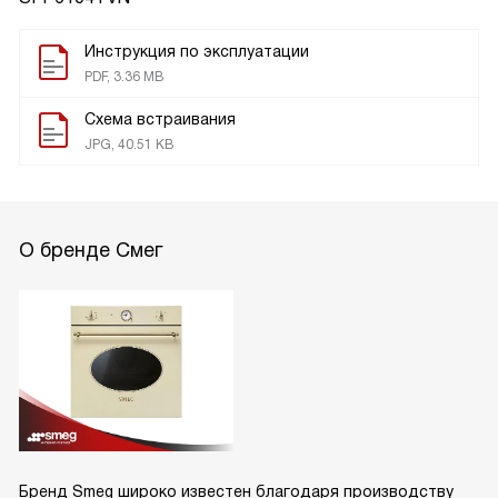
Инструкция по эксплуатации
PDF, 3.36 MB
Схема встраивания
JPG, 40.51 KB
О бренде Смег
Бренд Smeg широко известен благодаря производству