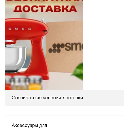
Специальные условия доставки
Аксессуары для