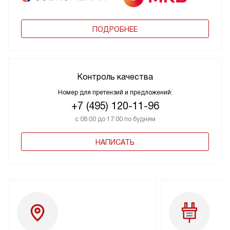
ПОДРОБНЕЕ
Контроль качества
Номер для претензий и предложений:
+7 (495) 120-11-96
с 08:00 до 17:00 по будням
НАПИСАТЬ