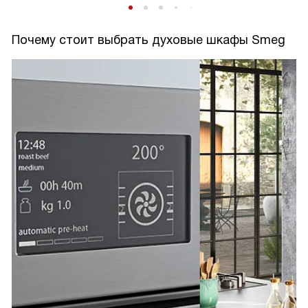
Почему стоит выбрать духовые шкафы Smeg