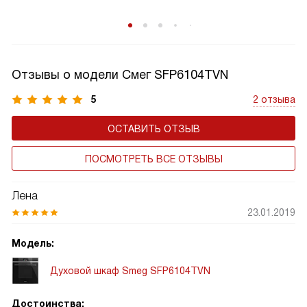
Отзывы о модели Смег SFP6104TVN
5
2 отзыва
ОСТАВИТЬ ОТЗЫВ
ПОСМОТРЕТЬ ВСЕ ОТЗЫВЫ
Лена
23.01.2019
Модель:
Духовой шкаф Smeg SFP6104TVN
Достоинства: