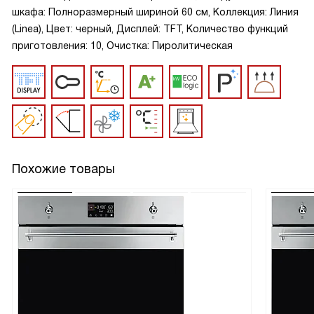
шкафа: Полноразмерный шириной 60 см, Коллекция: Линия
(Linea), Цвет: черный, Дисплей: TFT, Количество функций
приготовления: 10, Очистка: Пиролитическая
Похожие товары