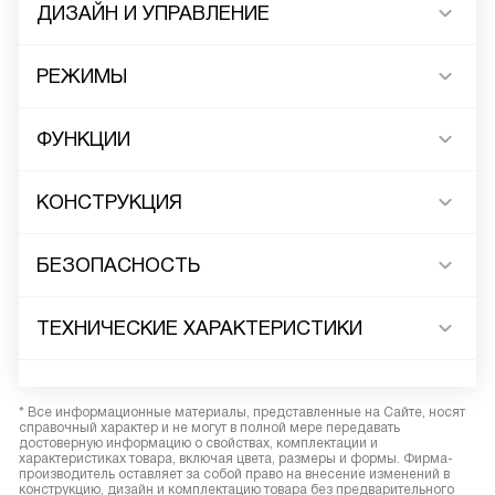
ДИЗАЙН И УПРАВЛЕНИЕ
РЕЖИМЫ
ФУНКЦИИ
КОНСТРУКЦИЯ
БЕЗОПАСНОСТЬ
ТЕХНИЧЕСКИЕ ХАРАКТЕРИСТИКИ
* Все информационные материалы, представленные на Сайте, носят
справочный характер и не могут в полной мере передавать
достоверную информацию о свойствах, комплектации и
характеристиках товара, включая цвета, размеры и формы. Фирма-
производитель оставляет за собой право на внесение изменений в
конструкцию, дизайн и комплектацию товара без предварительного