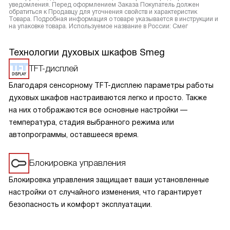
уведомления. Перед оформлением Заказа Покупатель должен
обратиться к Продавцу для уточнения свойств и характеристик
Товара. Подробная информация о товаре указывается в инструкции и
на упаковке товара. Используемое название в России: Смег
Технологии духовых шкафов Smeg
TFT-дисплей
Благодаря сенсорному TFT-дисплею параметры работы
духовых шкафов настраиваются легко и просто. Также
на них отображаются все основные настройки —
температура, стадия выбранного режима или
автопрограммы, оставшееся время.
Блокировка управления
Блокировка управления защищает ваши установленные
настройки от случайного изменения, что гарантирует
безопасность и комфорт эксплуатации.