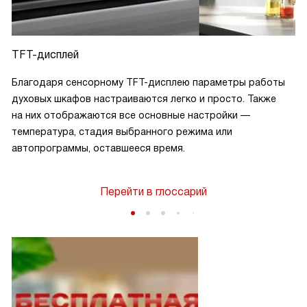
TFT-дисплей
Благодаря сенсорному TFT-дисплею параметры работы
духовых шкафов настраиваются легко и просто. Также
на них отображаются все основные настройки —
температура, стадия выбранного режима или
автопрограммы, оставшееся время.
Перейти в глоссарий