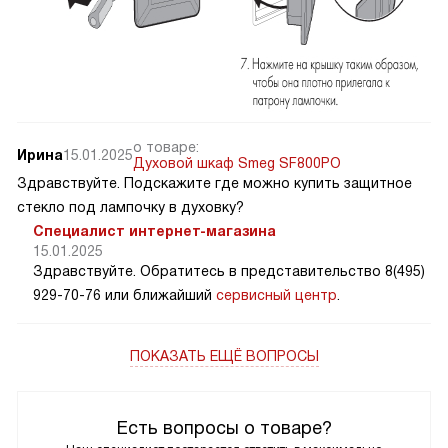
о товаре:
Ирина
15.01.2025
Духовой шкаф Smeg SF800PO
Здравствуйте. Подскажите где можно купить защитное
стекло под лампочку в духовку?
Специалист интернет-магазина
15.01.2025
Здравствуйте. Обратитесь в представительство 8(495)
929-70-76 или ближайший
сервисный центр
.
ПОКАЗАТЬ ЕЩЁ ВОПРОСЫ
Есть вопросы о товаре?