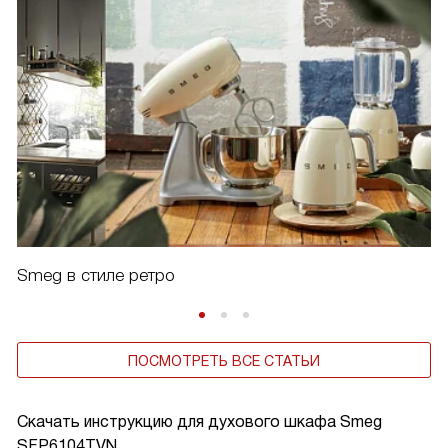
Smeg в стиле ретро
ПОСМОТРЕТЬ ВСЕ СТАТЬИ
Скачать инструкцию для духового шкафа
Smeg
SFP6104TVN