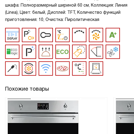
шкафа: Полноразмерный шириной 60 см, Коллекция: Линия
(Linea), Цвет: белый, Дисплей: TFT, Количество функций
приготовления: 10, Очистка: Пиролитическая
Похожие товары