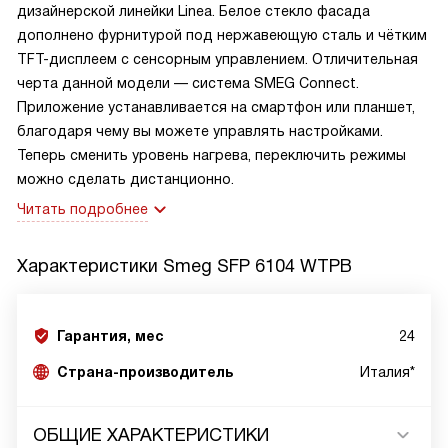
дизайнерской линейки Linea. Белое стекло фасада
дополнено фурнитурой под нержавеющую сталь и чётким
TFT-дисплеем с сенсорным управлением. Отличительная
черта данной модели — система SMEG Connect.
Приложение устанавливается на смартфон или планшет,
благодаря чему вы можете управлять настройками.
Теперь сменить уровень нагрева, переключить режимы
можно сделать дистанционно.
Читать подробнее
Характеристики
Smeg SFP 6104 WTPB
Гарантия, мес
24
Страна-производитель
Италия*
ОБЩИЕ ХАРАКТЕРИСТИКИ