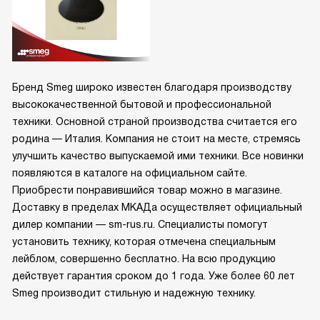
Бренд Smeg широко известен благодаря производству
высококачественной бытовой и профессиональной
техники. Основной страной производства считается его
родина — Италия. Компания не стоит на месте, стремясь
улучшить качество выпускаемой ими техники. Все новинки
появляются в каталоге на официальном сайте.
Приобрести понравившийся товар можно в магазине.
Доставку в пределах МКАДа осуществляет официальный
дилер компании — sm-rus.ru. Специалисты помогут
установить технику, которая отмечена специальным
лейблом, совершенно бесплатно. На всю продукцию
действует гарантия сроком до 1 года. Уже более 60 лет
Smeg производит стильную и надежную технику.