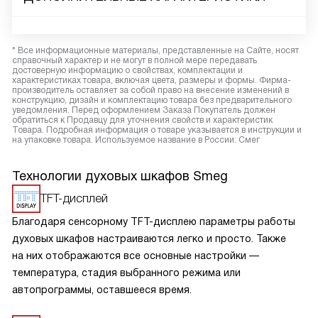
* Все информационные материалы, представленные на Сайте, носят
справочный характер и не могут в полной мере передавать
достоверную информацию о свойствах, комплектации и
характеристиках товара, включая цвета, размеры и формы. Фирма-
производитель оставляет за собой право на внесение изменений в
конструкцию, дизайн и комплектацию товара без предварительного
уведомления. Перед оформлением Заказа Покупатель должен
обратиться к Продавцу для уточнения свойств и характеристик
Товара. Подробная информация о товаре указывается в инструкции и
на упаковке товара. Используемое название в России: Смег
Технологии духовых шкафов Smeg
TFT-дисплей
Благодаря сенсорному TFT-дисплею параметры работы
духовых шкафов настраиваются легко и просто. Также
на них отображаются все основные настройки —
температура, стадия выбранного режима или
автопрограммы, оставшееся время.