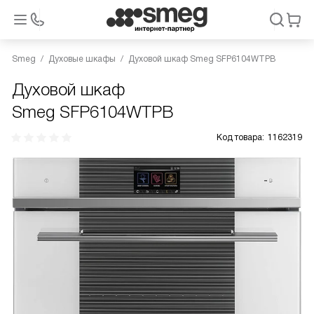
Smeg
Духовые шкафы
Духовой шкаф Smeg SFP6104WTPB
Духовой шкаф
Smeg SFP6104WTPB
Код товара:
1162319