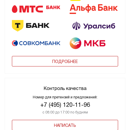
ПОДРОБНЕЕ
Контроль качества
Номер для претензий и предложений:
+7 (495) 120-11-96
с 08:00 до 17:00 по будням
НАПИСАТЬ