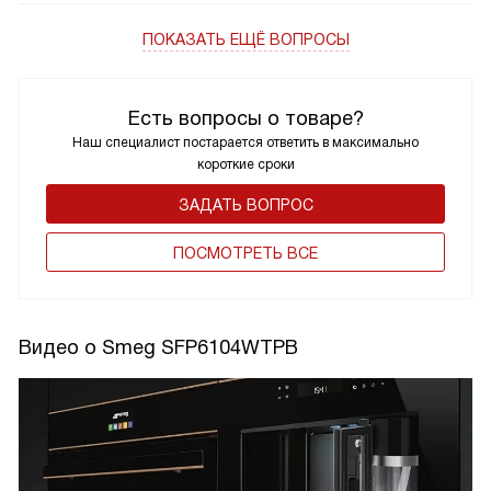
ПОКАЗАТЬ ЕЩЁ ВОПРОСЫ
Есть вопросы о товаре?
Наш специалист постарается ответить в максимально
короткие сроки
ЗАДАТЬ ВОПРОС
ПОCМОТРЕТЬ ВСЕ
Видео о Smeg SFP6104WTPB