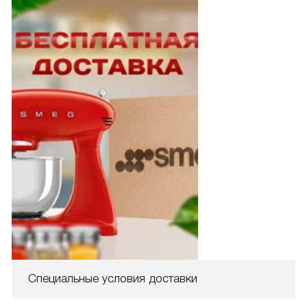
Специальные условия доставки