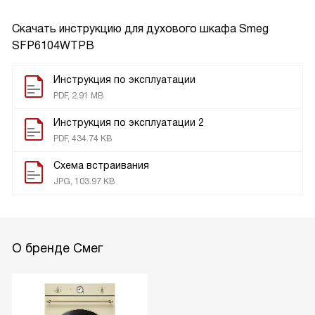
Скачать инструкцию для духового шкафа
Smeg
SFP6104WTPB
Инструкция по эксплуатации
PDF, 2.91 MB
Инструкция по эксплуатации 2
PDF, 434.74 KB
Схема встраивания
JPG, 103.97 KB
О бренде Смег