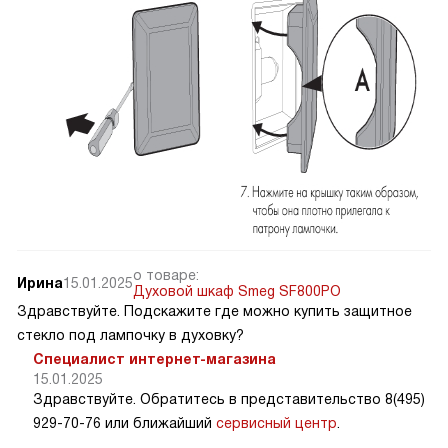
о товаре:
Ирина
15.01.2025
Духовой шкаф Smeg SF800PO
Здравствуйте. Подскажите где можно купить защитное
стекло под лампочку в духовку?
Специалист интернет-магазина
15.01.2025
Здравствуйте. Обратитесь в представительство 8(495)
929-70-76 или ближайший
сервисный центр
.