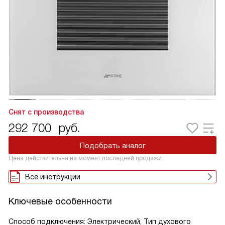
Снят с производства
292 700
руб.
Подобрать аналог
Цена действительна на момент последней продажи
Все инструкции
Ключевые особенности
Способ подключения: Электрический, Тип духового