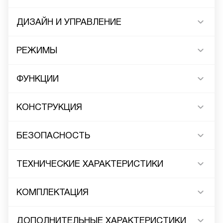
ДИЗАЙН И УПРАВЛЕНИЕ
РЕЖИМЫ
ФУНКЦИИ
КОНСТРУКЦИЯ
БЕЗОПАСНОСТЬ
ТЕХНИЧЕСКИЕ ХАРАКТЕРИСТИКИ
КОМПЛЕКТАЦИЯ
ДОПОЛНИТЕЛЬНЫЕ ХАРАКТЕРИСТИКИ