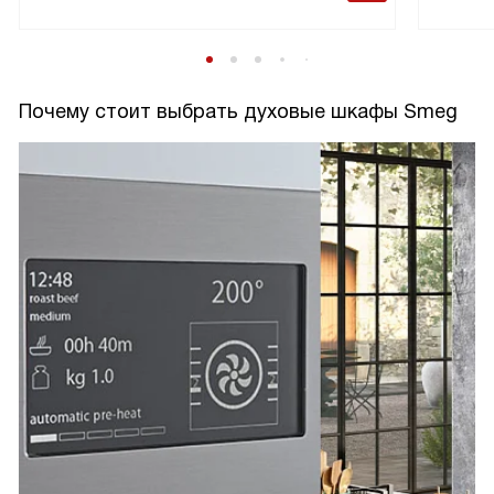
Почему стоит выбрать духовые шкафы Smeg