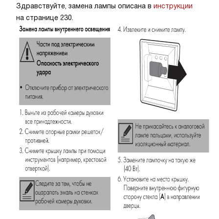
Здравствуйте, замена лампы описана в
инструкции
на странице 230.