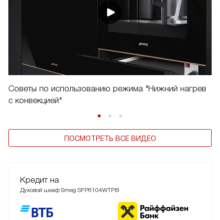
Советы по использованию режима "Нижний нагрев
с конвекцией"
ПОСМОТРЕТЬ ВСЕ ВИДЕО
Кредит на
Духовой шкаф Smeg SFP6104WTPB