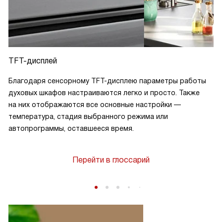
TFT-дисплей
Благодаря сенсорному TFT-дисплею параметры работы
духовых шкафов настраиваются легко и просто. Также
на них отображаются все основные настройки —
температура, стадия выбранного режима или
автопрограммы, оставшееся время.
Перейти в глоссарий