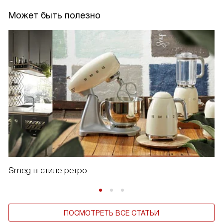
Может быть полезно
Smeg в стиле ретро
ПОСМОТРЕТЬ ВСЕ СТАТЬИ