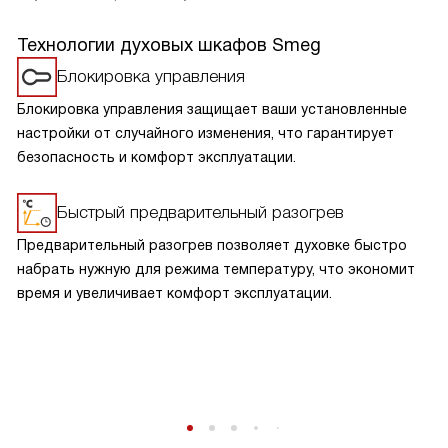
Технологии духовых шкафов Smeg
Блокировка управления
Блокировка управления защищает ваши установленные
настройки от случайного изменения, что гарантирует
безопасность и комфорт эксплуатации.
Быстрый предварительный разогрев
Предварительный разогрев позволяет духовке быстро
набрать нужную для режима температуру, что экономит
время и увеличивает комфорт эксплуатации.