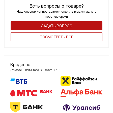
Есть вопросы о товаре?
Наш специалист постарается ответить в максимально
короткие сроки
ЗАДАТЬ ВОПРОС
ПОCМОТРЕТЬ ВСЕ
Кредит на
Духовой шкаф Smeg SFP6925BPZE