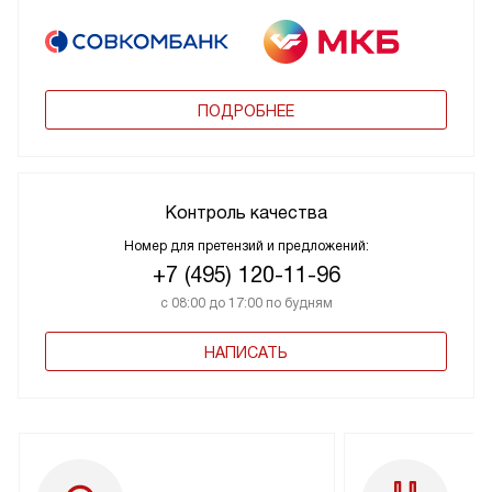
ПОДРОБНЕЕ
Контроль качества
Номер для претензий и предложений:
+7 (495) 120-11-96
с 08:00 до 17:00 по будням
НАПИСАТЬ