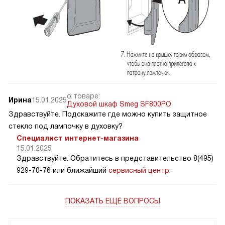
о товаре:
Ирина
15.01.2025
Духовой шкаф Smeg SF800PO
Здравствуйте. Подскажите где можно купить защитное
стекло под лампочку в духовку?
Специалист интернет-магазина
15.01.2025
Здравствуйте. Обратитесь в представительство 8(495)
929-70-76 или ближайший
сервисный центр
.
ПОКАЗАТЬ ЕЩЁ ВОПРОСЫ