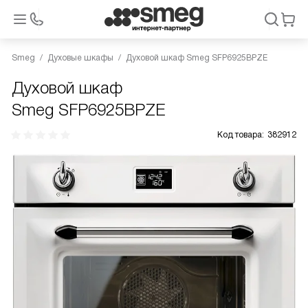
Smeg
Духовые шкафы
Духовой шкаф Smeg SFP6925BPZE
Духовой шкаф
Smeg SFP6925BPZE
Код товара:
382912