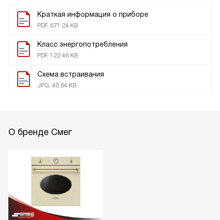
Краткая информация о приборе
PDF, 671.24 KB
Класс энергопотребления
PDF, 122.46 KB
Схема встраивания
JPG, 40.64 KB
О бренде Смег