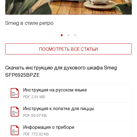
Smeg в стиле ретро
ПОСМОТРЕТЬ ВСЕ СТАТЬИ
Скачать инструкцию для духового шкафа
Smeg
SFP6925BPZE
Инструкция на русском языке
PDF, 2.91 MB
Инструкция к лопатке для пиццы
PDF, 83.07 KB
Информация о приборе
PDF, 772.02 KB