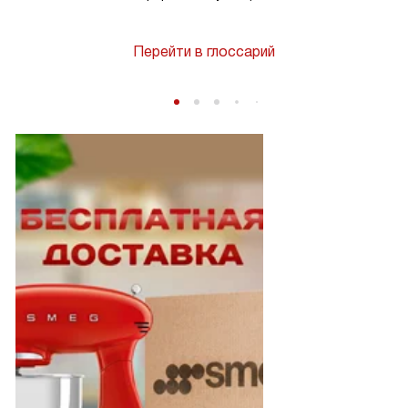
Перейти в глоссарий