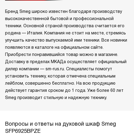
Бренд Smeg широко известен благодаря производству
высококачественной бытовой и профессиональной
техники. Основной страной производства считается его
родина — Италия. Компания не стоит на месте, стремясь
улучшить качество выпускаемой ими техники. Все новинки
появляются в каталоге на официальном сайте.
Приобрести понравившийся товар можно в магазине.
Доставку в пределах МКАДа осуществляет официальный
дилер компании — sm-rus.ru. Специалисты помогут
установить технику, которая отмечена специальным
лейблом, совершенно бесплатно. На всю продукцию
действует гарантия сроком до 1 года. Уже более 60 лет
Smeg производит стильную и надежную технику.
Вопросы и ответы на духовой шкаф Smeg
SFP6925BPZE