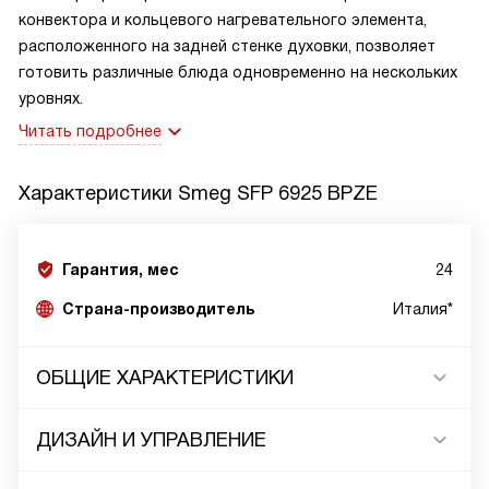
конвектора и кольцевого нагревательного элемента,
расположенного на задней стенке духовки, позволяет
готовить различные блюда одновременно на нескольких
уровнях.
Читать подробнее
Характеристики
Smeg SFP 6925 BPZE
Гарантия, мес
24
Страна-производитель
Италия*
ОБЩИЕ ХАРАКТЕРИСТИКИ
ДИЗАЙН И УПРАВЛЕНИЕ