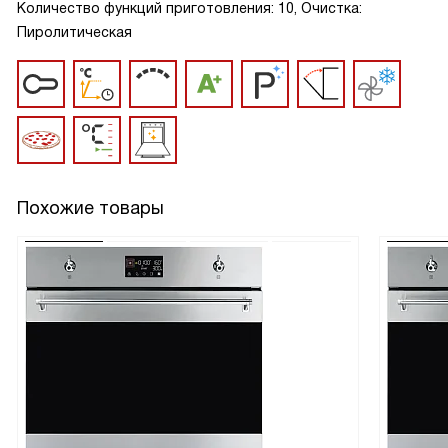
Количество функций приготовления: 10, Очистка:
Пиролитическая
Похожие товары