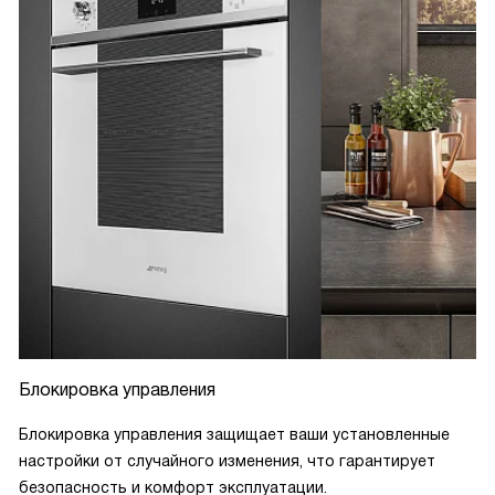
Блокировка управления
Блокировка управления защищает ваши установленные
настройки от случайного изменения, что гарантирует
безопасность и комфорт эксплуатации.