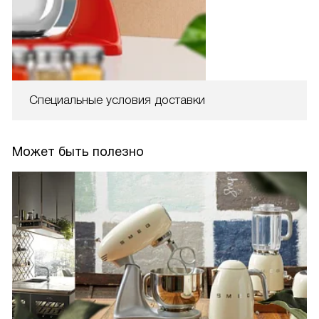
Специальные условия доставки
Может быть полезно