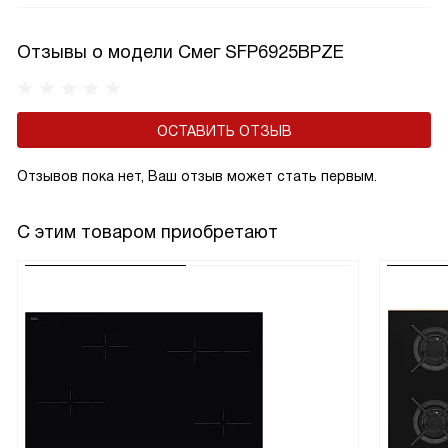
Отзывы о модели Смег SFP6925BPZE
ОСТАВИТЬ ОТЗЫВ
Отзывов пока нет, Ваш отзыв может стать первым.
С этим товаром приобретают