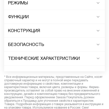
РЕЖИМЫ
ФУНКЦИИ
КОНСТРУКЦИЯ
БЕЗОПАСНОСТЬ
ТЕХНИЧЕСКИЕ ХАРАКТЕРИСТИКИ
* Все информационные материалы, представленные на Сайте, носят
справочный характер и не могут в полной мере передавать
достоверную информацию о свойствах, комплектации и
характеристиках товара, включая цвета, размеры и формы. Фирма-
производитель оставляет за собой право на внесение изменений в
конструкцию, дизайн и комплектацию товара без предварительного
уведомления. Перед оформлением Заказа Покупатель должен
обратиться к Продавцу для уточнения свойств и характеристик
Товара. Подробная информация о товаре указывается в инструкции и
на упаковке товара. Используемое название в России: Смег