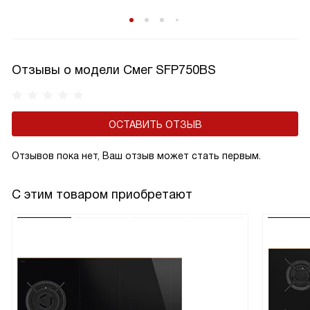
Отзывы о модели Смег SFP750BS
ОСТАВИТЬ ОТЗЫВ
Отзывов пока нет, Ваш отзыв может стать первым.
С этим товаром приобретают