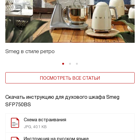
Smeg в стиле ретро
ПОСМОТРЕТЬ ВСЕ СТАТЬИ
Скачать инструкцию для духового шкафа
Smeg
SFP750BS
Схема встраивания
JPG, 40.1 KB
Инструкция на русском языке