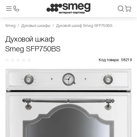
Smeg
Духовые шкафы
Духовой шкаф Smeg SFP750BS
Духовой шкаф
Smeg SFP750BS
Код товара:
58219