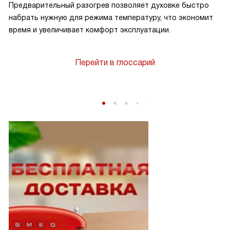
Предварительный разогрев позволяет духовке быстро
набрать нужную для режима температуру, что экономит
время и увеличивает комфорт эксплуатации.
Перейти в глоссарий