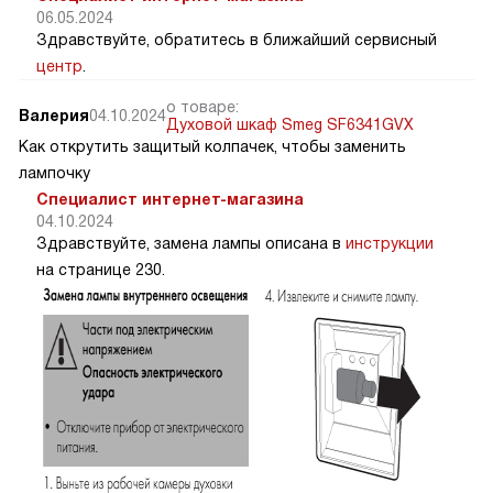
06.05.2024
Здравствуйте, обратитесь в ближайший сервисный
центр
.
о товаре:
Валерия
04.10.2024
Духовой шкаф Smeg SF6341GVX
Как открутить защитый колпачек, чтобы заменить
лампочку
Специалист интернет-магазина
04.10.2024
Здравствуйте, замена лампы описана в
инструкции
на странице 230.