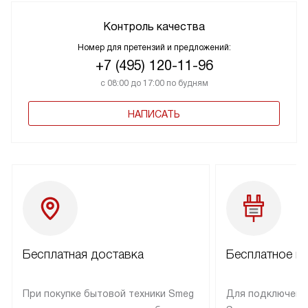
Контроль качества
Номер для претензий и предложений:
+7 (495) 120-11-96
с 08:00 до 17:00 по будням
НАПИСАТЬ
Бесплатная доставка
Бесплатное п
При покупке бытовой техники Smeg
Для подключени