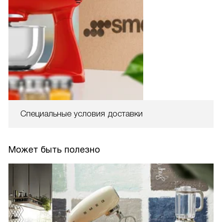
Специальные условия доставки
Может быть полезно