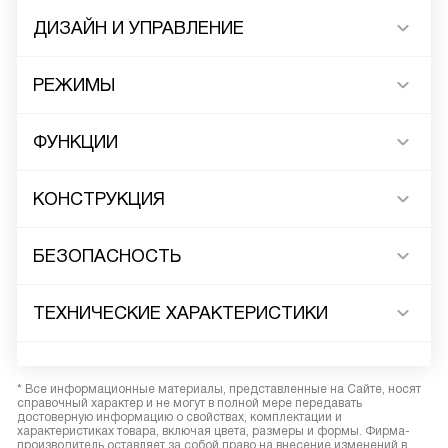
ДИЗАЙН И УПРАВЛЕНИЕ
РЕЖИМЫ
ФУНКЦИИ
КОНСТРУКЦИЯ
БЕЗОПАСНОСТЬ
ТЕХНИЧЕСКИЕ ХАРАКТЕРИСТИКИ
* Все информационные материалы, представленные на Сайте, носят
справочный характер и не могут в полной мере передавать
достоверную информацию о свойствах, комплектации и
характеристиках товара, включая цвета, размеры и формы. Фирма-
производитель оставляет за собой право на внесение изменений в