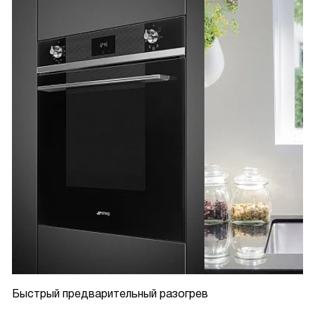
Быстрый предварительный разогрев