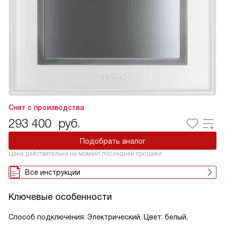
Снят с производства
293 400
руб.
Подобрать аналог
Цена действительна на момент последней продажи
Все инструкции
Ключевые особенности
Способ подключения: Электрический, Цвет: белый,