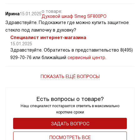
о товаре:
Ирина
15.01.2025
Духовой шкаф Smeg SF800PO
Здравствуйте. Подскажите где можно купить защитное
стекло под лампочку в духовку?
Специалист интернет-магазина
15.01.2025
Здравствуйте. Обратитесь в представительство 8(495)
929-70-76 или ближайший
сервисный центр
.
ПОКАЗАТЬ ЕЩЁ ВОПРОСЫ
Есть вопросы о товаре?
Наш специалист постарается ответить в максимально
короткие сроки
ЗАДАТЬ ВОПРОС
ПОCМОТРЕТЬ ВСЕ