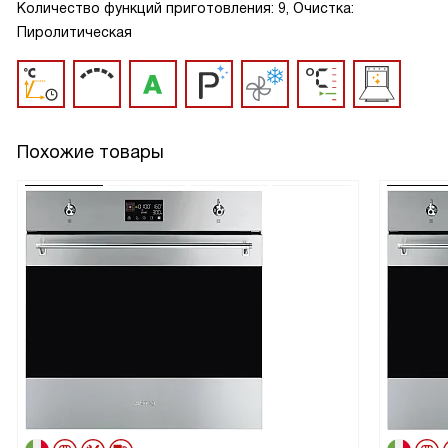
Количество функций приготовления: 9, Очистка:
Пиролитическая
Похожие товары