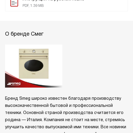
PDF, 1.39 MB
О бренде Смег
Бренд Smeg широко известен благодаря производству
высококачественной бытовой и профессиональной
техники. Основной страной производства считается его
родина — Италия. Компания не стоит на месте, стремясь
улучшить качество выпускаемой ими техники. Все новинки